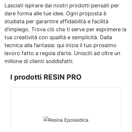
Lasciati ispirare dai nostri prodotti pensati per
dare forma alle tue idee. Ogni proposta è
studiata per garantire affidabilità e facilità
d’impiego. Trova ciò che ti serve per esprimere la
tua creatività con qualità e semplicità. Dalla
tecnica alla fantasia: qui inizia il tuo prossimo
lavoro fatto a regola d’arte. Unisciti ad oltre un
milione di clienti soddisfatti.
I prodotti RESIN PRO