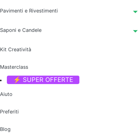
Pavimenti e Rivestimenti
Saponi e Candele
Kit Creatività
Masterclass
⚡ SUPER OFFERTE
Aiuto
Preferiti
Blog