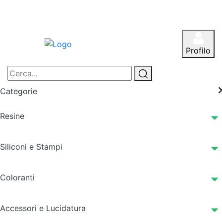
Profilo
Categorie
Resine
Siliconi e Stampi
Coloranti
Accessori e Lucidatura