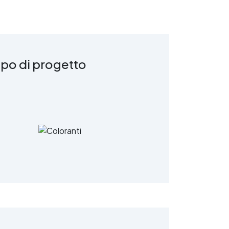
ipo di progetto