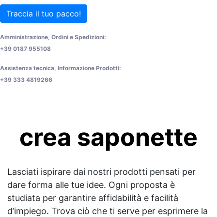
Traccia il tuo pacco!
Amministrazione, Ordini e Spedizioni:
+39 0187 955108
Assistenza tecnica, Informazione Prodotti:
+39 333 4819266
crea saponette
Lasciati ispirare dai nostri prodotti pensati per
dare forma alle tue idee. Ogni proposta è
studiata per garantire affidabilità e facilità
d’impiego. Trova ciò che ti serve per esprimere la