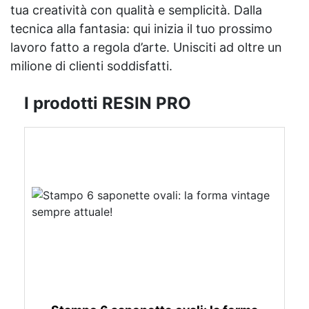
tua creatività con qualità e semplicità. Dalla
tecnica alla fantasia: qui inizia il tuo prossimo
lavoro fatto a regola d’arte. Unisciti ad oltre un
milione di clienti soddisfatti.
I prodotti RESIN PRO