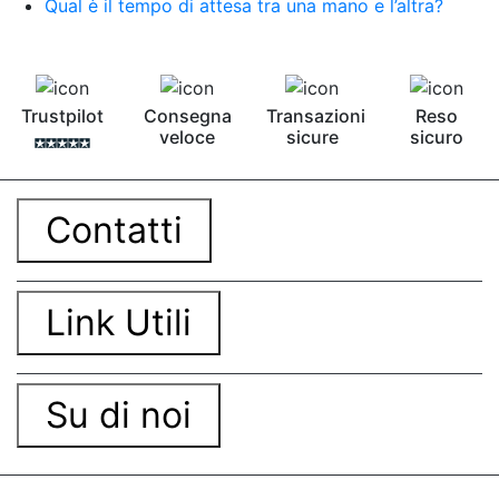
Qual è il tempo di attesa tra una mano e l’altra?
Trustpilot
Consegna
Transazioni
Reso
veloce
sicure
sicuro
Contatti
Link Utili
Su di noi