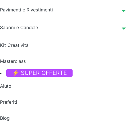
Pavimenti e Rivestimenti
Saponi e Candele
Kit Creatività
Masterclass
⚡ SUPER OFFERTE
Aiuto
Preferiti
Blog