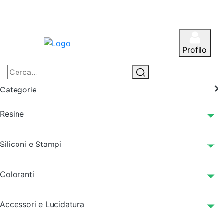
Profilo
Categorie
Resine
Siliconi e Stampi
Coloranti
Accessori e Lucidatura