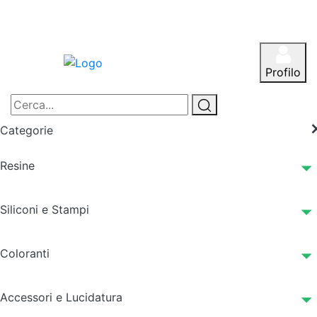
Profilo
Categorie
Resine
Siliconi e Stampi
Coloranti
Accessori e Lucidatura