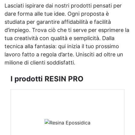
Lasciati ispirare dai nostri prodotti pensati per
dare forma alle tue idee. Ogni proposta è
studiata per garantire affidabilità e facilità
d’impiego. Trova ciò che ti serve per esprimere la
tua creatività con qualità e semplicità. Dalla
tecnica alla fantasia: qui inizia il tuo prossimo
lavoro fatto a regola d’arte. Unisciti ad oltre un
milione di clienti soddisfatti.
I prodotti RESIN PRO