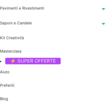
Pavimenti e Rivestimenti
Saponi e Candele
Kit Creatività
Masterclass
⚡ SUPER OFFERTE
Aiuto
Preferiti
Blog