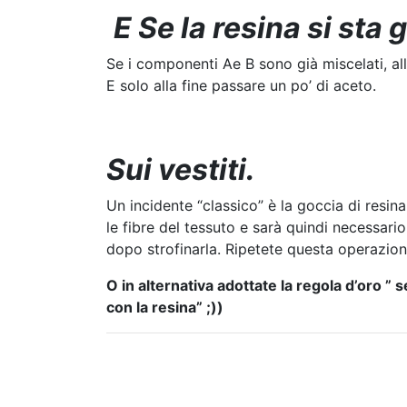
E Se la resina si sta
Se i componenti Ae B sono già miscelati, all
E solo alla fine passare un po’ di aceto.
Sui vestiti.
Un incidente “classico” è la goccia di resina
le fibre del tessuto e sarà quindi necessari
dopo strofinarla. Ripetete questa operazione
O in alternativa adottate la regola d’oro ” 
con la resina” ;))