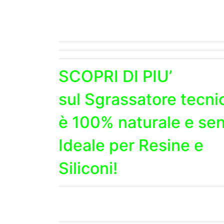
SCOPRI DI PIU’
sul
Sgrassatore tecnic
è 100% naturale e sen
Ideale per Resine e
Siliconi!