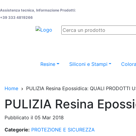
Assistenza tecnica, Informazione Prodotti:
+39 333 4819266
Resine
Siliconi e Stampi
Colora
Home
PULIZIA Resina Epossidica: QUALI PRODOTTI 
PULIZIA Resina Eposs
Pubblicato il 05 Mar 2018
Categorie:
PROTEZIONE E SICUREZZA