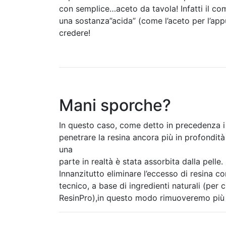
con semplice…aceto da tavola! Infatti il co
una sostanza”acida” (come l’aceto per l’app
credere!
Mani sporche?
In questo caso, come detto in precedenza i s
penetrare la resina ancora più in profondit
una
parte in realtà è stata assorbita dalla pelle
Innanzitutto eliminare l’eccesso di resina c
tecnico, a base di ingredienti naturali (per 
ResinPro),in questo modo rimuoveremo più r