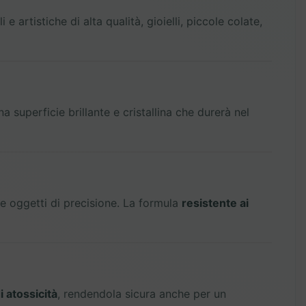
e artistiche di alta qualità, gioielli, piccole colate,
na superficie brillante e cristallina che durerà nel
i e oggetti di precisione. La formula
resistente ai
i atossicità
, rendendola sicura anche per un