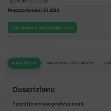
Prezzo totale:
51.22€
Aggiungere
4
prodotti al carrello
Descrizione
Informazioni di sicurezza
Re
Descrizione
Prodotto ad uso professionale