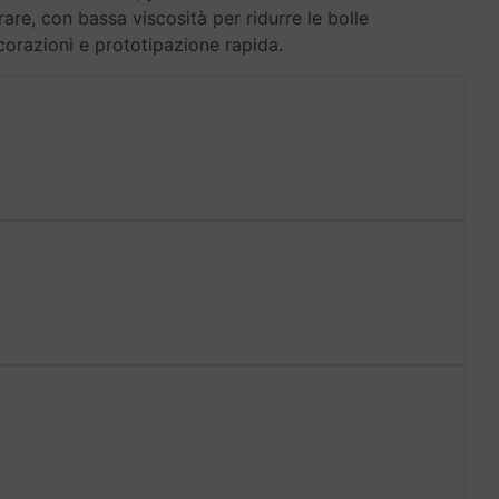
are, con bassa viscosità per ridurre le bolle
orazioni e prototipazione rapida.