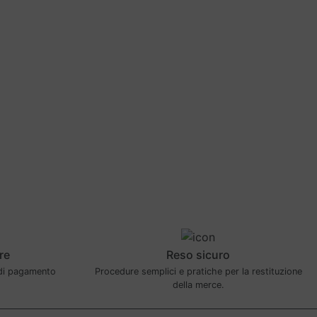
re
Reso sicuro
 di pagamento
Procedure semplici e pratiche per la restituzione
della merce.