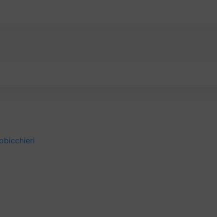
obicchieri