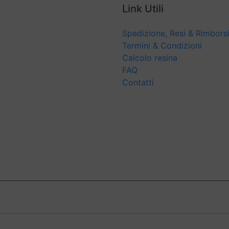
Link Utili
Spedizione, Resi & Rimbors
Termini & Condizioni
Calcolo resina
FAQ
Contatti