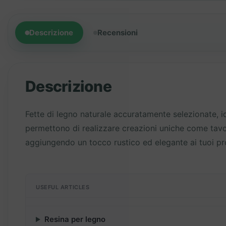
Descrizione
Recensioni
Descrizione
Fette di legno naturale accuratamente selezionate, idea
permettono di realizzare creazioni uniche come tavolin
aggiungendo un tocco rustico ed elegante ai tuoi pro
USEFUL ARTICLES
Resina per legno