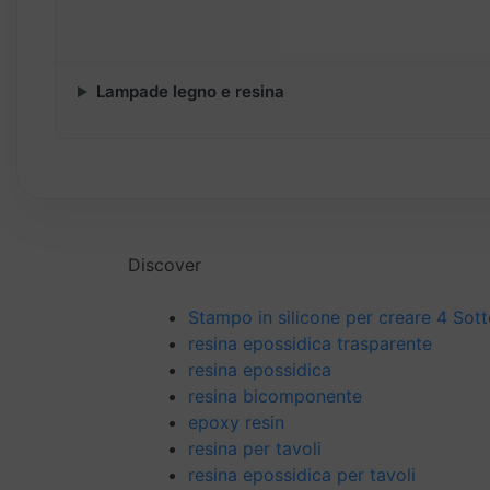
Lampade legno e resina
Discover
Stampo in silicone per creare 4 Sott
resina epossidica trasparente
resina epossidica
resina bicomponente
epoxy resin
resina per tavoli
resina epossidica per tavoli