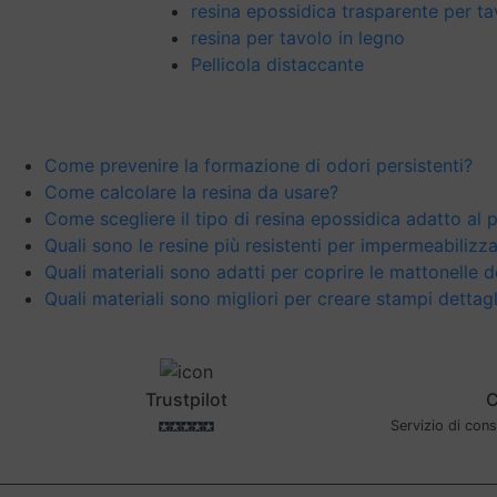
resina epossidica trasparente per ta
resina per tavolo in legno
Pellicola distaccante
Come prevenire la formazione di odori persistenti?
Come calcolare la resina da usare?
Come scegliere il tipo di resina epossidica adatto al 
Quali sono le resine più resistenti per impermeabilizz
Quali materiali sono adatti per coprire le mattonelle 
Quali materiali sono migliori per creare stampi dettagl
Trustpilot
C
Servizio di con