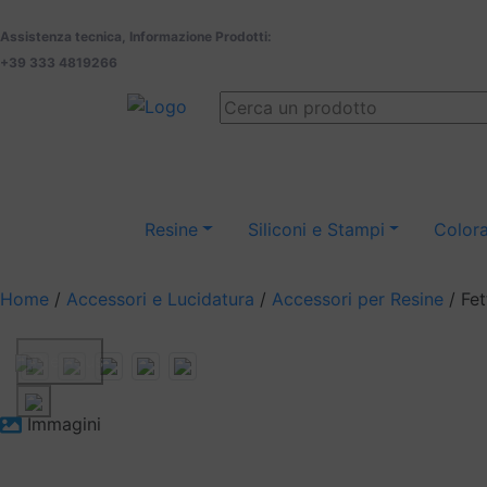
Assistenza tecnica, Informazione Prodotti:
+39 333 4819266
Resine
Siliconi e Stampi
Colora
Home
/
Accessori e Lucidatura
/
Accessori per Resine
/ Fet
Previous
Immagini