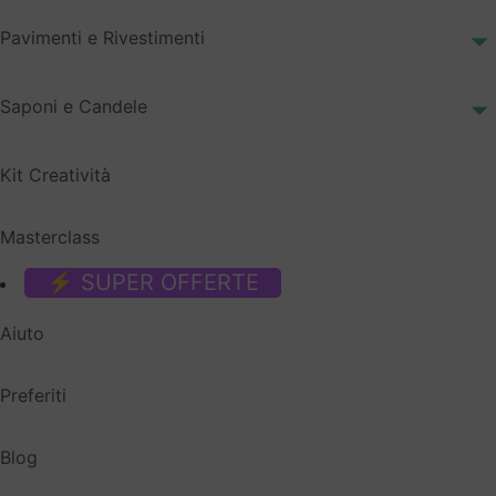
Pavimenti e Rivestimenti
Saponi e Candele
Kit Creatività
Masterclass
⚡ SUPER OFFERTE
Aiuto
Preferiti
Blog