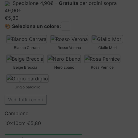
Spedizione 4,90€ -
Gratuita
per ordini sopra
49,90€
€
5,80
🎨 Seleziona un colore:
Bianco Carrara
Rosso Verona
Giallo Mori
Beige Breccia
Nero Ebano
Rosa Pernice
Grigio bardiglio
Vedi tutti i colori
Campione
10x10cm
€
5,80