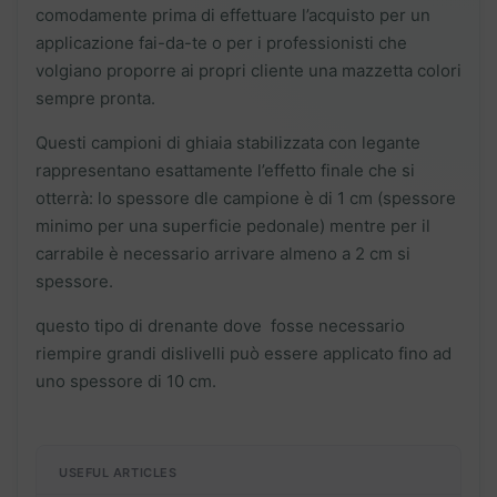
comodamente prima di effettuare l’acquisto per un
applicazione fai-da-te o per i professionisti che
volgiano proporre ai propri cliente una mazzetta colori
sempre pronta.
Questi campioni di ghiaia stabilizzata con legante
rappresentano esattamente l’effetto finale che si
otterrà: lo spessore dle campione è di 1 cm (spessore
minimo per una superficie pedonale) mentre per il
carrabile è necessario arrivare almeno a 2 cm si
spessore.
questo tipo di drenante dove fosse necessario
riempire grandi dislivelli può essere applicato fino ad
uno spessore di 10 cm.
USEFUL ARTICLES