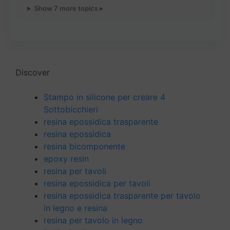
Show 7 more topics ▸
Discover
Stampo in silicone per creare 4
Sottobicchieri
resina epossidica trasparente
resina epossidica
resina bicomponente
epoxy resin
resina per tavoli
resina epossidica per tavoli
resina epossidica trasparente per tavolo
in legno e resina
resina per tavolo in legno