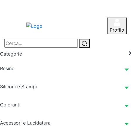
Profilo
Categorie
Resine
Siliconi e Stampi
Coloranti
Accessori e Lucidatura