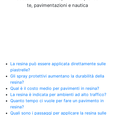
te, pavimentazioni e nautica
La resina può essere applicata direttamente sulle
piastrelle?
Gli spray protettivi aumentano la durabilità della
resina?
Qual è il costo medio per pavimenti in resina?
La resina è indicata per ambienti ad alto traffico?
Quanto tempo ci vuole per fare un pavimento in
resina?
Quali sono i passaggi per applicare la resina sulle