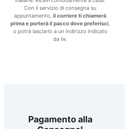
italiane. Ricevi comodamente a casa.
Con il servizio di consegna su
appuntamento,
il corriere ti chiamerà
prima e porterà il pacco dove preferisci
,
o potrà lasciarlo a un indirizzo indicato
da te.
Pagamento alla