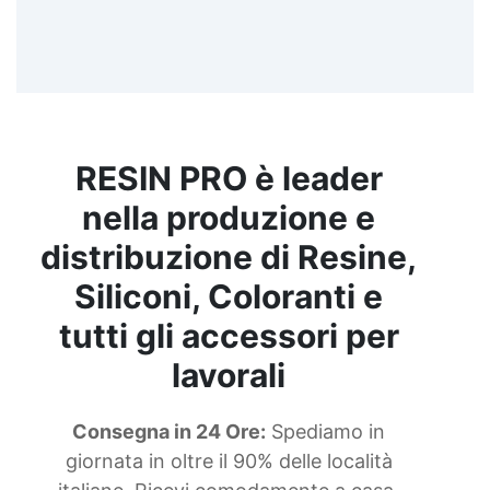
RESIN PRO è leader
nella produzione e
distribuzione di Resine,
Siliconi, Coloranti e
tutti gli accessori per
lavorali
Consegna in 24 Ore:
Spediamo in
giornata in oltre il 90% delle località