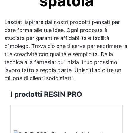
spatola
Lasciati ispirare dai nostri prodotti pensati per
dare forma alle tue idee. Ogni proposta è
studiata per garantire affidabilità e facilità
d’impiego. Trova ciò che ti serve per esprimere la
tua creatività con qualità e semplicità. Dalla
tecnica alla fantasia: qui inizia il tuo prossimo
lavoro fatto a regola d’arte. Unisciti ad oltre un
milione di clienti soddisfatti.
I prodotti RESIN PRO