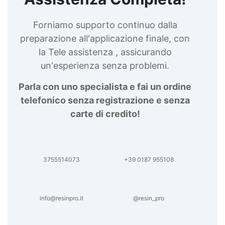
Forniamo supporto continuo dalla
preparazione all'applicazione finale, con
la Tele assistenza , assicurando
un'esperienza senza problemi.
Parla con uno specialista e fai un ordine
telefonico senza registrazione e senza
carte di credito!
3755514073
+39 0187 955108
info@resinpro.it
@resin_pro