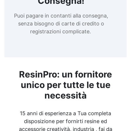
Consegna!
Puoi pagare in contanti alla consegna,
senza bisogno di carte di credito o
registrazioni complicate.
ResinPro: un fornitore
unico per tutte le tue
necessità
15 anni di esperienza a Tua completa
disposizione per fornirti resine ed
accessorie creatività, industria , fai da