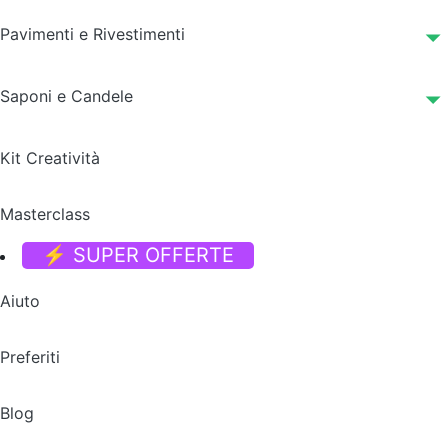
Pavimenti e Rivestimenti
Saponi e Candele
Kit Creatività
Masterclass
⚡ SUPER OFFERTE
Aiuto
Preferiti
Blog