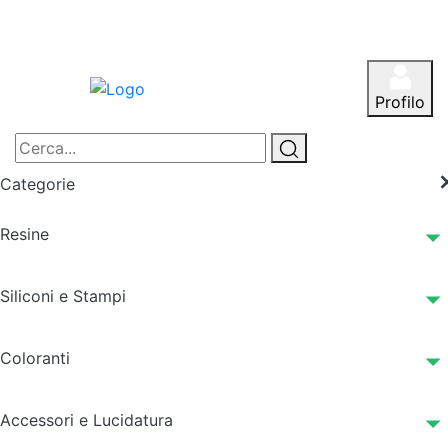
Profilo
Categorie
Resine
Siliconi e Stampi
Coloranti
Accessori e Lucidatura