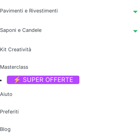
Pavimenti e Rivestimenti
Saponi e Candele
Kit Creatività
Masterclass
⚡ SUPER OFFERTE
Aiuto
Preferiti
Blog