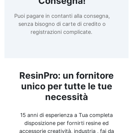
Consegna!
Puoi pagare in contanti alla consegna,
senza bisogno di carte di credito o
registrazioni complicate.
ResinPro: un fornitore
unico per tutte le tue
necessità
15 anni di esperienza a Tua completa
disposizione per fornirti resine ed
accessorie creatività, industria , fai da