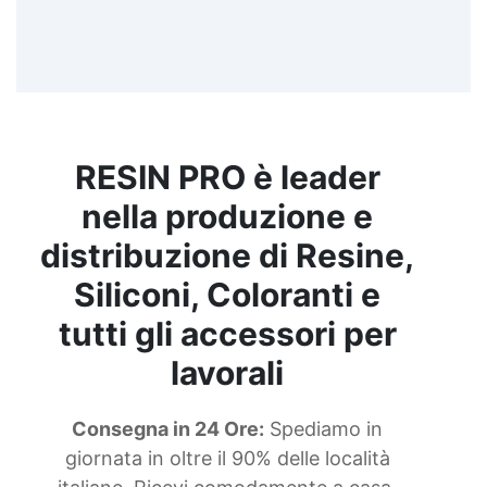
RESIN PRO è leader
nella produzione e
distribuzione di Resine,
Siliconi, Coloranti e
tutti gli accessori per
lavorali
Consegna in 24 Ore:
Spediamo in
giornata in oltre il 90% delle località