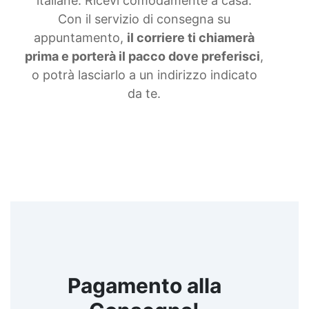
italiane. Ricevi comodamente a casa.
Con il servizio di consegna su
appuntamento,
il corriere ti chiamerà
prima e porterà il pacco dove preferisci
,
o potrà lasciarlo a un indirizzo indicato
da te.
Pagamento alla