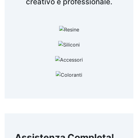
creativo e professionale.
Assistenza Completa!