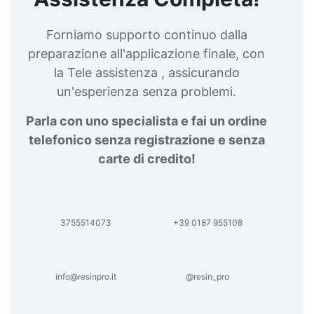
Forniamo supporto continuo dalla
preparazione all'applicazione finale, con
la Tele assistenza , assicurando
un'esperienza senza problemi.
Parla con uno specialista e fai un ordine
telefonico senza registrazione e senza
carte di credito!
3755514073
+39 0187 955108
info@resinpro.it
@resin_pro