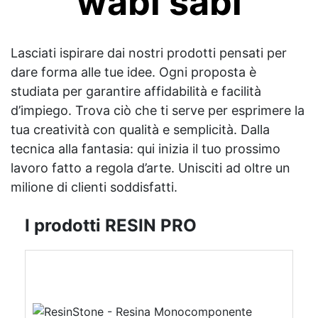
wabi sabi
Lasciati ispirare dai nostri prodotti pensati per
dare forma alle tue idee. Ogni proposta è
studiata per garantire affidabilità e facilità
d’impiego. Trova ciò che ti serve per esprimere la
tua creatività con qualità e semplicità. Dalla
tecnica alla fantasia: qui inizia il tuo prossimo
lavoro fatto a regola d’arte. Unisciti ad oltre un
milione di clienti soddisfatti.
I prodotti RESIN PRO