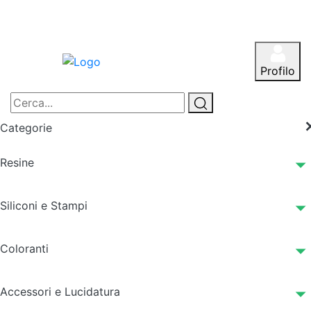
Profilo
Categorie
Resine
Siliconi e Stampi
Coloranti
Accessori e Lucidatura