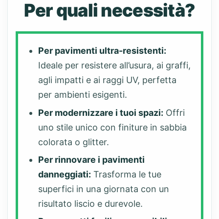
Per quali necessità?
Per pavimenti ultra-resistenti:
Ideale per resistere all’usura, ai graffi,
agli impatti e ai raggi UV, perfetta
per ambienti esigenti.
Per modernizzare i tuoi spazi:
Offri
uno stile unico con finiture in sabbia
colorata o glitter.
Per rinnovare i pavimenti
danneggiati:
Trasforma le tue
superfici in una giornata con un
risultato liscio e durevole.