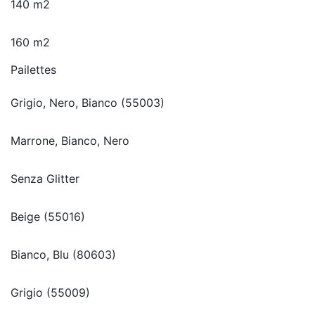
140 m2
160 m2
Pailettes
Grigio, Nero, Bianco (55003)
Marrone, Bianco, Nero
Senza Glitter
Beige (55016)
Bianco, Blu (80603)
Grigio (55009)