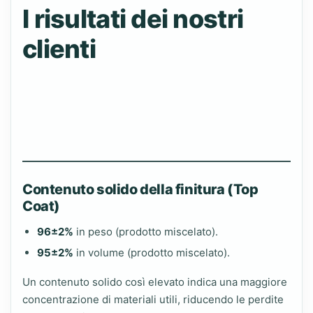
I risultati dei nostri
clienti
Contenuto solido della finitura (Top
Coat)
96±2%
in peso (prodotto miscelato).
95±2%
in volume (prodotto miscelato).
Un contenuto solido così elevato indica una maggiore
concentrazione di materiali utili, riducendo le perdite