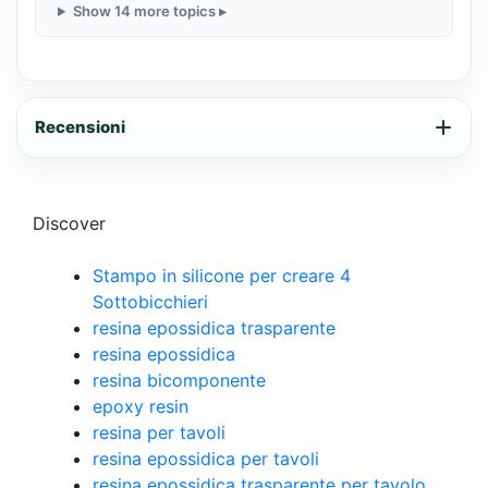
Show 14 more topics ▸
Recensioni
Discover
Stampo in silicone per creare 4
Sottobicchieri
resina epossidica trasparente
resina epossidica
resina bicomponente
epoxy resin
resina per tavoli
resina epossidica per tavoli
resina epossidica trasparente per tavolo