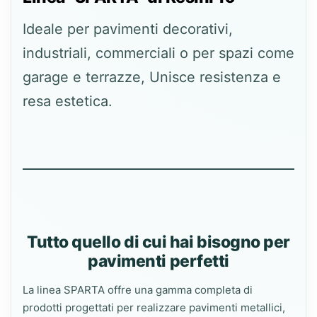
Ideale per pavimenti decorativi,
industriali, commerciali o per spazi come
garage e terrazze, Unisce resistenza e
resa estetica.
Tutto quello di cui hai bisogno per
pavimenti perfetti
La linea SPARTA offre una gamma completa di
prodotti progettati per realizzare pavimenti metallici,