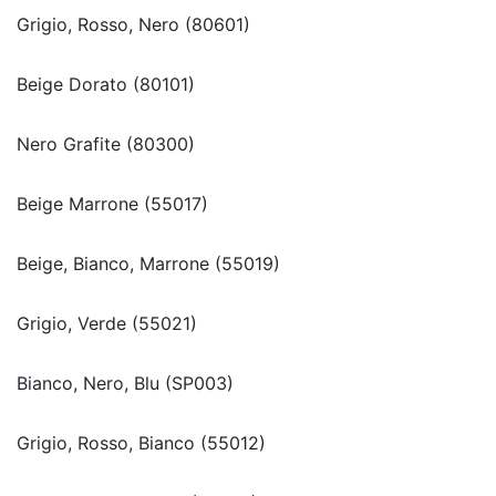
Grigio, Rosso, Nero (80601)
Beige Dorato (80101)
Nero Grafite (80300)
Beige Marrone (55017)
Beige, Bianco, Marrone (55019)
Grigio, Verde (55021)
Bianco, Nero, Blu (SP003)
Grigio, Rosso, Bianco (55012)