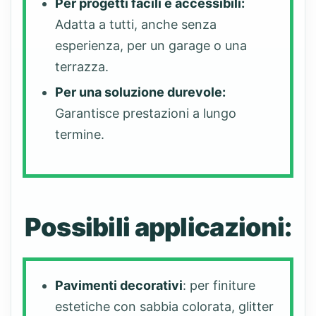
Per progetti facili e accessibili:
Adatta a tutti, anche senza
esperienza, per un garage o una
terrazza.
Per una soluzione durevole:
Garantisce prestazioni a lungo
termine.
Possibili applicazioni:
Pavimenti decorativi
: per finiture
estetiche con sabbia colorata, glitter