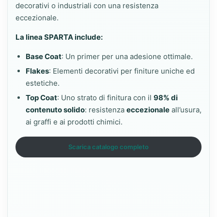
decorativi o industriali con una resistenza
eccezionale.
La linea SPARTA include:
Base Coat
: Un primer per una adesione ottimale.
Flakes
: Elementi decorativi per finiture uniche ed
estetiche.
Top Coat
: Uno strato di finitura con il
98% di
contenuto solido
: resistenza
eccezionale
all’usura,
ai graffi e ai prodotti chimici.
Scarica catalogo completo