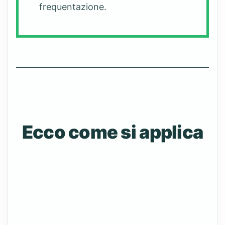
frequentazione.
Ecco come si applica