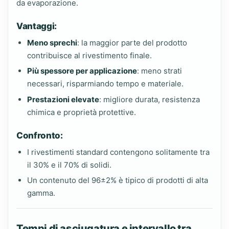
da evaporazione.
Vantaggi:
Meno sprechi
: la maggior parte del prodotto
contribuisce al rivestimento finale.
Più spessore per applicazione
: meno strati
necessari, risparmiando tempo e materiale.
Prestazioni elevate
: migliore durata, resistenza
chimica e proprietà protettive.
Confronto:
I rivestimenti standard contengono solitamente tra
il 30% e il 70% di solidi.
Un contenuto del 96±2% è tipico di prodotti di alta
gamma.
Tempi di asciugatura e intervallo tra