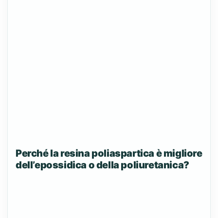
Perché la resina poliaspartica è migliore
dell’epossidica o della poliuretanica?