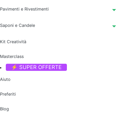
Pavimenti e Rivestimenti
Saponi e Candele
Kit Creatività
Masterclass
⚡ SUPER OFFERTE
Aiuto
Preferiti
Blog