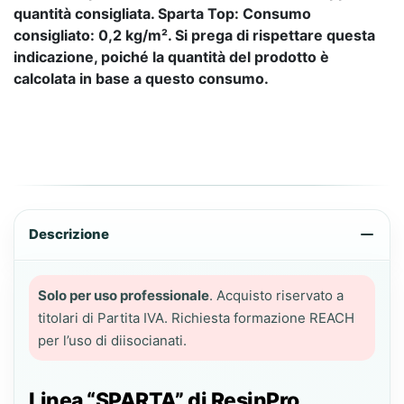
quantità consigliata. Sparta Top: Consumo
consigliato: 0,2 kg/m². Si prega di rispettare questa
indicazione, poiché la quantità del prodotto è
calcolata in base a questo consumo.
Descrizione
Solo per uso professionale
. Acquisto riservato a
titolari di Partita IVA. Richiesta formazione REACH
per l’uso di diisocianati.
Linea “SPARTA” di ResinPro