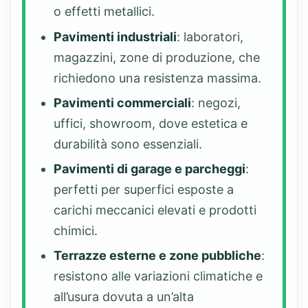
o effetti metallici.
Pavimenti industriali
: laboratori,
magazzini, zone di produzione, che
richiedono una resistenza massima.
Pavimenti commerciali
: negozi,
uffici, showroom, dove estetica e
durabilità sono essenziali.
Pavimenti di garage e parcheggi
:
perfetti per superfici esposte a
carichi meccanici elevati e prodotti
chimici.
Terrazze esterne e zone pubbliche
:
resistono alle variazioni climatiche e
all’usura dovuta a un’alta