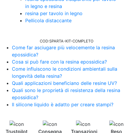
in legno e resina
resina per tavolo in legno
Pellicola distaccante
COD:
SPARTA-KIT-COMPLETO
Come far asciugare più velocemente la resina
epossidica?
Cosa si può fare con la resina epossidica?
Come influiscono le condizioni ambientali sulla
longevità della resina?
Quali applicazioni beneficiano delle resine UV?
Quali sono le proprietà di resistenza della resina
epossidica?
Il silicone liquido è adatto per creare stampi?
Trustpilot
Consegna
Transazioni
Reso