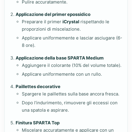
Pulire accuratamente.
Applicazione del primer epossidico
Preparare il primer
iCrystal
rispettando le
proporzioni di miscelazione.
Applicare uniformemente e lasciar asciugare (6-
8 ore).
Applicazione della base SPARTA Medium
Aggiungere il colorante (10% del volume totale).
Applicare uniformemente con un rullo.
Paillettes decorative
Spargere le paillettes sulla base ancora fresca.
Dopo l’indurimento, rimuovere gli eccessi con
una spatola e aspirare.
Finitura SPARTA Top
Miscelare accuratamente e applicare con un