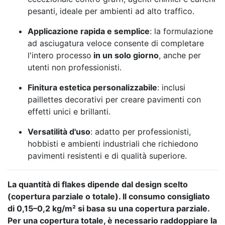
pesanti, ideale per ambienti ad alto traffico.
Applicazione rapida e semplice
:
la formulazione
ad asciugatura veloce consente di completare
l'intero processo
in un solo giorno
, anche per
utenti non professionisti.
Finitura estetica personalizzabile
:
inclusi
paillettes decorativi per creare pavimenti con
effetti unici e brillanti.
Versatilità d'uso
:
adatto per professionisti,
hobbisti e ambienti industriali che richiedono
pavimenti resistenti e di qualità superiore.
La quantità di flakes dipende dal design scelto
(copertura parziale o totale). Il consumo consigliato
di 0,15–0,2 kg/m² si basa su una copertura parziale.
Per una copertura totale, è necessario raddoppiare la