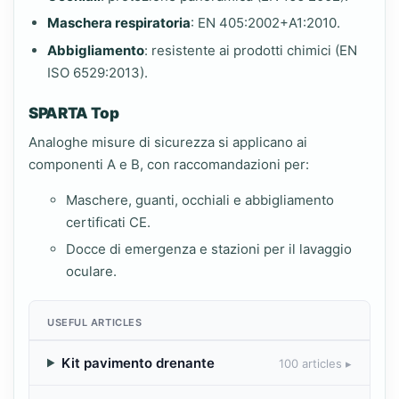
Maschera respiratoria
: EN 405:2002+A1:2010.
Abbigliamento
: resistente ai prodotti chimici (EN
ISO 6529:2013).
SPARTA Top
Analoghe misure di sicurezza si applicano ai
componenti A e B, con raccomandazioni per:
Maschere, guanti, occhiali e abbigliamento
certificati CE.
Docce di emergenza e stazioni per il lavaggio
oculare.
USEFUL ARTICLES
Kit pavimento drenante
100 articles ▸