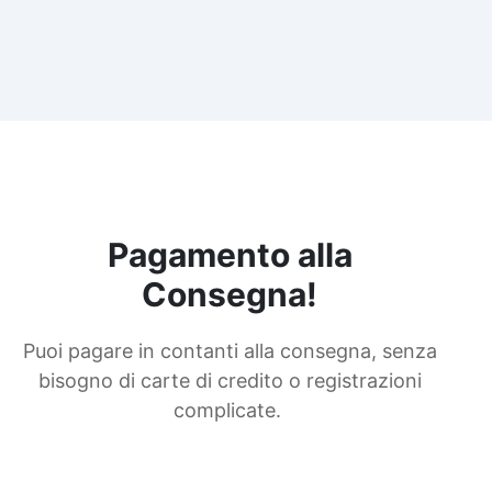
Pagamento alla
Consegna!
Puoi pagare in contanti alla consegna, senza
bisogno di carte di credito o registrazioni
complicate.