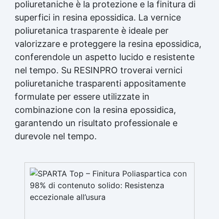
poliuretaniche è la protezione e la finitura di
superfici in
resina epossidica
. La vernice
poliuretanica trasparente è ideale per
valorizzare e proteggere la
resina epossidica
,
conferendole un aspetto lucido e resistente
nel tempo. Su RESINPRO troverai vernici
poliuretaniche trasparenti appositamente
formulate per essere utilizzate in
combinazione con la
resina epossidica
,
garantendo un risultato professionale e
durevole nel tempo.