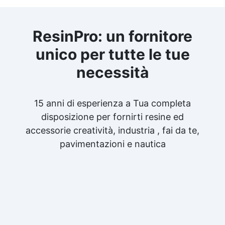
ResinPro: un fornitore
unico per tutte le tue
necessità
15 anni di esperienza a Tua completa
disposizione per fornirti resine ed
accessorie creatività, industria , fai da te,
pavimentazioni e nautica