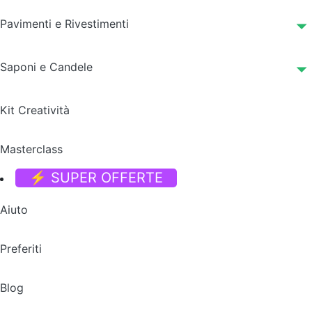
Pavimenti e Rivestimenti
Saponi e Candele
Kit Creatività
Masterclass
⚡ SUPER OFFERTE
Aiuto
Preferiti
Blog