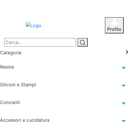
Profilo
Categorie
Resine
Siliconi e Stampi
Coloranti
Accessori e Lucidatura