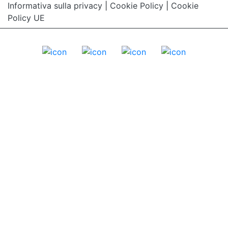
Informativa sulla privacy
|
Cookie Policy
|
Cookie
Policy UE