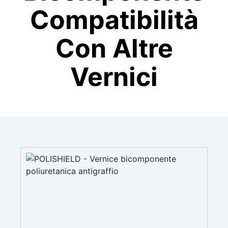
Compatibilità
Con Altre
Vernici