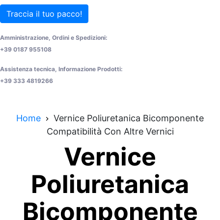
Traccia il tuo pacco!
Amministrazione, Ordini e Spedizioni:
+39 0187 955108
Assistenza tecnica, Informazione Prodotti:
+39 333 4819266
Home
Vernice Poliuretanica Bicomponente
Compatibilità Con Altre Vernici
Vernice
Poliuretanica
Bicomponente