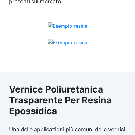
presenti sul mercato.
Vernice Poliuretanica
Trasparente Per
Resina
Epossidica
Una delle applicazioni più comuni delle vernici