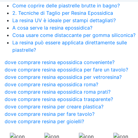
Come coprire delle piastrelle brutte in bagno?
2. Tecniche di Taglio per Resina Epossidica
La resina UV è ideale per stampi dettagliati?
A cosa serve la resina epossidica?
Cosa usare come distaccante per gomma siliconica?
La resina può essere applicata direttamente sulle
piastrelle?
dove comprare resina epossidica conveniente?
dove comprare resina epossidica per fare un tavolo?
dove comprare resina epossidica per vetroresina?
dove comprare resina epossidica roma?
dove comprare resina epossidica roma prati?
dove comprare resina epossidica trasparente?
dove comprare resina per creare plastica?
dove comprare resina per fare tavolo?
dove comprare resina per gioielli?