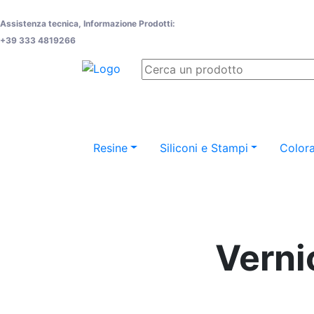
Assistenza tecnica, Informazione Prodotti:
+39 333 4819266
Resine
Siliconi e Stampi
Colora
Vernic