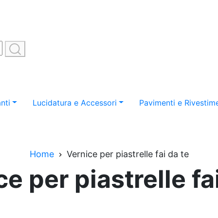
nti
Lucidatura e Accessori
Pavimenti e Rivestime
Home
Vernice per piastrelle fai da te
e per piastrelle fa