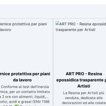
rnice protettiva per piani
ART PRO - Resina
da lavoro
epossidica trasparente 
Artisti
Conforme al test dell'inerzia
mica, per un contatto limitato
La Resina per Artisti più
a 2 ore con alimenti, liquidi,
venduta, dedicata alle
olici, acidi e grassi (ENV 1186
decorazioni ed alle colate