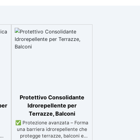
Protettivo Consolidante
per
Idrorepellente per
Terrazze, Balconi
✅ Protezione avanzata – Forma
una barriera idrorepellente che
protegge terrazze, balconi e