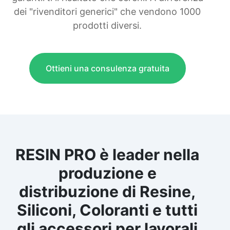
dei "rivenditori generici" che vendono 1000
prodotti diversi.
Ottieni una consulenza gratuita
RESIN PRO è leader nella
produzione e
distribuzione di Resine,
Siliconi, Coloranti e tutti
gli accessori per lavorali