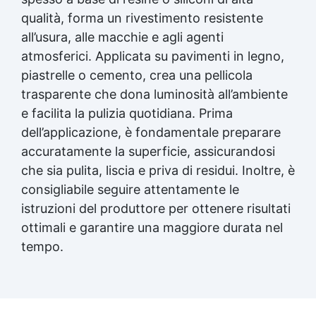
qualità, forma un rivestimento resistente
all’usura, alle macchie e agli agenti
atmosferici. Applicata su pavimenti in legno,
piastrelle o cemento, crea una pellicola
trasparente che dona luminosità all’ambiente
e facilita la pulizia quotidiana. Prima
dell’applicazione, è fondamentale preparare
accuratamente la superficie, assicurandosi
che sia pulita, liscia e priva di residui. Inoltre, è
consigliabile seguire attentamente le
istruzioni del produttore per ottenere risultati
ottimali e garantire una maggiore durata nel
tempo.