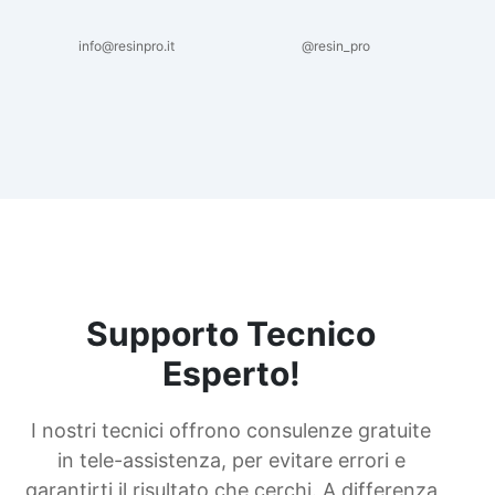
info@resinpro.it
@resin_pro
Supporto Tecnico
Esperto!
I nostri tecnici offrono consulenze gratuite
in tele-assistenza, per evitare errori e
garantirti il risultato che cerchi. A differenza