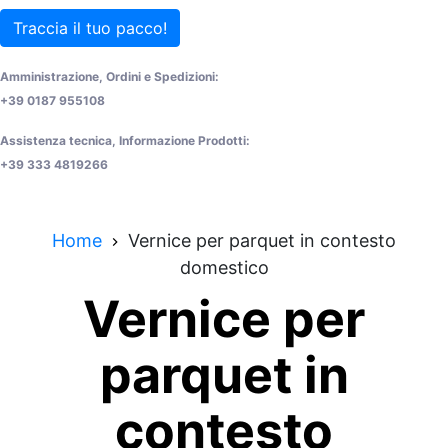
Traccia il tuo pacco!
Amministrazione, Ordini e Spedizioni:
+39 0187 955108
Assistenza tecnica, Informazione Prodotti:
+39 333 4819266
Home
Vernice per parquet in contesto
domestico
Vernice per
parquet in
contesto