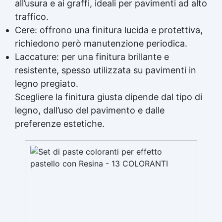
all’usura e ai graffi, ideali per pavimenti ad alto
traffico.
Cere: offrono una finitura lucida e protettiva,
richiedono però manutenzione periodica.
Laccature: per una
finitura brillante
e
resistente, spesso utilizzata su pavimenti in
legno pregiato.
Scegliere la finitura giusta dipende dal tipo di
legno, dall’uso del pavimento e dalle
preferenze estetiche.