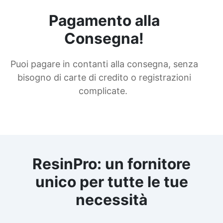
Pagamento alla
Consegna!
Puoi pagare in contanti alla consegna, senza
bisogno di carte di credito o registrazioni
complicate.
ResinPro: un fornitore
unico per tutte le tue
necessità