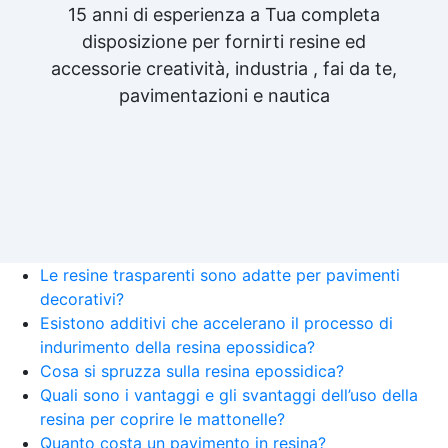
15 anni di esperienza a Tua completa
disposizione per fornirti resine ed
accessorie creatività, industria , fai da te,
pavimentazioni e nautica
Le resine trasparenti sono adatte per pavimenti
decorativi?
Esistono additivi che accelerano il processo di
indurimento della resina epossidica?
Cosa si spruzza sulla resina epossidica?
Quali sono i vantaggi e gli svantaggi dell’uso della
resina per coprire le mattonelle?
Quanto costa un pavimento in resina?