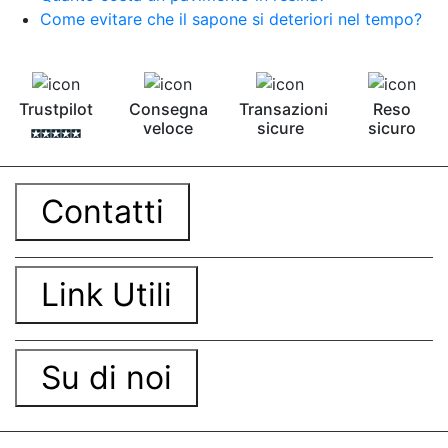
Come evitare che il sapone si deteriori nel tempo?
Trustpilot
Consegna
Transazioni
Reso
veloce
sicure
sicuro
Contatti
Link Utili
Su di noi