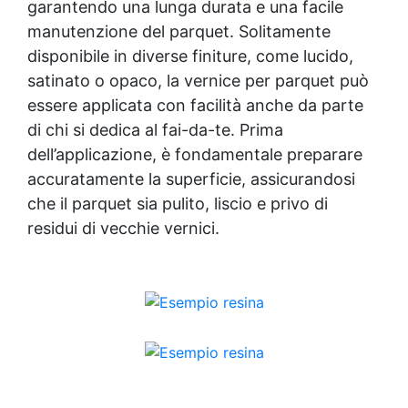
garantendo una lunga durata e una facile
manutenzione del parquet. Solitamente
disponibile in diverse finiture, come lucido,
satinato o opaco, la vernice per parquet può
essere applicata con facilità anche da parte
di chi si dedica al fai-da-te. Prima
dell’applicazione, è fondamentale preparare
accuratamente la superficie, assicurandosi
che il parquet sia pulito, liscio e privo di
residui di vecchie vernici.