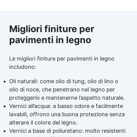
Migliori finiture per
pavimenti in legno
Le migliori finiture per pavimenti in legno
includono:
Oli naturali: come olio di tung, olio di lino o
olio di noce, che penetrano nel legno per
proteggerlo e mantenerne l’aspetto naturale.
Vernici all’acqua: a basso odore e facilmente
lavabili, offrono una buona protezione senza
alterare il colore del legno.
Vernici a base di poliuretano: molto resistenti