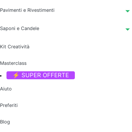
Pavimenti e Rivestimenti
Saponi e Candele
Kit Creatività
Masterclass
⚡ SUPER OFFERTE
Aiuto
Preferiti
Blog