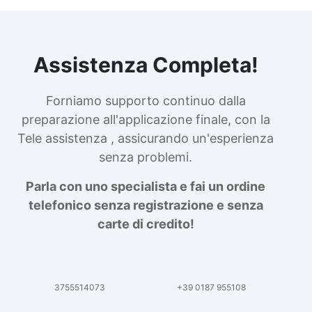
Assistenza Completa!
Forniamo supporto continuo dalla
preparazione all'applicazione finale, con la
Tele assistenza , assicurando un'esperienza
senza problemi.
Parla con uno specialista e fai un ordine
telefonico senza registrazione e senza
carte di credito!
3755514073
+39 0187 955108