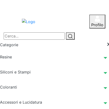
Profilo
Categorie
Resine
Siliconi e Stampi
Coloranti
Accessori e Lucidatura