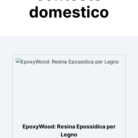
domestico
EpoxyWood: Resina Epossidica per
Legno