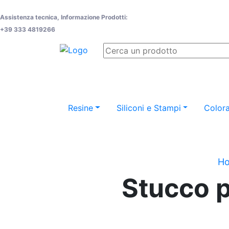
Assistenza tecnica, Informazione Prodotti:
+39 333 4819266
Resine
Siliconi e Stampi
Colora
H
Stucco p