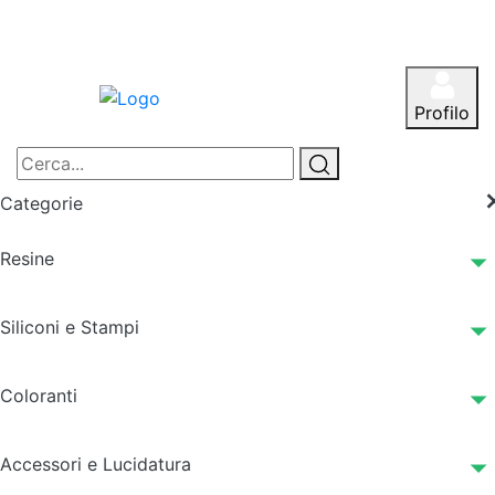
Profilo
Categorie
Resine
Siliconi e Stampi
Coloranti
Accessori e Lucidatura