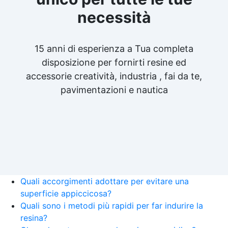
necessità
15 anni di esperienza a Tua completa
disposizione per fornirti resine ed
accessorie creatività, industria , fai da te,
pavimentazioni e nautica
Quali accorgimenti adottare per evitare una
superficie appiccicosa?
Quali sono i metodi più rapidi per far indurire la
resina?