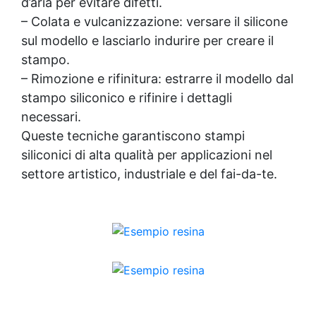
d’aria per evitare difetti.
– Colata e vulcanizzazione: versare il silicone
sul modello e lasciarlo indurire per creare il
stampo.
– Rimozione e rifinitura: estrarre il modello dal
stampo siliconico e rifinire i dettagli
necessari.
Queste tecniche garantiscono stampi
siliconici di alta qualità per applicazioni nel
settore artistico, industriale e del fai-da-te.