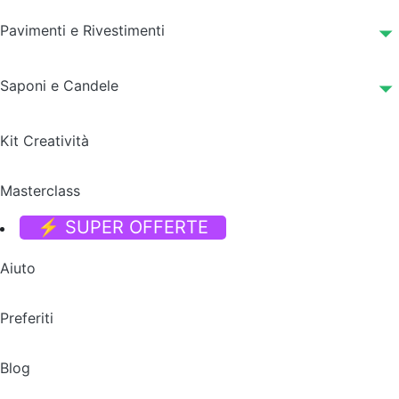
Pavimenti e Rivestimenti
Saponi e Candele
Kit Creatività
Masterclass
⚡ SUPER OFFERTE
Aiuto
Preferiti
Blog