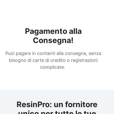
Pagamento alla
Consegna!
Puoi pagare in contanti alla consegna, senza
bisogno di carte di credito o registrazioni
complicate.
ResinPro: un fornitore
unico per tutte le tue