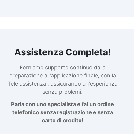
Assistenza Completa!
Forniamo supporto continuo dalla
preparazione all'applicazione finale, con la
Tele assistenza , assicurando un'esperienza
senza problemi.
Parla con uno specialista e fai un ordine
telefonico senza registrazione e senza
carte di credito!