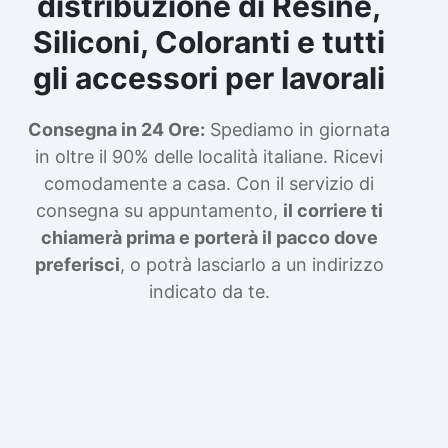
distribuzione di Resine,
Siliconi, Coloranti e tutti
gli accessori per lavorali
Consegna in 24 Ore:
Spediamo in giornata
in oltre il 90% delle località italiane. Ricevi
comodamente a casa. Con il servizio di
consegna su appuntamento,
il corriere ti
chiamerà prima e porterà il pacco dove
preferisci
, o potrà lasciarlo a un indirizzo
indicato da te.