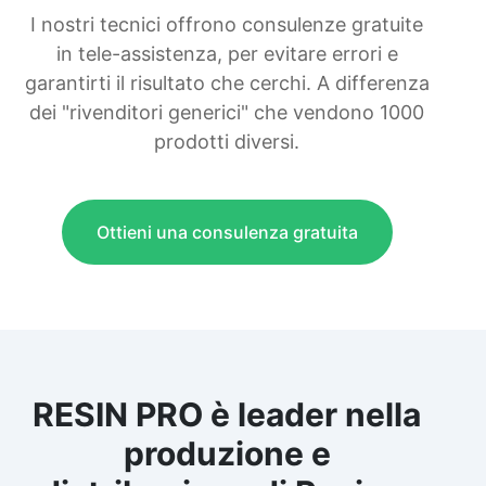
I nostri tecnici offrono consulenze gratuite
in tele-assistenza, per evitare errori e
garantirti il risultato che cerchi. A differenza
dei "rivenditori generici" che vendono 1000
prodotti diversi.
Ottieni una consulenza gratuita
RESIN PRO è leader nella
produzione e