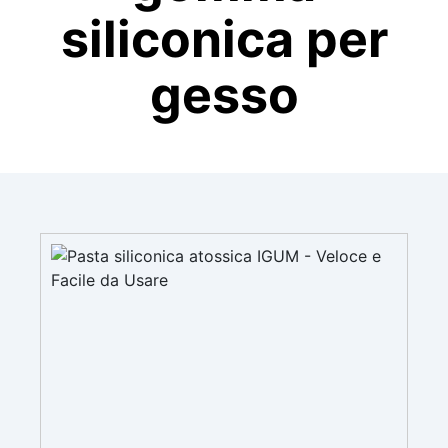
siliconica per
gesso