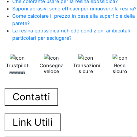
Che colorante usare per la resina epossidica?
Saponi abrasivi sono efficaci per rimuovere la resina?
Come calcolare il prezzo in base alla superficie della
parete?
La resina epossidica richiede condizioni ambientali
particolari per asciugare?
Trustpilot
Consegna
Transazioni
Reso
veloce
sicure
sicuro
Contatti
Link Utili