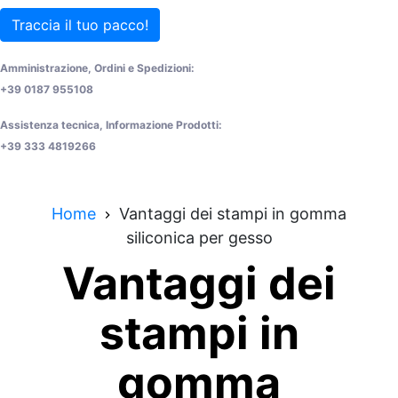
Traccia il tuo pacco!
Amministrazione, Ordini e Spedizioni:
+39 0187 955108
Assistenza tecnica, Informazione Prodotti:
+39 333 4819266
Home
Vantaggi dei stampi in gomma
siliconica per gesso
Vantaggi dei
stampi in
gomma