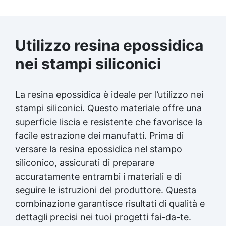
Utilizzo resina epossidica
nei stampi siliconici
La resina epossidica è ideale per l’utilizzo nei
stampi siliconici. Questo materiale offre una
superficie liscia e resistente che favorisce la
facile estrazione dei manufatti. Prima di
versare la resina epossidica nel stampo
siliconico, assicurati di preparare
accuratamente entrambi i materiali e di
seguire le istruzioni del produttore. Questa
combinazione garantisce risultati di qualità e
dettagli precisi nei tuoi progetti fai-da-te.