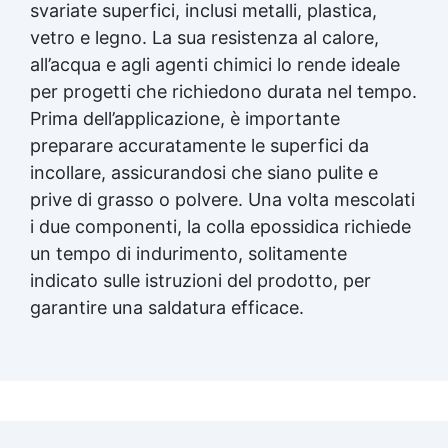
svariate superfici, inclusi metalli, plastica,
vetro e legno. La sua resistenza al calore,
all’acqua e agli agenti chimici lo rende ideale
per progetti che richiedono durata nel tempo.
Prima dell’applicazione, è importante
preparare accuratamente le superfici da
incollare, assicurandosi che siano pulite e
prive di grasso o polvere. Una volta mescolati
i due componenti, la colla epossidica richiede
un tempo di indurimento, solitamente
indicato sulle istruzioni del prodotto, per
garantire una saldatura efficace.