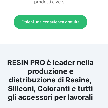
prodotti diversi.
Ottieni una consulenza gratuita
RESIN PRO è leader nella
produzione e
distribuzione di Resine,
Siliconi, Coloranti e tutti
gli accessori per lavorali