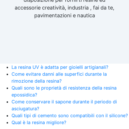
accessorie creatività, industria , fai da te,
pavimentazioni e nautica
La resina UV è adatta per gioielli artigianali?
Come evitare danni alle superfici durante la
rimozione della resina?
Quali sono le proprietà di resistenza della resina
epossidica?
Come conservare il sapone durante il periodo di
asciugatura?
Quali tipi di cemento sono compatibili con il silicone?
Qual è la resina migliore?