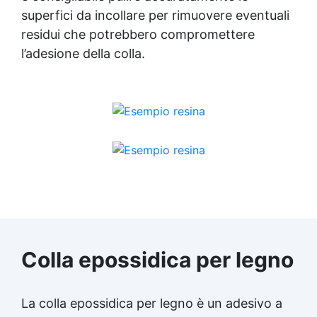
superfici da incollare per rimuovere eventuali
residui che potrebbero compromettere
l’adesione della colla.
Colla epossidica per legno
La colla epossidica per legno è un adesivo a