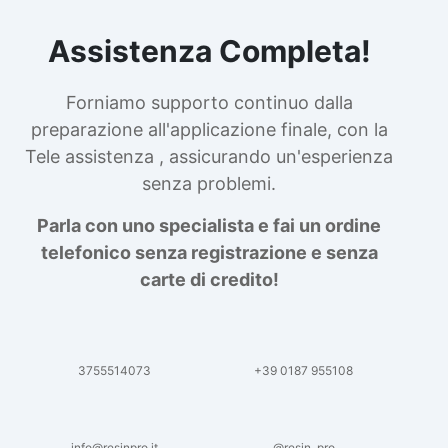
Assistenza Completa!
Forniamo supporto continuo dalla
preparazione all'applicazione finale, con la
Tele assistenza , assicurando un'esperienza
senza problemi.
Parla con uno specialista e fai un ordine
telefonico senza registrazione e senza
carte di credito!
3755514073
+39 0187 955108
info@resinpro.it
@resin_pro