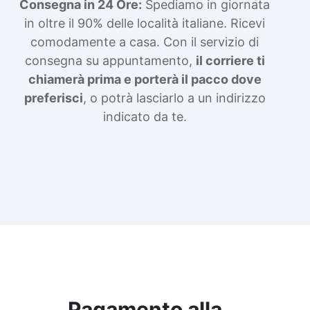
Consegna in 24 Ore:
Spediamo in giornata
in oltre il 90% delle località italiane. Ricevi
comodamente a casa. Con il servizio di
consegna su appuntamento,
il corriere ti
chiamerà prima e porterà il pacco dove
preferisci
, o potrà lasciarlo a un indirizzo
indicato da te.
Pagamento alla