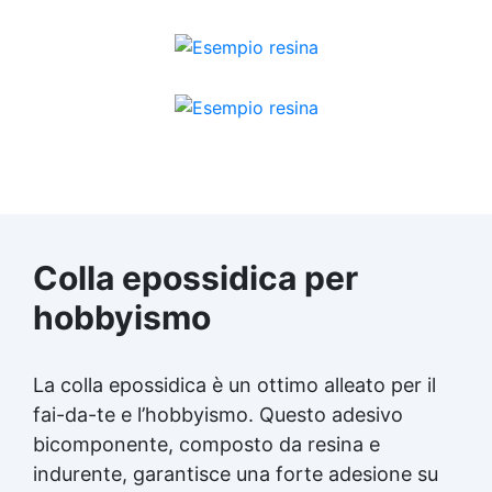
Colla epossidica per
hobbyismo
La colla epossidica è un ottimo alleato per il
fai-da-te e l’hobbyismo. Questo adesivo
bicomponente, composto da resina e
indurente, garantisce una forte adesione su