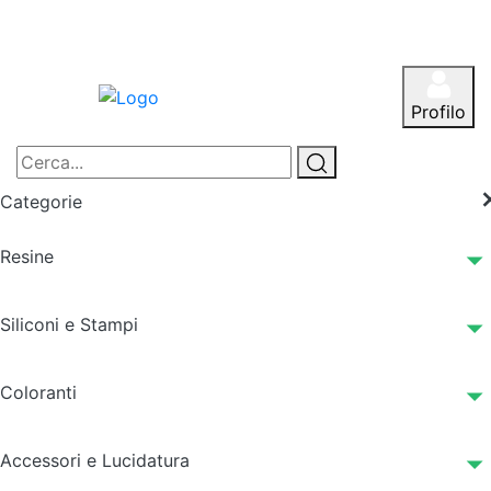
Profilo
Categorie
Resine
Siliconi e Stampi
Coloranti
Accessori e Lucidatura