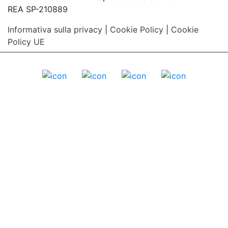
REA SP-210889
Informativa sulla privacy
|
Cookie Policy
|
Cookie
Policy UE