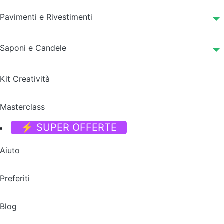
Pavimenti e Rivestimenti
Saponi e Candele
Kit Creatività
Masterclass
⚡ SUPER OFFERTE
Aiuto
Preferiti
Blog