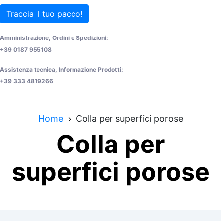
Traccia il tuo pacco!
Amministrazione, Ordini e Spedizioni:
+39 0187 955108
Assistenza tecnica, Informazione Prodotti:
+39 333 4819266
Home
Colla per superfici porose
Colla per
superfici porose