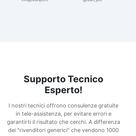
Supporto Tecnico
Esperto!
I nostri tecnici offrono consulenze gratuite
in tele-assistenza, per evitare errori e
garantirti il risultato che cerchi. A differenza
dei "rivenditori generici" che vendono 1000