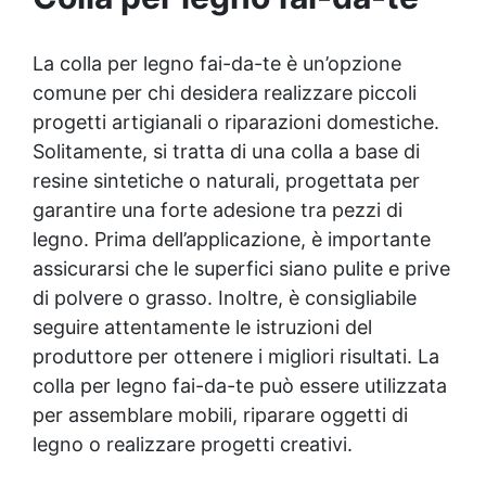
La colla per legno fai-da-te è un’opzione
comune per chi desidera realizzare piccoli
progetti artigianali o riparazioni domestiche.
Solitamente, si tratta di una colla a base di
resine sintetiche o naturali, progettata per
garantire una forte adesione tra pezzi di
legno. Prima dell’applicazione, è importante
assicurarsi che le superfici siano pulite e prive
di polvere o grasso. Inoltre, è consigliabile
seguire attentamente le istruzioni del
produttore per ottenere i migliori risultati. La
colla per legno fai-da-te può essere utilizzata
per assemblare mobili, riparare oggetti di
legno o realizzare progetti creativi.