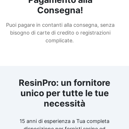
Consegna!
Puoi pagare in contanti alla consegna, senza
bisogno di carte di credito o registrazioni
complicate.
ResinPro: un fornitore
unico per tutte le tue
necessità
15 anni di esperienza a Tua completa
disposizione per fornirti resine ed