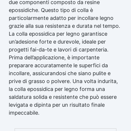
due componenti composto da resine
epossidiche. Questo tipo di colla è
particolarmente adatto per incollare legno
grazie alla sua resistenza e durata nel tempo.
La colla epossidica per legno garantisce
un’adesione forte e durevole, ideale per
progetti fai-da-te e lavori di carpenteria.
Prima dell’applicazione, è importante
preparare accuratamente le superfici da
incollare, assicurandosi che siano pulite e
prive di grasso o polvere. Una volta indurita,
la colla epossidica per legno forma una
saldatura solida e resistente che può essere
levigata e dipinta per un risultato finale
impeccabile.