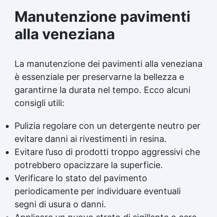
Manutenzione pavimenti
alla veneziana
La manutenzione dei pavimenti alla veneziana
è essenziale per preservarne la bellezza e
garantirne la durata nel tempo. Ecco alcuni
consigli utili:
Pulizia regolare con un detergente neutro per
evitare danni ai rivestimenti in resina.
Evitare l’uso di prodotti troppo aggressivi che
potrebbero opacizzare la superficie.
Verificare lo stato del pavimento
periodicamente per individuare eventuali
segni di usura o danni.