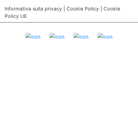
Informativa sulla privacy
|
Cookie Policy
|
Cookie
Policy UE