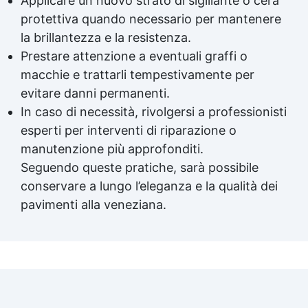
Applicare un nuovo strato di sigillante o cera
protettiva quando necessario per mantenere
la brillantezza e la resistenza.
Prestare attenzione a eventuali graffi o
macchie e trattarli tempestivamente per
evitare danni permanenti.
In caso di necessità, rivolgersi a professionisti
esperti per interventi di riparazione o
manutenzione più approfonditi.
Seguendo queste pratiche, sarà possibile
conservare a lungo l’eleganza e la qualità dei
pavimenti alla veneziana.