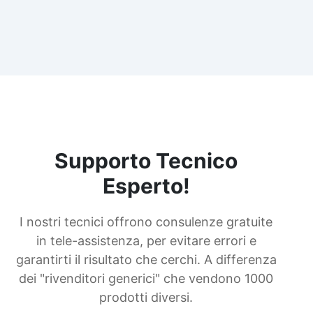
Supporto Tecnico
Esperto!
I nostri tecnici offrono consulenze gratuite
in tele-assistenza, per evitare errori e
garantirti il risultato che cerchi. A differenza
dei "rivenditori generici" che vendono 1000
prodotti diversi.