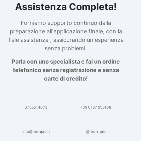
Assistenza Completa!
Forniamo supporto continuo dalla
preparazione all'applicazione finale, con la
Tele assistenza , assicurando un'esperienza
senza problemi.
Parla con uno specialista e fai un ordine
telefonico senza registrazione e senza
carte di credito!
3755514073
+39 0187 955108
info@resinpro.it
@resin_pro