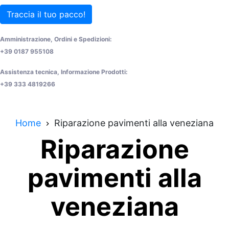
Traccia il tuo pacco!
Amministrazione, Ordini e Spedizioni:
+39 0187 955108
Assistenza tecnica, Informazione Prodotti:
+39 333 4819266
Home
Riparazione pavimenti alla veneziana
Riparazione
pavimenti alla
veneziana