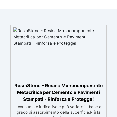
ResinStone - Resina Monocomponente
Metacrilica per Cemento e Pavimenti
Stampati - Rinforza e Protegge!
Il consumo è indicativo e può variare in base al
grado di assorbimento della superficie.Più la