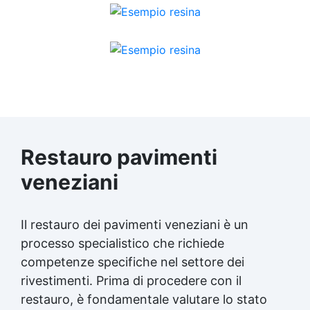
Restauro pavimenti
veneziani
Il restauro dei pavimenti veneziani è un
processo specialistico che richiede
competenze specifiche nel settore dei
rivestimenti. Prima di procedere con il
restauro, è fondamentale valutare lo stato