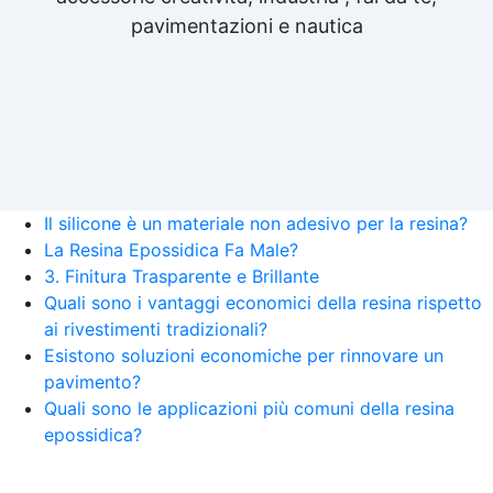
pavimentazioni e nautica
Il silicone è un materiale non adesivo per la resina?
La Resina Epossidica Fa Male?
3. Finitura Trasparente e Brillante
Quali sono i vantaggi economici della resina rispetto
ai rivestimenti tradizionali?
Esistono soluzioni economiche per rinnovare un
pavimento?
Quali sono le applicazioni più comuni della resina
epossidica?