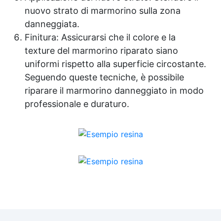
nuovo strato di marmorino sulla zona
danneggiata.
Finitura: Assicurarsi che il colore e la
texture del marmorino riparato siano
uniformi rispetto alla superficie circostante.
Seguendo queste tecniche, è possibile
riparare il marmorino danneggiato in modo
professionale e duraturo.