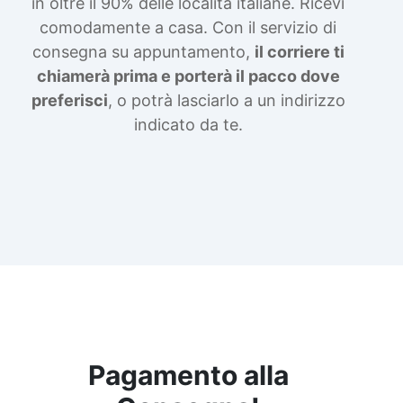
in oltre il 90% delle località italiane. Ricevi
comodamente a casa. Con il servizio di
consegna su appuntamento,
il corriere ti
chiamerà prima e porterà il pacco dove
preferisci
, o potrà lasciarlo a un indirizzo
indicato da te.
Pagamento alla