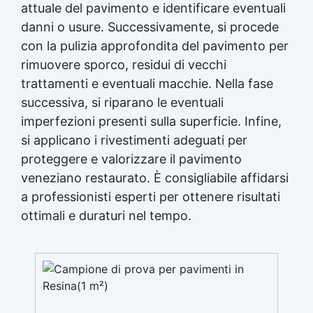
attuale del pavimento e identificare eventuali
danni o usure. Successivamente, si procede
con la pulizia approfondita del pavimento per
rimuovere sporco, residui di vecchi
trattamenti e eventuali macchie. Nella fase
successiva, si riparano le eventuali
imperfezioni presenti sulla superficie. Infine,
si applicano i rivestimenti adeguati per
proteggere e valorizzare il pavimento
veneziano restaurato. È consigliabile affidarsi
a professionisti esperti per ottenere risultati
ottimali e duraturi nel tempo.