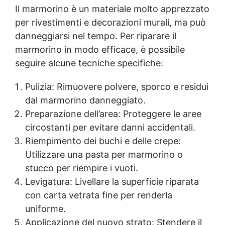
Il marmorino è un materiale molto apprezzato
per rivestimenti e decorazioni murali, ma può
danneggiarsi nel tempo. Per riparare il
marmorino in modo efficace, è possibile
seguire alcune tecniche specifiche:
Pulizia: Rimuovere polvere, sporco e residui
dal marmorino danneggiato.
Preparazione dell’area: Proteggere le aree
circostanti per evitare danni accidentali.
Riempimento dei buchi e delle crepe:
Utilizzare una pasta per marmorino o
stucco per riempire i vuoti.
Levigatura: Livellare la superficie riparata
con carta vetrata fine per renderla
uniforme.
Applicazione del nuovo strato: Stendere il