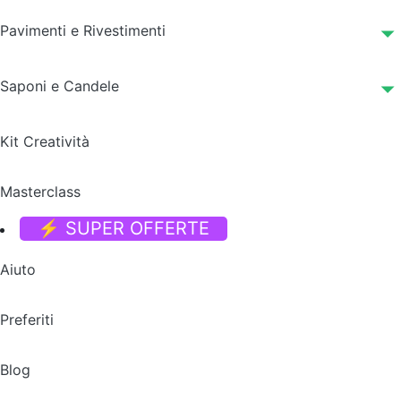
Pavimenti e Rivestimenti
Saponi e Candele
Kit Creatività
Masterclass
⚡ SUPER OFFERTE
Aiuto
Preferiti
Blog