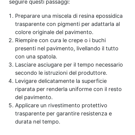
seguire questi passaggi:
Preparare una miscela di resina epossidica
trasparente con pigmenti per adattarla al
colore originale del pavimento.
Riempire con cura le crepe o i buchi
presenti nel pavimento, livellando il tutto
con una spatola.
Lasciare asciugare per il tempo necessario
secondo le istruzioni del produttore.
Levigare delicatamente la superficie
riparata per renderla uniforme con il resto
del pavimento.
Applicare un
rivestimento protettivo
trasparente per garantire resistenza e
durata nel tempo.