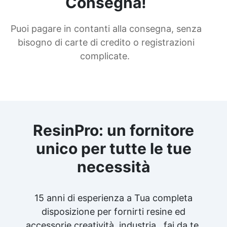
Consegna!
Puoi pagare in contanti alla consegna, senza
bisogno di carte di credito o registrazioni
complicate.
ResinPro: un fornitore
unico per tutte le tue
necessità
15 anni di esperienza a Tua completa
disposizione per fornirti resine ed
accessorie creatività, industria , fai da te,