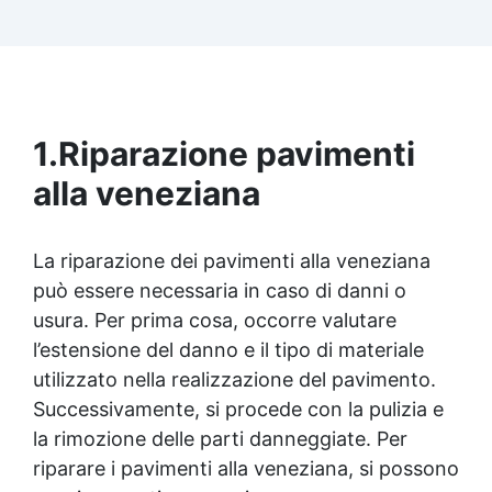
calcolata in base a questo consumo. ​
1.
Riparazione pavimenti
alla veneziana
La riparazione dei pavimenti alla veneziana
può essere necessaria in caso di danni o
usura. Per prima cosa, occorre valutare
l’estensione del danno e il tipo di materiale
utilizzato nella realizzazione del pavimento.
Successivamente, si procede con la pulizia e
la rimozione delle parti danneggiate. Per
riparare i pavimenti alla veneziana, si possono