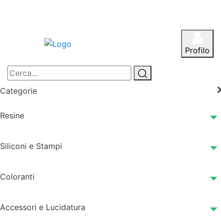
Profilo
Categorie
Resine
Siliconi e Stampi
Coloranti
Accessori e Lucidatura