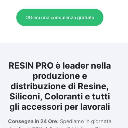
Ottieni una consulenza gratuita
RESIN PRO è leader nella
produzione e
distribuzione di Resine,
Siliconi, Coloranti e tutti
gli accessori per lavorali
Consegna in 24 Ore:
Spediamo in giornata