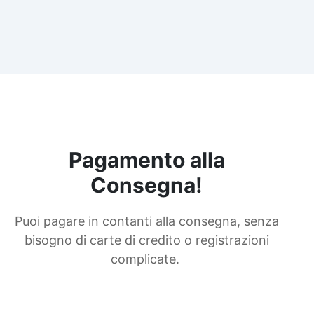
Pagamento alla
Consegna!
Puoi pagare in contanti alla consegna, senza
bisogno di carte di credito o registrazioni
complicate.