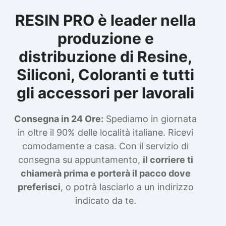
RESIN PRO è leader nella
produzione e
distribuzione di Resine,
Siliconi, Coloranti e tutti
gli accessori per lavorali
Consegna in 24 Ore:
Spediamo in giornata
in oltre il 90% delle località italiane. Ricevi
comodamente a casa. Con il servizio di
consegna su appuntamento,
il corriere ti
chiamerà prima e porterà il pacco dove
preferisci
, o potrà lasciarlo a un indirizzo
indicato da te.