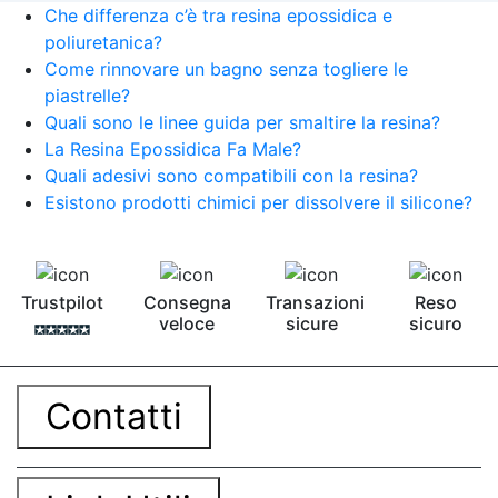
Che differenza c’è tra resina epossidica e
poliuretanica?
Come rinnovare un bagno senza togliere le
piastrelle?
Quali sono le linee guida per smaltire la resina?
La Resina Epossidica Fa Male?
Quali adesivi sono compatibili con la resina?
Esistono prodotti chimici per dissolvere il silicone?
Trustpilot
Consegna
Transazioni
Reso
veloce
sicure
sicuro
Contatti