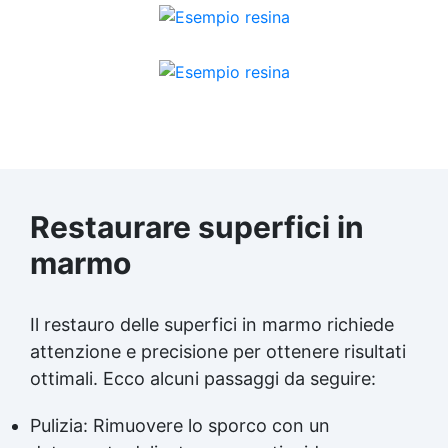
Restaurare superfici in
marmo
Il restauro delle superfici in marmo richiede
attenzione e precisione per ottenere risultati
ottimali. Ecco alcuni passaggi da seguire:
Pulizia: Rimuovere lo sporco con un