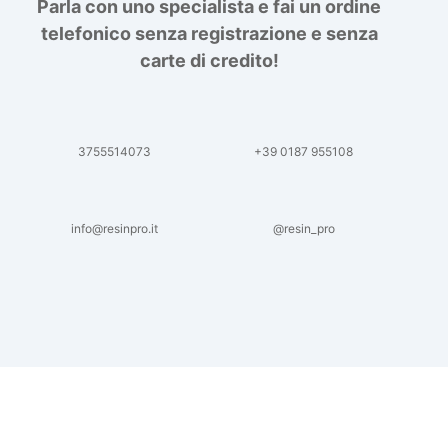
Parla con uno specialista e fai un ordine
telefonico senza registrazione e senza
carte di credito!
3755514073
+39 0187 955108
info@resinpro.it
@resin_pro