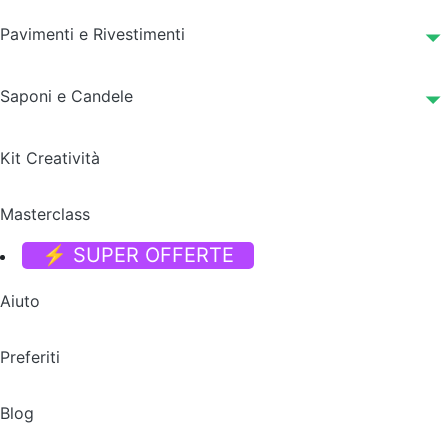
Pavimenti e Rivestimenti
Saponi e Candele
Kit Creatività
Masterclass
⚡ SUPER OFFERTE
Aiuto
Preferiti
Blog