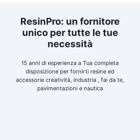
ResinPro: un fornitore
unico per tutte le tue
necessità
15 anni di esperienza a Tua completa
disposizione per fornirti resine ed
accessorie creatività, industria , fai da te,
pavimentazioni e nautica