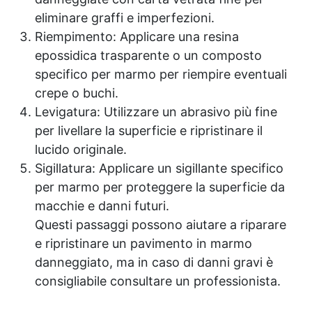
eliminare graffi e imperfezioni.
Riempimento: Applicare una resina
epossidica trasparente o un composto
specifico per marmo per riempire eventuali
crepe o buchi.
Levigatura: Utilizzare un abrasivo più fine
per livellare la superficie e ripristinare il
lucido originale.
Sigillatura: Applicare un sigillante specifico
per marmo per proteggere la superficie da
macchie e danni futuri.
Questi passaggi possono aiutare a riparare
e ripristinare un pavimento in marmo
danneggiato, ma in caso di danni gravi è
consigliabile consultare un professionista.