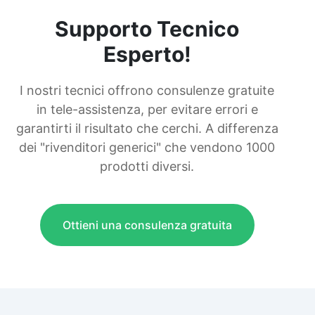
Supporto Tecnico
Esperto!
I nostri tecnici offrono consulenze gratuite
in tele-assistenza, per evitare errori e
garantirti il risultato che cerchi. A differenza
dei "rivenditori generici" che vendono 1000
prodotti diversi.
Ottieni una consulenza gratuita