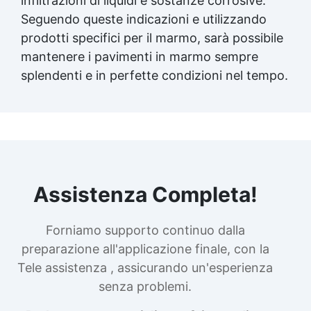
infiltrazioni di liquidi e sostanze corrosive.
Seguendo queste indicazioni e utilizzando
prodotti specifici per il marmo, sarà possibile
mantenere i pavimenti in marmo sempre
splendenti e in perfette condizioni nel tempo.
Assistenza Completa!
Forniamo supporto continuo dalla
preparazione all'applicazione finale, con la
Tele assistenza , assicurando un'esperienza
senza problemi.