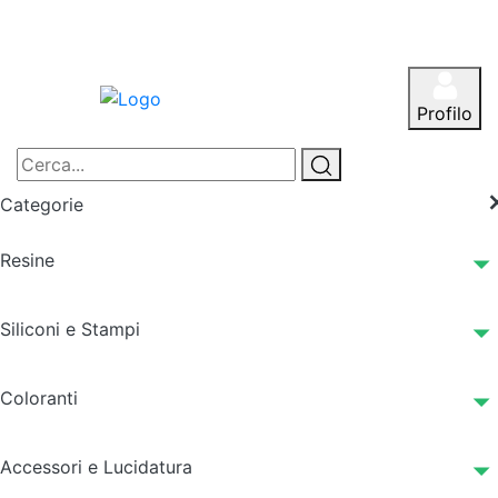
Profilo
Categorie
Resine
Siliconi e Stampi
Coloranti
Accessori e Lucidatura