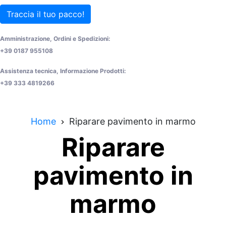
Traccia il tuo pacco!
Amministrazione, Ordini e Spedizioni:
+39 0187 955108
Assistenza tecnica, Informazione Prodotti:
+39 333 4819266
Home
Riparare pavimento in marmo
Riparare
pavimento in
marmo