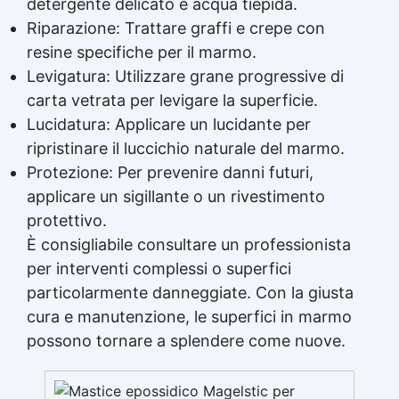
detergente delicato e acqua tiepida.
Riparazione: Trattare graffi e crepe con
resine specifiche per il marmo.
Levigatura: Utilizzare grane progressive di
carta vetrata per levigare la superficie.
Lucidatura: Applicare un lucidante per
ripristinare il luccichio naturale del marmo.
Protezione: Per prevenire danni futuri,
applicare un sigillante o un
rivestimento
protettivo
.
È consigliabile consultare un professionista
per interventi complessi o superfici
particolarmente danneggiate. Con la giusta
cura e manutenzione, le superfici in marmo
possono tornare a splendere come nuove.