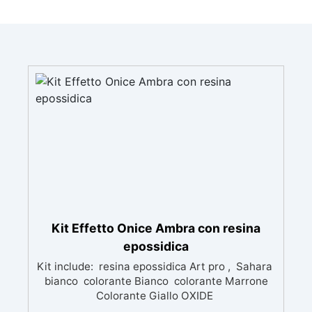
Kit Effetto Onice Ambra con resina
epossidica
Kit include: resina epossidica Art pro , Sahara
bianco colorante Bianco colorante Marrone
Colorante Giallo OXIDE