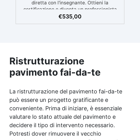
€
535,00
Ristrutturazione
pavimento fai-da-te
La ristrutturazione del pavimento fai-da-te
può essere un progetto gratificante e
conveniente. Prima di iniziare, è essenziale
valutare lo stato attuale del pavimento e
decidere il tipo di intervento necessario.
Potresti dover rimuovere il vecchio