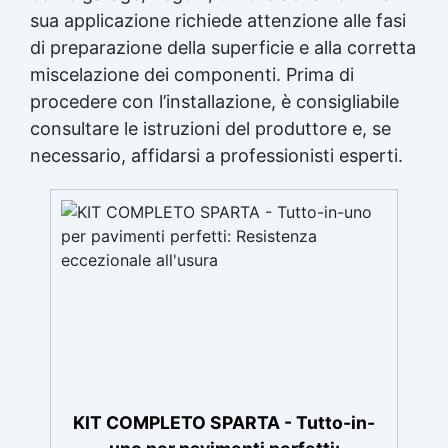
sua applicazione richiede attenzione alle fasi
di preparazione della superficie e alla corretta
miscelazione dei componenti. Prima di
procedere con l’installazione, è consigliabile
consultare le istruzioni del produttore e, se
necessario, affidarsi a professionisti esperti.
KIT COMPLETO SPARTA - Tutto-in-