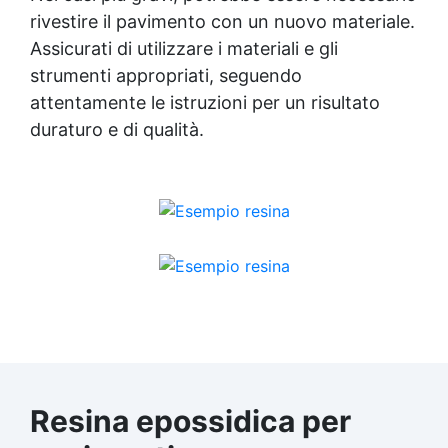
rivestire il pavimento con un nuovo materiale.
Assicurati di utilizzare i materiali e gli
strumenti appropriati, seguendo
attentamente le istruzioni per un risultato
duraturo e di qualità.
Resina epossidica per