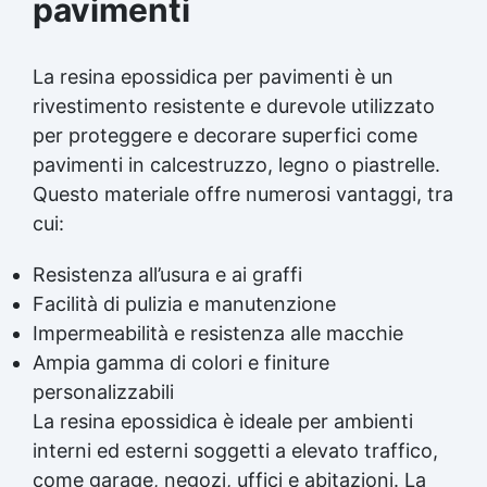
pavimenti
La resina epossidica per pavimenti è un
rivestimento resistente e durevole utilizzato
per proteggere e decorare superfici come
pavimenti in calcestruzzo, legno o piastrelle.
Questo materiale offre numerosi vantaggi, tra
cui:
Resistenza all’usura e ai graffi
Facilità di pulizia e manutenzione
Impermeabilità e resistenza alle macchie
Ampia gamma di colori e finiture
personalizzabili
La resina epossidica è ideale per ambienti
interni ed esterni soggetti a elevato traffico,
come garage, negozi, uffici e abitazioni. La