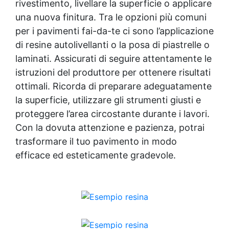
rivestimento, livellare la superficie o applicare
una nuova finitura. Tra le opzioni più comuni
per i pavimenti fai-da-te ci sono l’applicazione
di resine autolivellanti o la posa di piastrelle o
laminati. Assicurati di seguire attentamente le
istruzioni del produttore per ottenere risultati
ottimali. Ricorda di preparare adeguatamente
la superficie, utilizzare gli strumenti giusti e
proteggere l’area circostante durante i lavori.
Con la dovuta attenzione e pazienza, potrai
trasformare il tuo pavimento in modo
efficace ed esteticamente gradevole.