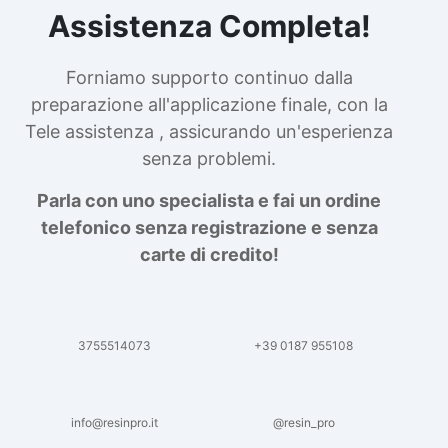
Assistenza Completa!
Forniamo supporto continuo dalla
preparazione all'applicazione finale, con la
Tele assistenza , assicurando un'esperienza
senza problemi.
Parla con uno specialista e fai un ordine
telefonico senza registrazione e senza
carte di credito!
3755514073
+39 0187 955108
info@resinpro.it
@resin_pro