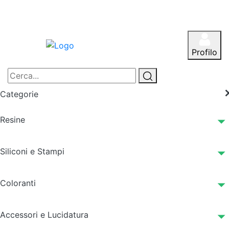
Profilo
Categorie
Resine
Siliconi e Stampi
Coloranti
Accessori e Lucidatura