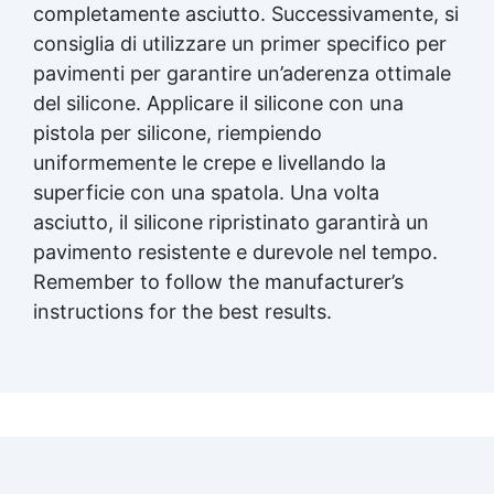
completamente asciutto. Successivamente, si
consiglia di utilizzare un primer specifico per
pavimenti per garantire un’aderenza ottimale
del silicone. Applicare il silicone con una
pistola per silicone, riempiendo
uniformemente le crepe e livellando la
superficie con una spatola. Una volta
asciutto, il silicone ripristinato garantirà un
pavimento resistente e durevole nel tempo.
Remember to follow the manufacturer’s
instructions for the best results.