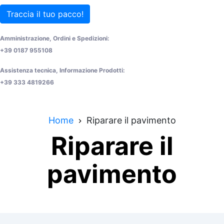
Traccia il tuo pacco!
Amministrazione, Ordini e Spedizioni:
+39 0187 955108
Assistenza tecnica, Informazione Prodotti:
+39 333 4819266
Home
Riparare il pavimento
Riparare il
pavimento