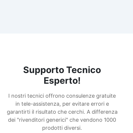
Supporto Tecnico
Esperto!
I nostri tecnici offrono consulenze gratuite
in tele-assistenza, per evitare errori e
garantirti il risultato che cerchi. A differenza
dei "rivenditori generici" che vendono 1000
prodotti diversi.