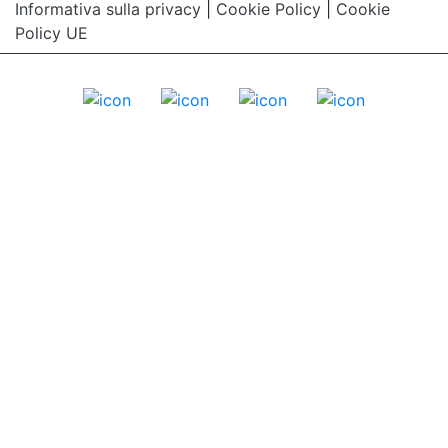
Informativa sulla privacy
|
Cookie Policy
|
Cookie
Policy UE