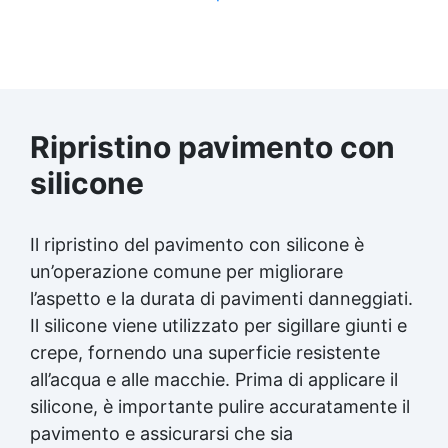
Ripristino pavimento con
silicone
Il ripristino del pavimento con silicone è
un’operazione comune per migliorare
l’aspetto e la durata di pavimenti danneggiati.
Il silicone viene utilizzato per sigillare giunti e
crepe, fornendo una superficie resistente
all’acqua e alle macchie. Prima di applicare il
silicone, è importante pulire accuratamente il
pavimento e assicurarsi che sia