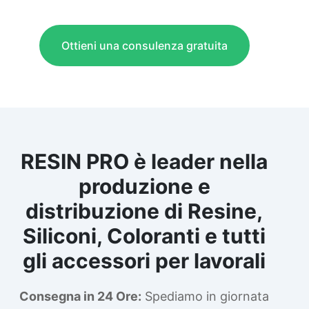
Ottieni una consulenza gratuita
RESIN PRO è leader nella
produzione e
distribuzione di Resine,
Siliconi, Coloranti e tutti
gli accessori per lavorali
Consegna in 24 Ore:
Spediamo in giornata