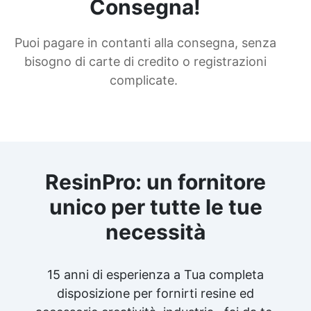
Consegna!
Puoi pagare in contanti alla consegna, senza
bisogno di carte di credito o registrazioni
complicate.
ResinPro: un fornitore
unico per tutte le tue
necessità
15 anni di esperienza a Tua completa
disposizione per fornirti resine ed