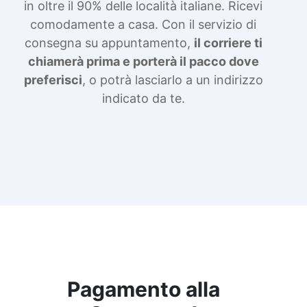
in oltre il 90% delle località italiane. Ricevi
comodamente a casa. Con il servizio di
consegna su appuntamento,
il corriere ti
chiamerà prima e porterà il pacco dove
preferisci
, o potrà lasciarlo a un indirizzo
indicato da te.
Pagamento alla