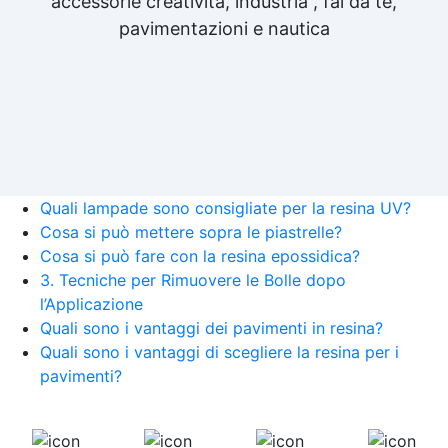
accessorie creatività, industria , fai da te,
pavimentazioni e nautica
Quali lampade sono consigliate per la resina UV?
Cosa si può mettere sopra le piastrelle?
Cosa si può fare con la resina epossidica?
3. Tecniche per Rimuovere le Bolle dopo
l’Applicazione
Quali sono i vantaggi dei pavimenti in resina?
Quali sono i vantaggi di scegliere la resina per i
pavimenti?