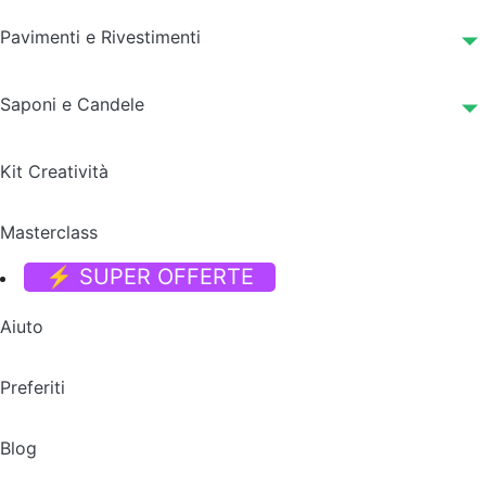
Pavimenti e Rivestimenti
Saponi e Candele
Kit Creatività
Masterclass
⚡ SUPER OFFERTE
Aiuto
Preferiti
Blog