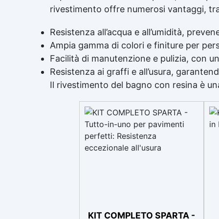
rivestimento offre numerosi vantaggi, tra
Resistenza all’acqua e all’umidità, preve
Ampia gamma di colori e finiture per pers
Facilità di manutenzione e pulizia, con un
Resistenza ai graffi e all’usura, garante
Il rivestimento del bagno con resina è u
KIT COMPLETO SPARTA -