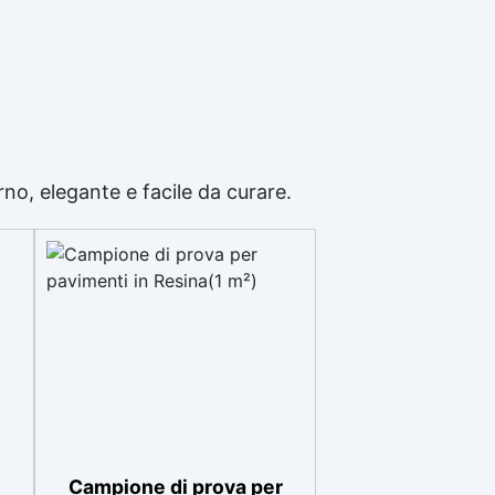
no, elegante e facile da curare.
Campione di prova per