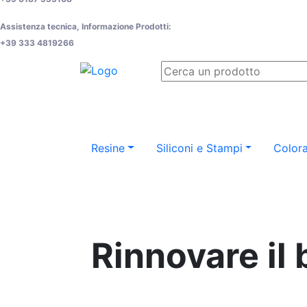
Assistenza tecnica, Informazione Prodotti:
+39 333 4819266
Resine
Siliconi e Stampi
Colora
Rinnovare il