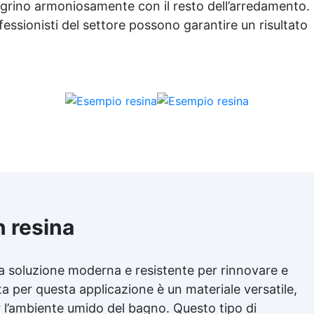
tegrino armoniosamente con il resto dell’arredamento.
ofessionisti del settore possono garantire un risultato
 resina
na soluzione moderna e resistente per rinnovare e
ata per questa applicazione è un materiale versatile,
er l’ambiente umido del bagno. Questo tipo di