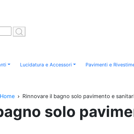
nti
Lucidatura e Accessori
Pavimenti e Rivestime
Home
Rinnovare il bagno solo pavimento e sanitar
 bagno solo pavimen