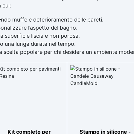
 cui:
nendo muffe e deterioramento delle pareti.
onalizzare l’aspetto del bagno.
a superficie liscia e non porosa.
ndo una lunga durata nel tempo.
na scelta popolare per chi desidera un ambiente moder
Kit completo per
Stampo in silicone -