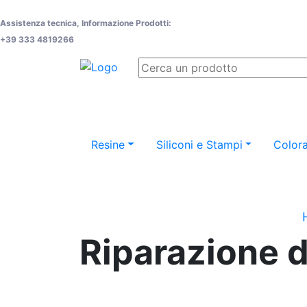
Assistenza tecnica, Informazione Prodotti:
+39 333 4819266
Resine
Siliconi e Stampi
Colora
Riparazione 