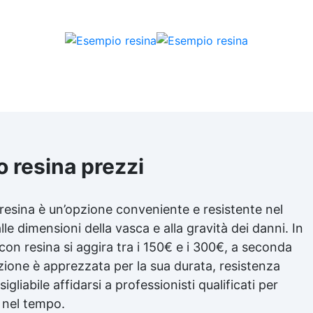
 resina prezzi
resina è un’opzione conveniente e resistente nel
le dimensioni della vasca e alla gravità dei danni. In
con resina si aggira tra i 150€ e i 300€, a seconda
zione è apprezzata per la sua durata, resistenza
igliabile affidarsi a professionisti qualificati per
o nel tempo.