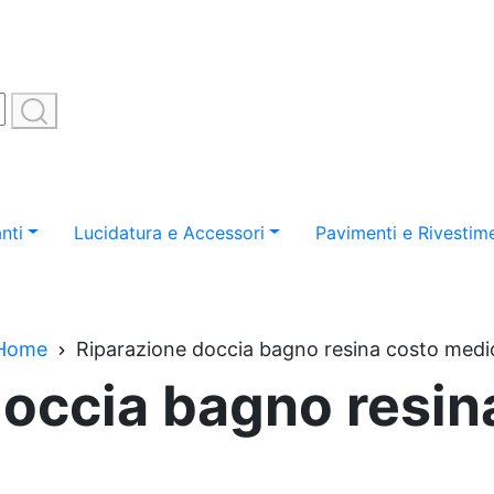
nti
Lucidatura e Accessori
Pavimenti e Rivestime
Home
Riparazione doccia bagno resina costo medi
doccia bagno resin