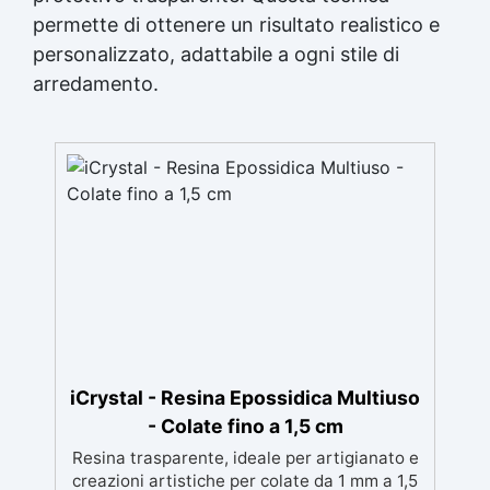
permette di ottenere un risultato realistico e
personalizzato, adattabile a ogni stile di
arredamento.
iCrystal - Resina Epossidica Multiuso
- Colate fino a 1,5 cm
Resina trasparente, ideale per artigianato e
creazioni artistiche per colate da 1 mm a 1,5