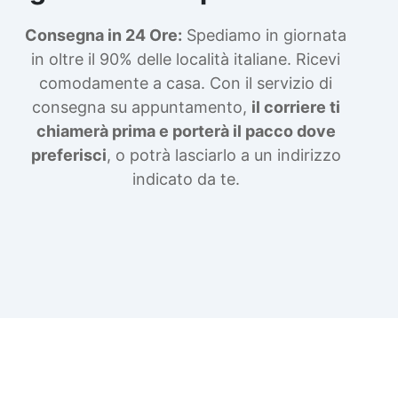
Consegna in 24 Ore:
Spediamo in giornata
in oltre il 90% delle località italiane. Ricevi
comodamente a casa. Con il servizio di
consegna su appuntamento,
il corriere ti
chiamerà prima e porterà il pacco dove
preferisci
, o potrà lasciarlo a un indirizzo
indicato da te.