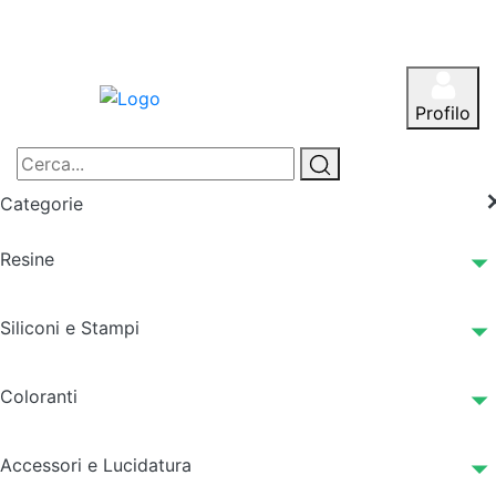
Profilo
Categorie
Resine
Siliconi e Stampi
Coloranti
Accessori e Lucidatura