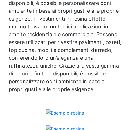
disponibili, è possibile personalizzare ogni
ambiente in base ai propri gusti e alle proprie
esigenze. I rivestimenti in resina effetto
marmo trovano molteplici applicazioni in
ambito residenziale e commerciale. Possono
essere utilizzati per rivestire pavimenti, pareti,
top cucina, mobili e complementi d’arredo,
conferendo loro un’eleganza e una
raffinatezza uniche. Grazie alla vasta gamma
di colori e finiture disponibili, è possibile
personalizzare ogni ambiente in base ai
propri gusti e alle proprie esigenze.