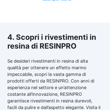
4. Scopri i rivestimenti in
resina di RESINPRO
Se desideri rivestimenti in resina di alta
qualità per ottenere un effetto marmo
impeccabile, scopri la vasta gamma di
prodotti offerti da RESINPRO. Con anni di
esperienza nel settore e un’attenzione
costante all’innovazione, RESINPRO
garantisce rivestimenti in resina durevoli,
facili da pulire e dall’aspetto elegante. Visita il