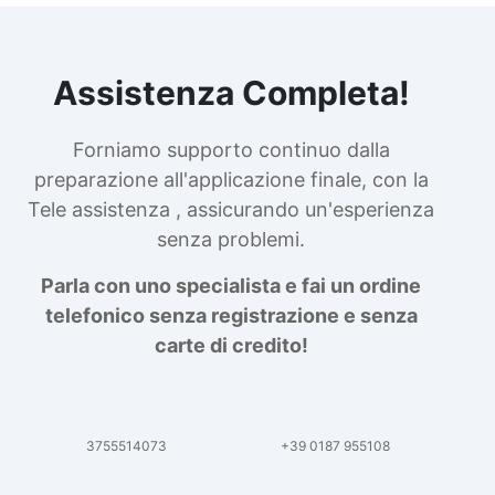
Assistenza Completa!
Forniamo supporto continuo dalla
preparazione all'applicazione finale, con la
Tele assistenza , assicurando un'esperienza
senza problemi.
Parla con uno specialista e fai un ordine
telefonico senza registrazione e senza
carte di credito!
3755514073
+39 0187 955108