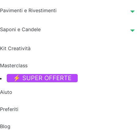
Pavimenti e Rivestimenti
Saponi e Candele
Kit Creatività
Masterclass
⚡ SUPER OFFERTE
Aiuto
Preferiti
Blog