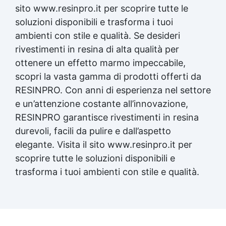
sito www.resinpro.it per scoprire tutte le
soluzioni disponibili e trasforma i tuoi
ambienti con stile e qualità. Se desideri
rivestimenti in resina di alta qualità per
ottenere un effetto marmo impeccabile,
scopri la vasta gamma di prodotti offerti da
RESINPRO. Con anni di esperienza nel settore
e un’attenzione costante all’innovazione,
RESINPRO garantisce rivestimenti in resina
durevoli, facili da pulire e dall’aspetto
elegante. Visita il sito www.resinpro.it per
scoprire tutte le soluzioni disponibili e
trasforma i tuoi ambienti con stile e qualità.