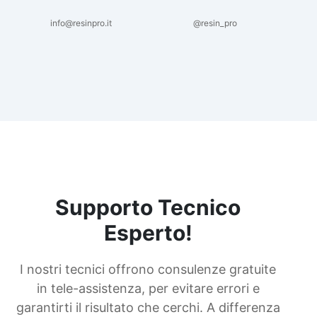
info@resinpro.it
@resin_pro
Supporto Tecnico
Esperto!
I nostri tecnici offrono consulenze gratuite
in tele-assistenza, per evitare errori e
garantirti il risultato che cerchi. A differenza