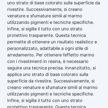
uno strato di base colorato sulla superficie da
rivestire. Successivamente, si creano
venature e sfumature simili al marmo
utilizzando pigmenti e tecniche specifiche.
Infine, si sigilla il tutto con uno strato
protettivo trasparente. Questa tecnica
permette di ottenere un risultato realistico e
personalizzato, adattabile a ogni stile di
arredamento. Per ottenere l’effetto marmo
con i rivestimenti in resina, è necessario
seguire una tecnica precisa. Innanzitutto, si
applica uno strato di base colorato sulla
superficie da rivestire. Successivamente, si
creano venature e sfumature simili al marmo
utilizzando pigmenti e tecniche specifiche.
Infine, si sigilla il tutto con uno strato
protettivo trasparente. Questa tecnica