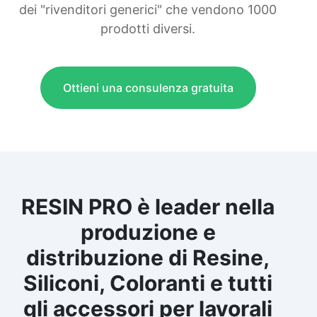
dei "rivenditori generici" che vendono 1000
prodotti diversi.
Ottieni una consulenza gratuita
RESIN PRO è leader nella
produzione e
distribuzione di Resine,
Siliconi, Coloranti e tutti
gli accessori per lavorali