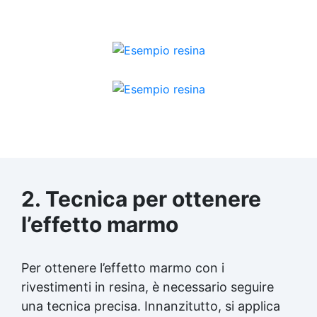
2. Tecnica per ottenere
l’effetto marmo
Per ottenere l’effetto marmo con i
rivestimenti in resina, è necessario seguire
una tecnica precisa. Innanzitutto, si applica