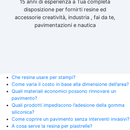
15 anni di esperienza a Tua completa
disposizione per fornirti resine ed
accessorie creatività, industria , fai da te,
pavimentazioni e nautica
Che resina usare per stampi?
Come varia il costo in base alla dimensione dell’area?
Quali materiali economici possono rinnovare un
pavimento?
Quali prodotti impediscono l’adesione della gomma
siliconica?
Come coprire un pavimento senza interventi invasivi?
A cosa serve la resina per piastrelle?