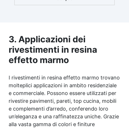
3. Applicazioni dei
rivestimenti in resina
effetto marmo
I rivestimenti in resina effetto marmo trovano
molteplici applicazioni in ambito residenziale
e commerciale. Possono essere utilizzati per
rivestire pavimenti, pareti, top cucina, mobili
e complementi d’arredo, conferendo loro
un’eleganza e una raffinatezza uniche. Grazie
alla vasta gamma di colori e finiture