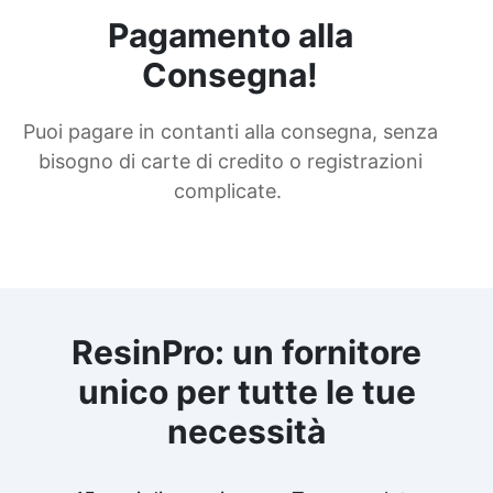
Pagamento alla
Consegna!
Puoi pagare in contanti alla consegna, senza
bisogno di carte di credito o registrazioni
complicate.
ResinPro: un fornitore
unico per tutte le tue
necessità