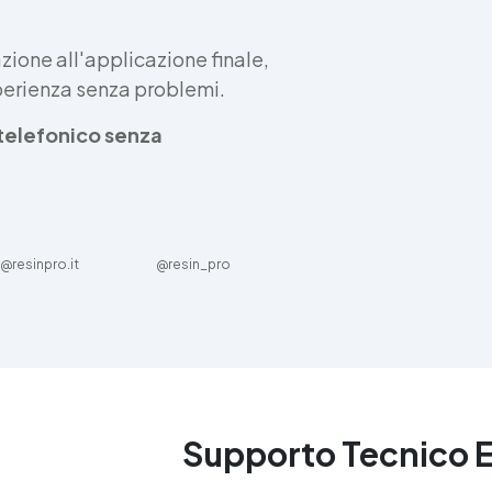
ione all'applicazione finale,
sperienza senza problemi.
e telefonico senza
@resinpro.it
@resin_pro
Supporto Tecnico 