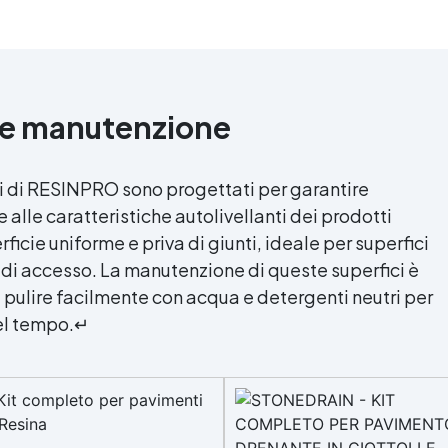
e e manutenzione
i di RESINPRO sono progettati per garantire
 alle caratteristiche autolivellanti dei prodotti
icie uniforme e priva di giunti, ideale per superfici
 di accesso. La manutenzione di queste superfici è
i pulire facilmente con acqua e detergenti neutri per
nel tempo.↵