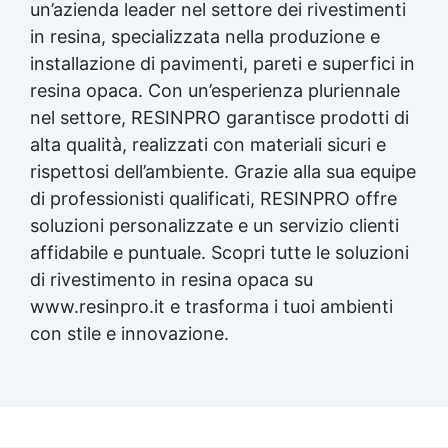
un’azienda leader nel settore dei rivestimenti
in resina, specializzata nella produzione e
installazione di pavimenti, pareti e superfici in
resina opaca. Con un’esperienza pluriennale
nel settore, RESINPRO garantisce prodotti di
alta qualità, realizzati con materiali sicuri e
rispettosi dell’ambiente. Grazie alla sua equipe
di professionisti qualificati, RESINPRO offre
soluzioni personalizzate e un servizio clienti
affidabile e puntuale. Scopri tutte le soluzioni
di rivestimento in resina opaca su
www.resinpro.it e trasforma i tuoi ambienti
con stile e innovazione.