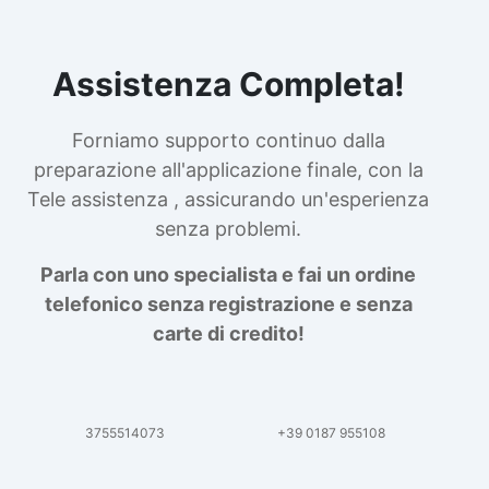
Assistenza Completa!
Forniamo supporto continuo dalla
preparazione all'applicazione finale, con la
Tele assistenza , assicurando un'esperienza
senza problemi.
Parla con uno specialista e fai un ordine
telefonico senza registrazione e senza
carte di credito!
3755514073
+39 0187 955108