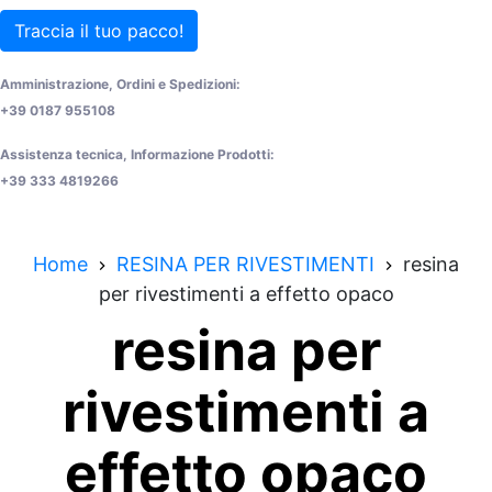
Traccia il tuo pacco!
Amministrazione, Ordini e Spedizioni:
+39 0187 955108
Assistenza tecnica, Informazione Prodotti:
+39 333 4819266
Home
RESINA PER RIVESTIMENTI
resina
per rivestimenti a effetto opaco
resina per
rivestimenti a
effetto opaco