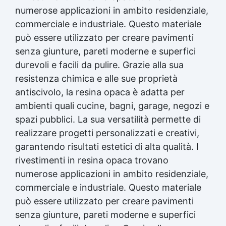
numerose applicazioni in ambito residenziale,
commerciale e industriale. Questo materiale
può essere utilizzato per creare pavimenti
senza giunture, pareti moderne e superfici
durevoli e facili da pulire. Grazie alla sua
resistenza chimica e alle sue proprietà
antiscivolo, la resina opaca è adatta per
ambienti quali cucine, bagni, garage, negozi e
spazi pubblici. La sua versatilità permette di
realizzare progetti personalizzati e creativi,
garantendo risultati estetici di alta qualità. I
rivestimenti in resina opaca trovano
numerose applicazioni in ambito residenziale,
commerciale e industriale. Questo materiale
può essere utilizzato per creare pavimenti
senza giunture, pareti moderne e superfici