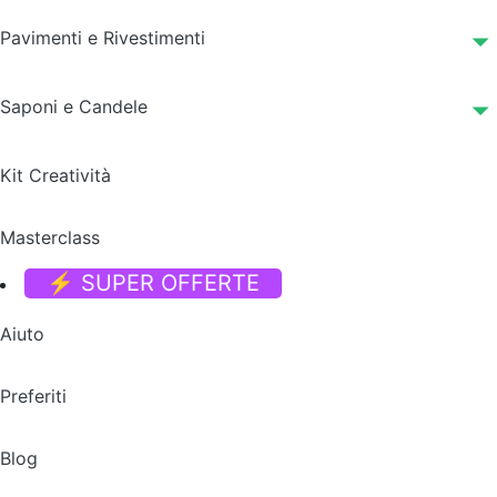
Pavimenti e Rivestimenti
Saponi e Candele
Kit Creatività
Masterclass
⚡ SUPER OFFERTE
Aiuto
Preferiti
Blog