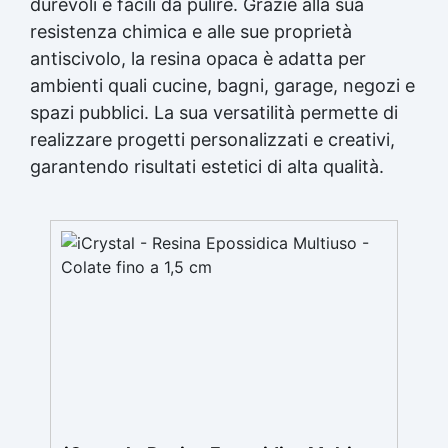
durevoli e facili da pulire. Grazie alla sua
resistenza chimica e alle sue proprietà
antiscivolo, la resina opaca è adatta per
ambienti quali cucine, bagni, garage, negozi e
spazi pubblici. La sua versatilità permette di
realizzare progetti personalizzati e creativi,
garantendo risultati estetici di alta qualità.