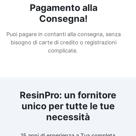
Pagamento alla
Consegna!
Puoi pagare in contanti alla consegna, senza
bisogno di carte di credito o registrazioni
complicate.
ResinPro: un fornitore
unico per tutte le tue
necessità
15 anni di esperienza a Tua completa