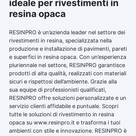
ideale per rivestimenti in
resina opaca
RESINPRO è un’azienda leader nel settore dei
rivestimenti in resina, specializzata nella
produzione e installazione di pavimenti, pareti
e superfici in resina opaca. Con un’esperienza
pluriennale nel settore, RESINPRO garantisce
prodotti di alta qualità, realizzati con materiali
sicuri e rispettosi dell’ambiente. Grazie alla
sua equipe di professionisti qualificati,
RESINPRO offre soluzioni personalizzate e un
servizio clienti affidabile e puntuale. Scopri
tutte le soluzioni di rivestimento in resina
opaca su www.resinpro.it e trasforma i tuoi
ambienti con stile e innovazione. RESINPRO è