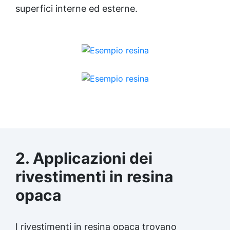
superfici interne ed esterne.
2. Applicazioni dei
rivestimenti in resina
opaca
I rivestimenti in resina opaca trovano