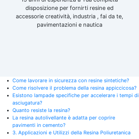
disposizione per fornirti resine ed
accessorie creatività, industria , fai da te,
pavimentazioni e nautica
Come lavorare in sicurezza con resine sintetiche?
Come risolvere il problema della resina appiccicosa?
Esistono lampade specifiche per accelerare i tempi di
asciugatura?
Quanto resiste la resina?
La resina autolivellante è adatta per coprire
pavimenti in cemento?
3. Applicazioni e Utilizzi della Resina Poliuretanica