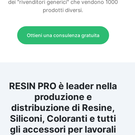
dei "rivenditori generici" che vendono 1000
prodotti diversi.
Ottieni una consulenza gratuita
RESIN PRO è leader nella
produzione e
distribuzione di Resine,
Siliconi, Coloranti e tutti
gli accessori per lavorali