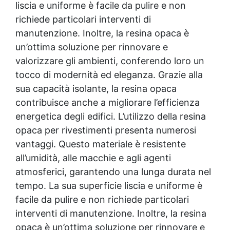
liscia e uniforme è facile da pulire e non
richiede particolari interventi di
manutenzione. Inoltre, la resina opaca è
un’ottima soluzione per rinnovare e
valorizzare gli ambienti, conferendo loro un
tocco di modernità ed eleganza. Grazie alla
sua capacità isolante, la resina opaca
contribuisce anche a migliorare l’efficienza
energetica degli edifici. L’utilizzo della resina
opaca per rivestimenti presenta numerosi
vantaggi. Questo materiale è resistente
all’umidità, alle macchie e agli agenti
atmosferici, garantendo una lunga durata nel
tempo. La sua superficie liscia e uniforme è
facile da pulire e non richiede particolari
interventi di manutenzione. Inoltre, la resina
opaca è un’ottima soluzione per rinnovare e