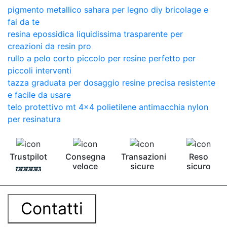
pigmento metallico sahara per legno diy bricolage e
fai da te
resina epossidica liquidissima trasparente per
creazioni da resin pro
rullo a pelo corto piccolo per resine perfetto per
piccoli interventi
tazza graduata per dosaggio resine precisa resistente
e facile da usare
telo protettivo mt 4x4 polietilene antimacchia nylon
per resinatura
Trustpilot
Consegna
Transazioni
Reso
veloce
sicure
sicuro
Contatti