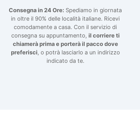
Consegna in 24 Ore:
Spediamo in giornata
in oltre il 90% delle località italiane. Ricevi
comodamente a casa. Con il servizio di
consegna su appuntamento,
il corriere ti
chiamerà prima e porterà il pacco dove
preferisci
, o potrà lasciarlo a un indirizzo
indicato da te.