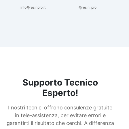
info@resinpro.it
@resin_pro
Supporto Tecnico
Esperto!
I nostri tecnici offrono consulenze gratuite
in tele-assistenza, per evitare errori e
garantirti il risultato che cerchi. A differenza