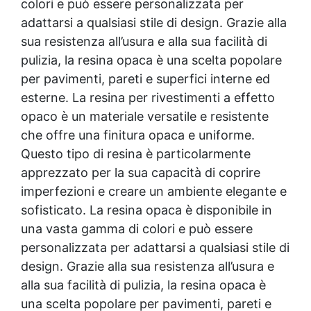
colori e può essere personalizzata per
adattarsi a qualsiasi stile di design. Grazie alla
sua resistenza all’usura e alla sua facilità di
pulizia, la resina opaca è una scelta popolare
per pavimenti, pareti e superfici interne ed
esterne. La resina per rivestimenti a effetto
opaco è un materiale versatile e resistente
che offre una finitura opaca e uniforme.
Questo tipo di resina è particolarmente
apprezzato per la sua capacità di coprire
imperfezioni e creare un ambiente elegante e
sofisticato. La resina opaca è disponibile in
una vasta gamma di colori e può essere
personalizzata per adattarsi a qualsiasi stile di
design. Grazie alla sua resistenza all’usura e
alla sua facilità di pulizia, la resina opaca è
una scelta popolare per pavimenti, pareti e