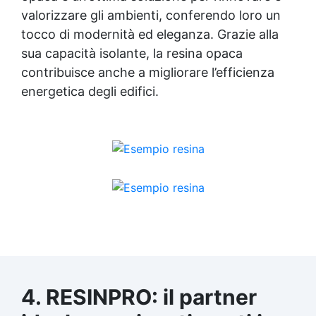
valorizzare gli ambienti, conferendo loro un
tocco di modernità ed eleganza. Grazie alla
sua capacità isolante, la resina opaca
contribuisce anche a migliorare l’efficienza
energetica degli edifici.
4. RESINPRO: il partner