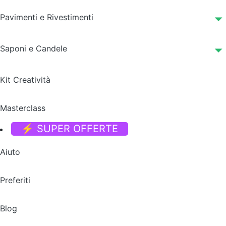
Pavimenti e Rivestimenti
Saponi e Candele
Kit Creatività
Masterclass
⚡ SUPER OFFERTE
Aiuto
Preferiti
Blog