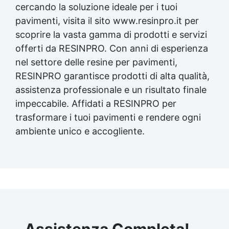
cercando la soluzione ideale per i tuoi
pavimenti, visita il sito www.resinpro.it per
scoprire la vasta gamma di prodotti e servizi
offerti da RESINPRO. Con anni di esperienza
nel settore delle resine per pavimenti,
RESINPRO garantisce prodotti di alta qualità,
assistenza professionale e un risultato finale
impeccabile. Affidati a RESINPRO per
trasformare i tuoi pavimenti e rendere ogni
ambiente unico e accogliente.
Assistenza Completa!