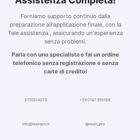
Forniamo supporto continuo dalla
preparazione all'applicazione finale, con la
Tele assistenza , assicurando un'esperienza
senza problemi.
Parla con uno specialista e fai un ordine
telefonico senza registrazione e senza
carte di credito!
3755514073
+39 0187 955108
info@resinpro.it
@resin_pro