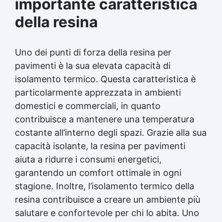
importante caratteristica
della resina
Uno dei punti di forza della resina per
pavimenti è la sua elevata capacità di
isolamento termico. Questa caratteristica è
particolarmente apprezzata in ambienti
domestici e commerciali, in quanto
contribuisce a mantenere una temperatura
costante all’interno degli spazi. Grazie alla sua
capacità isolante, la resina per pavimenti
aiuta a ridurre i consumi energetici,
garantendo un comfort ottimale in ogni
stagione. Inoltre, l’isolamento termico della
resina contribuisce a creare un ambiente più
salutare e confortevole per chi lo abita. Uno