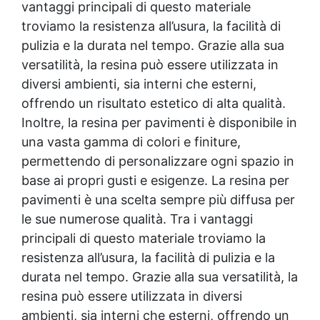
vantaggi principali di questo materiale
troviamo la resistenza all’usura, la facilità di
pulizia e la durata nel tempo. Grazie alla sua
versatilità, la resina può essere utilizzata in
diversi ambienti, sia interni che esterni,
offrendo un risultato estetico di alta qualità.
Inoltre, la resina per pavimenti è disponibile in
una vasta gamma di colori e finiture,
permettendo di personalizzare ogni spazio in
base ai propri gusti e esigenze. La resina per
pavimenti è una scelta sempre più diffusa per
le sue numerose qualità. Tra i vantaggi
principali di questo materiale troviamo la
resistenza all’usura, la facilità di pulizia e la
durata nel tempo. Grazie alla sua versatilità, la
resina può essere utilizzata in diversi
ambienti, sia interni che esterni, offrendo un