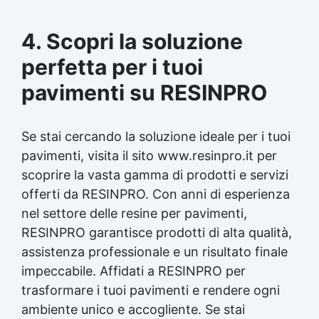
4. Scopri la soluzione
perfetta per i tuoi
pavimenti su RESINPRO
Se stai cercando la soluzione ideale per i tuoi
pavimenti, visita il sito www.resinpro.it per
scoprire la vasta gamma di prodotti e servizi
offerti da RESINPRO. Con anni di esperienza
nel settore delle resine per pavimenti,
RESINPRO garantisce prodotti di alta qualità,
assistenza professionale e un risultato finale
impeccabile. Affidati a RESINPRO per
trasformare i tuoi pavimenti e rendere ogni
ambiente unico e accogliente. Se stai