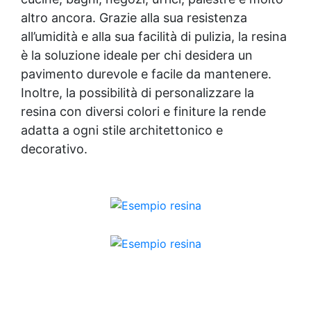
altro ancora. Grazie alla sua resistenza
all’umidità e alla sua facilità di pulizia, la resina
è la soluzione ideale per chi desidera un
pavimento durevole e facile da mantenere.
Inoltre, la possibilità di personalizzare la
resina con diversi colori e finiture la rende
adatta a ogni stile architettonico e
decorativo.