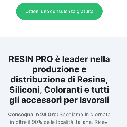
Ottieni una consulenza gratuita
RESIN PRO è leader nella
produzione e
distribuzione di Resine,
Siliconi, Coloranti e tutti
gli accessori per lavorali
Consegna in 24 Ore:
Spediamo in giornata
in oltre il 90% delle località italiane. Ricevi