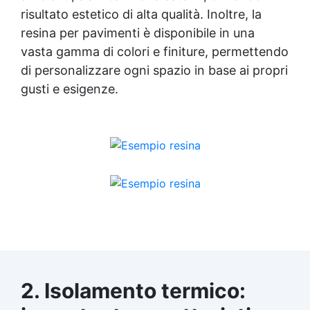
risultato estetico di alta qualità. Inoltre, la
resina per pavimenti è disponibile in una
vasta gamma di colori e finiture, permettendo
di personalizzare ogni spazio in base ai propri
gusti e esigenze.
2. Isolamento termico: