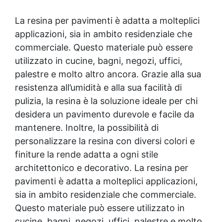
La resina per pavimenti è adatta a molteplici
applicazioni, sia in ambito residenziale che
commerciale. Questo materiale può essere
utilizzato in cucine, bagni, negozi, uffici,
palestre e molto altro ancora. Grazie alla sua
resistenza all’umidità e alla sua facilità di
pulizia, la resina è la soluzione ideale per chi
desidera un pavimento durevole e facile da
mantenere. Inoltre, la possibilità di
personalizzare la resina con diversi colori e
finiture la rende adatta a ogni stile
architettonico e decorativo. La resina per
pavimenti è adatta a molteplici applicazioni,
sia in ambito residenziale che commerciale.
Questo materiale può essere utilizzato in
cucine, bagni, negozi, uffici, palestre e molto