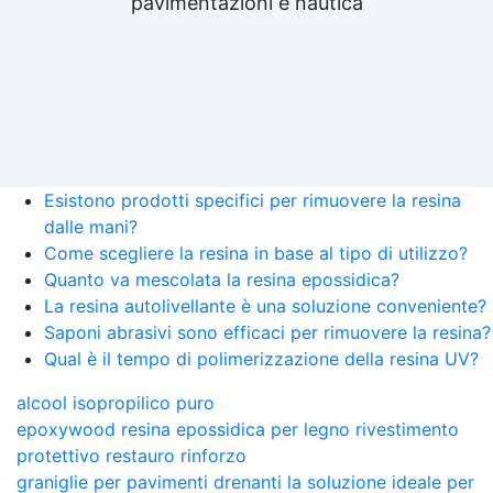
pavimentazioni e nautica
Esistono prodotti specifici per rimuovere la resina
dalle mani?
Come scegliere la resina in base al tipo di utilizzo?
Quanto va mescolata la resina epossidica?
La resina autolivellante è una soluzione conveniente?
Saponi abrasivi sono efficaci per rimuovere la resina?
Qual è il tempo di polimerizzazione della resina UV?
alcool isopropilico puro
epoxywood resina epossidica per legno rivestimento
protettivo restauro rinforzo
graniglie per pavimenti drenanti la soluzione ideale per