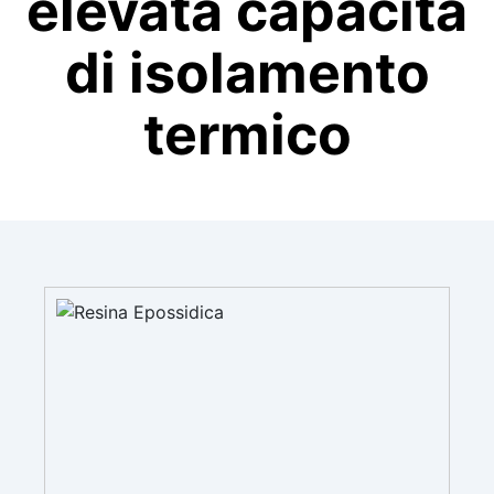
elevata capacità
di isolamento
termico