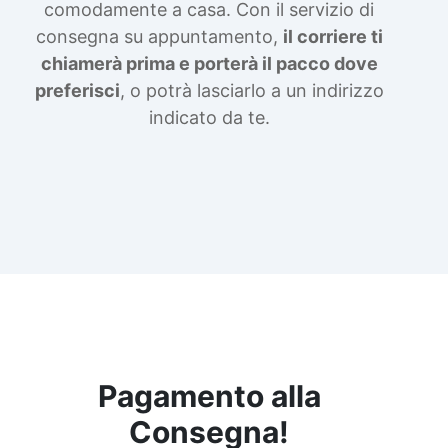
comodamente a casa. Con il servizio di
consegna su appuntamento,
il corriere ti
chiamerà prima e porterà il pacco dove
preferisci
, o potrà lasciarlo a un indirizzo
indicato da te.
Pagamento alla
Consegna!