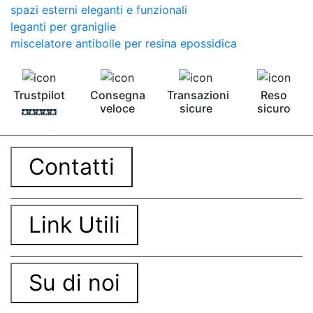
spazi esterni eleganti e funzionali
leganti per graniglie
miscelatore antibolle per resina epossidica
Trustpilot
Consegna
Transazioni
Reso
veloce
sicure
sicuro
Contatti
Link Utili
Su di noi