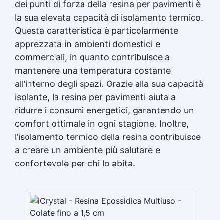
dei punti di forza della resina per pavimenti è
la sua elevata capacità di isolamento termico.
Questa caratteristica è particolarmente
apprezzata in ambienti domestici e
commerciali, in quanto contribuisce a
mantenere una temperatura costante
all’interno degli spazi. Grazie alla sua capacità
isolante, la resina per pavimenti aiuta a
ridurre i consumi energetici, garantendo un
comfort ottimale in ogni stagione. Inoltre,
l’isolamento termico della resina contribuisce
a creare un ambiente più salutare e
confortevole per chi lo abita.