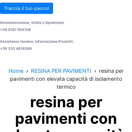
Traccia il tuo pacco!
Amministrazione, Ordini e Spedizioni:
+39 0187 955108
Assistenza tecnica, Informazione Prodotti:
+39 333 4819266
Home
RESINA PER PAVIMENTI
resina per
pavimenti con elevata capacità di isolamento
termico
resina per
pavimenti con