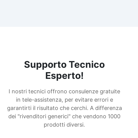
Supporto Tecnico
Esperto!
I nostri tecnici offrono consulenze gratuite
in tele-assistenza, per evitare errori e
garantirti il risultato che cerchi. A differenza
dei "rivenditori generici" che vendono 1000
prodotti diversi.