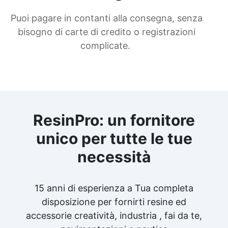
Puoi pagare in contanti alla consegna, senza
bisogno di carte di credito o registrazioni
complicate.
ResinPro: un fornitore
unico per tutte le tue
necessità
15 anni di esperienza a Tua completa
disposizione per fornirti resine ed
accessorie creatività, industria , fai da te,