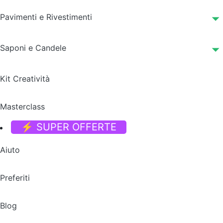
Pavimenti e Rivestimenti
Saponi e Candele
Kit Creatività
Masterclass
⚡ SUPER OFFERTE
Aiuto
Preferiti
Blog