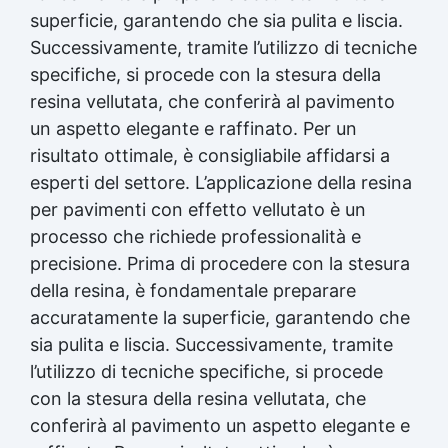
superficie, garantendo che sia pulita e liscia.
Successivamente, tramite l’utilizzo di tecniche
specifiche, si procede con la stesura della
resina vellutata, che conferirà al pavimento
un aspetto elegante e raffinato. Per un
risultato ottimale, è consigliabile affidarsi a
esperti del settore. L’applicazione della resina
per pavimenti con effetto vellutato è un
processo che richiede professionalità e
precisione. Prima di procedere con la stesura
della resina, è fondamentale preparare
accuratamente la superficie, garantendo che
sia pulita e liscia. Successivamente, tramite
l’utilizzo di tecniche specifiche, si procede
con la stesura della resina vellutata, che
conferirà al pavimento un aspetto elegante e