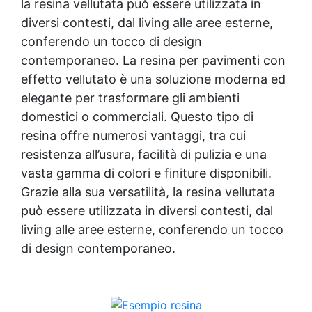
la resina vellutata può essere utilizzata in
diversi contesti, dal living alle aree esterne,
conferendo un tocco di design
contemporaneo. La resina per pavimenti con
effetto vellutato è una soluzione moderna ed
elegante per trasformare gli ambienti
domestici o commerciali. Questo tipo di
resina offre numerosi vantaggi, tra cui
resistenza all’usura, facilità di pulizia e una
vasta gamma di colori e finiture disponibili.
Grazie alla sua versatilità, la resina vellutata
può essere utilizzata in diversi contesti, dal
living alle aree esterne, conferendo un tocco
di design contemporaneo.