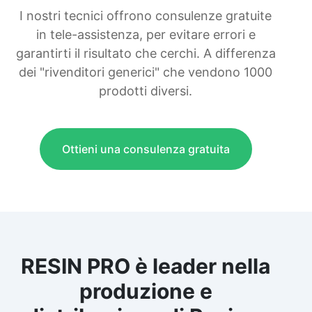
I nostri tecnici offrono consulenze gratuite
in tele-assistenza, per evitare errori e
garantirti il risultato che cerchi. A differenza
dei "rivenditori generici" che vendono 1000
prodotti diversi.
Ottieni una consulenza gratuita
RESIN PRO è leader nella
produzione e