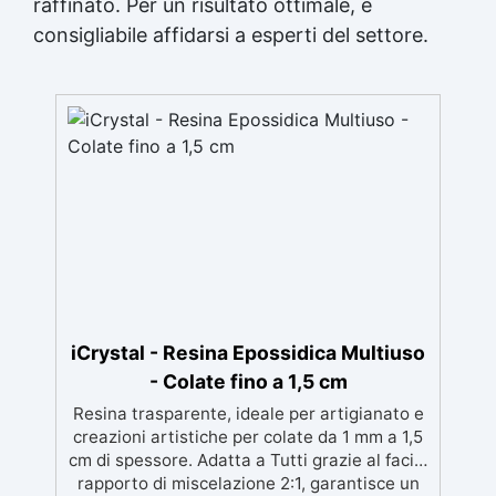
raffinato. Per un risultato ottimale, è
consigliabile affidarsi a esperti del settore.
iCrystal - Resina Epossidica Multiuso
- Colate fino a 1,5 cm
Resina trasparente, ideale per artigianato e
creazioni artistiche per colate da 1 mm a 1,5
cm di spessore. Adatta a Tutti grazie al facile
rapporto di miscelazione 2:1, garantisce un