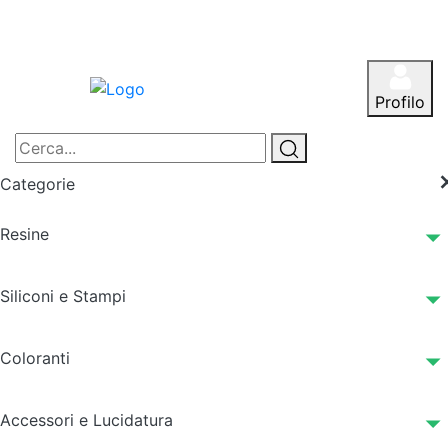
Profilo
Categorie
Resine
Siliconi e Stampi
Coloranti
Accessori e Lucidatura