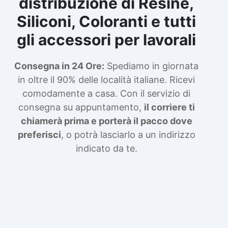
distribuzione di Resine,
Siliconi, Coloranti e tutti
gli accessori per lavorali
Consegna in 24 Ore:
Spediamo in giornata
in oltre il 90% delle località italiane. Ricevi
comodamente a casa. Con il servizio di
consegna su appuntamento,
il corriere ti
chiamerà prima e porterà il pacco dove
preferisci
, o potrà lasciarlo a un indirizzo
indicato da te.