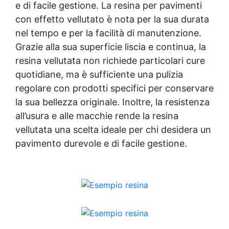
e di facile gestione. La resina per pavimenti
con effetto vellutato è nota per la sua durata
nel tempo e per la facilità di manutenzione.
Grazie alla sua superficie liscia e continua, la
resina vellutata non richiede particolari cure
quotidiane, ma è sufficiente una pulizia
regolare con prodotti specifici per conservare
la sua bellezza originale. Inoltre, la resistenza
all’usura e alle macchie rende la resina
vellutata una scelta ideale per chi desidera un
pavimento durevole e di facile gestione.