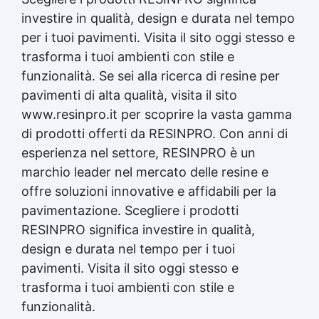
investire in qualità, design e durata nel tempo
per i tuoi pavimenti. Visita il sito oggi stesso e
trasforma i tuoi ambienti con stile e
funzionalità. Se sei alla ricerca di resine per
pavimenti di alta qualità, visita il sito
www.resinpro.it per scoprire la vasta gamma
di prodotti offerti da RESINPRO. Con anni di
esperienza nel settore, RESINPRO è un
marchio leader nel mercato delle resine e
offre soluzioni innovative e affidabili per la
pavimentazione. Scegliere i prodotti
RESINPRO significa investire in qualità,
design e durata nel tempo per i tuoi
pavimenti. Visita il sito oggi stesso e
trasforma i tuoi ambienti con stile e
funzionalità.