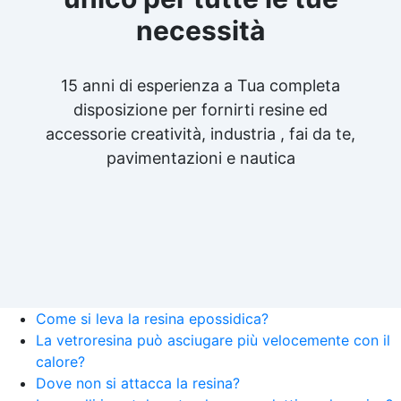
necessità
15 anni di esperienza a Tua completa
disposizione per fornirti resine ed
accessorie creatività, industria , fai da te,
pavimentazioni e nautica
Come si leva la resina epossidica?
La vetroresina può asciugare più velocemente con il
calore?
Dove non si attacca la resina?