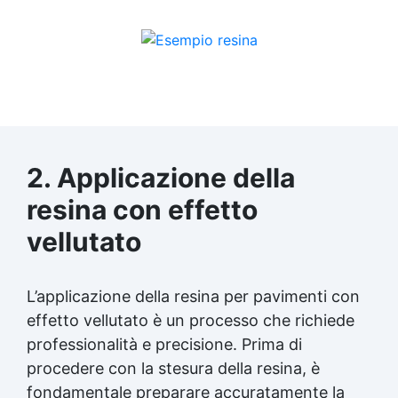
2. Applicazione della
resina con effetto
vellutato
L’applicazione della resina per pavimenti con
effetto vellutato è un processo che richiede
professionalità e precisione. Prima di
procedere con la stesura della resina, è
fondamentale preparare accuratamente la