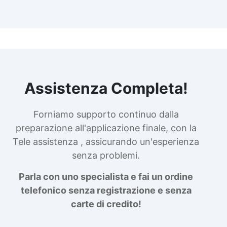
Assistenza Completa!
Forniamo supporto continuo dalla
preparazione all'applicazione finale, con la
Tele assistenza , assicurando un'esperienza
senza problemi.
Parla con uno specialista e fai un ordine
telefonico senza registrazione e senza
carte di credito!