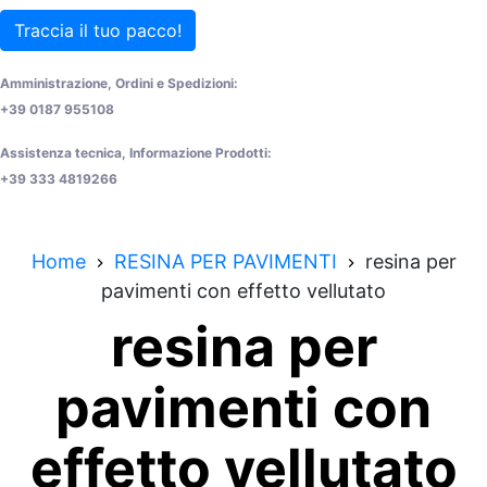
Traccia il tuo pacco!
Amministrazione, Ordini e Spedizioni:
+39 0187 955108
Assistenza tecnica, Informazione Prodotti:
+39 333 4819266
Home
RESINA PER PAVIMENTI
resina per
pavimenti con effetto vellutato
resina per
pavimenti con
effetto vellutato