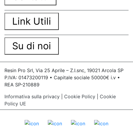
Link Utili
Su di noi
Resin Pro Srl, Via 25 Aprile – Z.I.snc, 19021 Arcola SP
P.IVA: 01473200119 • Capitale sociale 50000€ i.v •
REA SP-210889
Informativa sulla privacy
|
Cookie Policy
|
Cookie
Policy UE