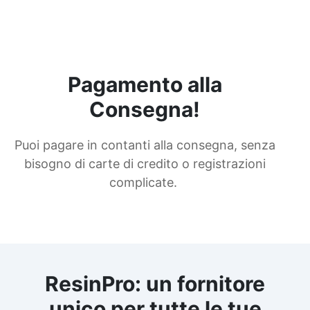
Pagamento alla
Consegna!
Puoi pagare in contanti alla consegna, senza
bisogno di carte di credito o registrazioni
complicate.
ResinPro: un fornitore
unico per tutte le tue