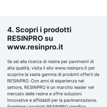
4. Scopri i prodotti
RESINPRO su
www.resinpro.it
Se sei alla ricerca di resine per pavimenti di
alta qualità, visita il sito www.resinpro.it per
scoprire la vasta gamma di prodotti offerti da
RESINPRO. Con anni di esperienza nel
settore, RESINPRO è un marchio leader nel
mercato delle resine e offre soluzioni
innovative e affidabili per la pavimentazione.
Scegliere i prodotti RESINPRO significa