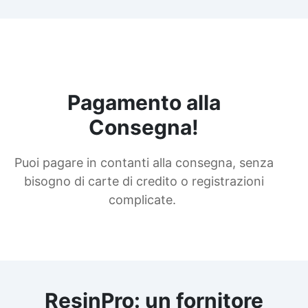
Pagamento alla
Consegna!
Puoi pagare in contanti alla consegna, senza
bisogno di carte di credito o registrazioni
complicate.
ResinPro: un fornitore