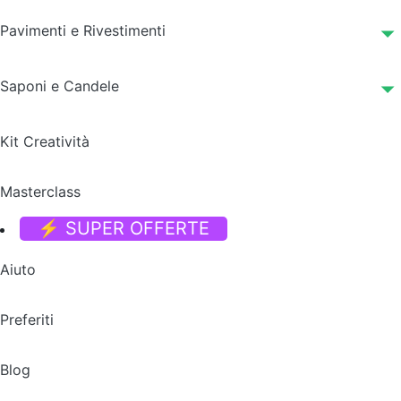
Pavimenti e Rivestimenti
Saponi e Candele
Kit Creatività
Masterclass
⚡ SUPER OFFERTE
Aiuto
Preferiti
Blog