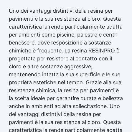
Uno dei vantaggi distintivi della resina per
pavimenti è la sua resistenza al cloro. Questa
caratteristica la rende particolarmente adatta
per ambienti come piscine, palestre e centri
benessere, dove l’esposizione a sostanze
chimiche è frequente. La resina RESINPRO è
progettata per resistere al contatto con il
cloro e altre sostanze aggressive,
mantenendo intatta la sua superficie e le sue
proprietà estetiche nel tempo. Grazie alla sua
resistenza chimica, la resina per pavimenti è
la scelta ideale per garantire durata e bellezza
anche in ambienti ad alta sollecitazione. Uno
dei vantaggi distintivi della resina per
pavimenti è la sua resistenza al cloro. Questa
caratteristica la rende particolarmente adatta