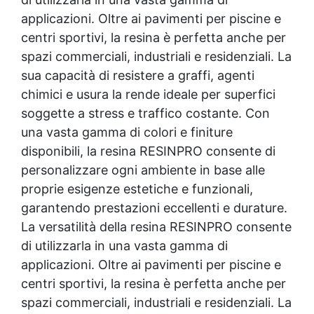
applicazioni. Oltre ai pavimenti per piscine e
centri sportivi, la resina è perfetta anche per
spazi commerciali, industriali e residenziali. La
sua capacità di resistere a graffi, agenti
chimici e usura la rende ideale per superfici
soggette a stress e traffico costante. Con
una vasta gamma di colori e finiture
disponibili, la resina RESINPRO consente di
personalizzare ogni ambiente in base alle
proprie esigenze estetiche e funzionali,
garantendo prestazioni eccellenti e durature.
La versatilità della resina RESINPRO consente
di utilizzarla in una vasta gamma di
applicazioni. Oltre ai pavimenti per piscine e
centri sportivi, la resina è perfetta anche per
spazi commerciali, industriali e residenziali. La