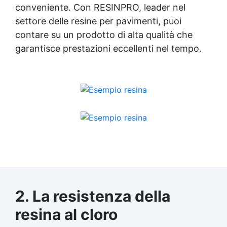
conveniente. Con RESINPRO, leader nel
settore delle resine per pavimenti, puoi
contare su un prodotto di alta qualità che
garantisce prestazioni eccellenti nel tempo.
2. La resistenza della
resina al cloro