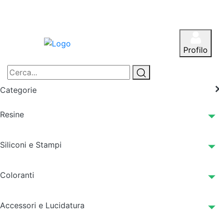
Profilo
Categorie
Resine
Siliconi e Stampi
Coloranti
Accessori e Lucidatura