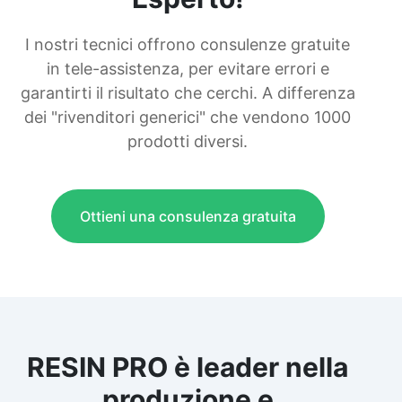
I nostri tecnici offrono consulenze gratuite
in tele-assistenza, per evitare errori e
garantirti il risultato che cerchi. A differenza
dei "rivenditori generici" che vendono 1000
prodotti diversi.
Ottieni una consulenza gratuita
RESIN PRO è leader nella
produzione e