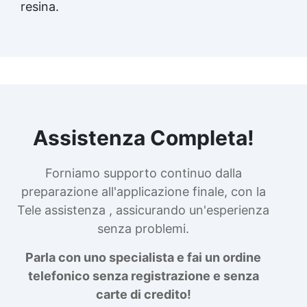
resina.
Assistenza Completa!
Forniamo supporto continuo dalla
preparazione all'applicazione finale, con la
Tele assistenza , assicurando un'esperienza
senza problemi.
Parla con uno specialista e fai un ordine
telefonico senza registrazione e senza
carte di credito!