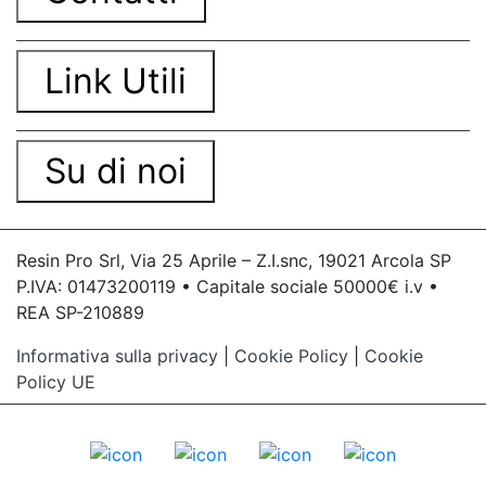
Link Utili
Su di noi
Resin Pro Srl, Via 25 Aprile – Z.I.snc, 19021 Arcola SP
P.IVA: 01473200119 • Capitale sociale 50000€ i.v •
REA SP-210889
Informativa sulla privacy
|
Cookie Policy
|
Cookie
Policy UE