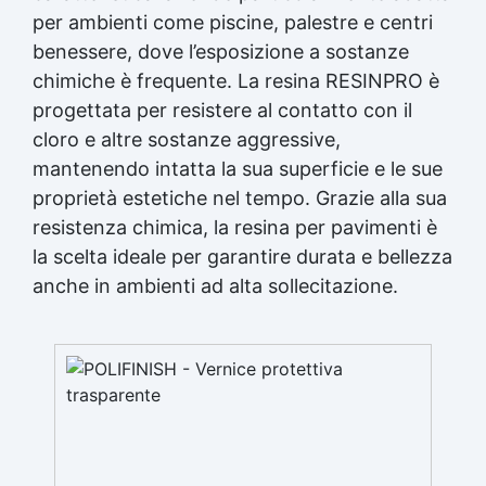
per ambienti come piscine, palestre e centri
benessere, dove l’esposizione a sostanze
chimiche è frequente. La resina RESINPRO è
progettata per resistere al contatto con il
cloro e altre sostanze aggressive,
mantenendo intatta la sua superficie e le sue
proprietà estetiche nel tempo. Grazie alla sua
resistenza chimica, la resina per pavimenti è
la scelta ideale per garantire durata e bellezza
anche in ambienti ad alta sollecitazione.