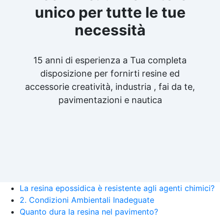
unico per tutte le tue
necessità
15 anni di esperienza a Tua completa
disposizione per fornirti resine ed
accessorie creatività, industria , fai da te,
pavimentazioni e nautica
La resina epossidica è resistente agli agenti chimici?
2. Condizioni Ambientali Inadeguate
Quanto dura la resina nel pavimento?