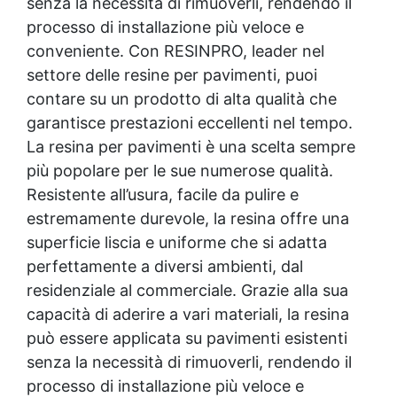
senza la necessità di rimuoverli, rendendo il
processo di installazione più veloce e
conveniente. Con RESINPRO, leader nel
settore delle resine per pavimenti, puoi
contare su un prodotto di alta qualità che
garantisce prestazioni eccellenti nel tempo.
La resina per pavimenti è una scelta sempre
più popolare per le sue numerose qualità.
Resistente all’usura, facile da pulire e
estremamente durevole, la resina offre una
superficie liscia e uniforme che si adatta
perfettamente a diversi ambienti, dal
residenziale al commerciale. Grazie alla sua
capacità di aderire a vari materiali, la resina
può essere applicata su pavimenti esistenti
senza la necessità di rimuoverli, rendendo il
processo di installazione più veloce e