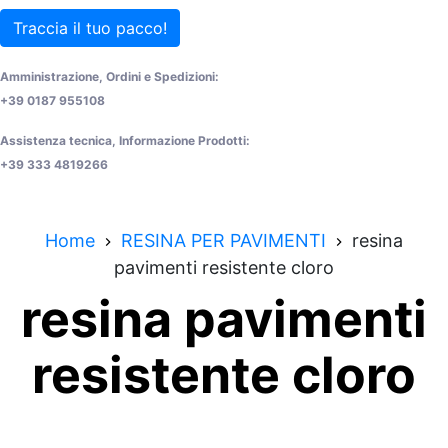
Traccia il tuo pacco!
Amministrazione, Ordini e Spedizioni:
+39 0187 955108
Assistenza tecnica, Informazione Prodotti:
+39 333 4819266
Home
RESINA PER PAVIMENTI
resina
pavimenti resistente cloro
resina pavimenti
resistente cloro