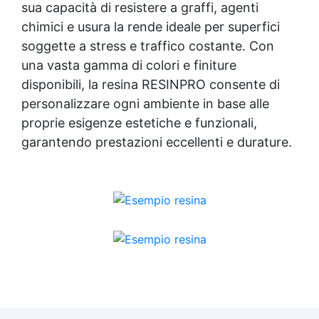
sua capacità di resistere a graffi, agenti
chimici e usura la rende ideale per superfici
soggette a stress e traffico costante. Con
una vasta gamma di colori e finiture
disponibili, la resina RESINPRO consente di
personalizzare ogni ambiente in base alle
proprie esigenze estetiche e funzionali,
garantendo prestazioni eccellenti e durature.