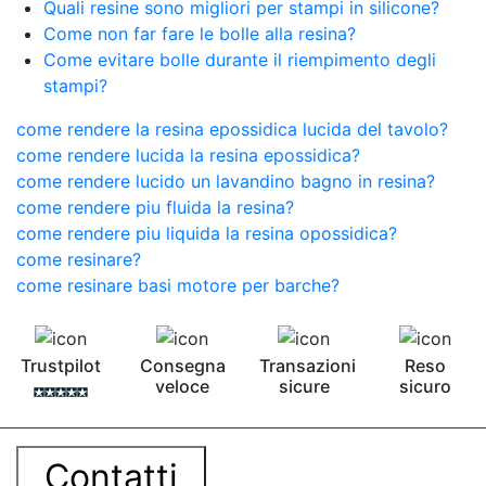
Quali resine sono migliori per stampi in silicone?
Come non far fare le bolle alla resina?
Come evitare bolle durante il riempimento degli
stampi?
come rendere la resina epossidica lucida del tavolo?
come rendere lucida la resina epossidica?
come rendere lucido un lavandino bagno in resina?
come rendere piu fluida la resina?
come rendere piu liquida la resina opossidica?
come resinare?
come resinare basi motore per barche?
Trustpilot
Consegna
Transazioni
Reso
veloce
sicure
sicuro
Contatti