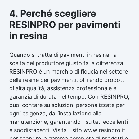
4. Perché scegliere
RESINPRO per pavimenti
in resina
Quando si tratta di pavimenti in resina, la
scelta del produttore giusto fa la differenza.
RESINPRO è un marchio di fiducia nel settore
delle resine per pavimenti, offrendo prodotti
di alta qualità, assistenza professionale e
garanzia di durata nel tempo. Con RESINPRO,
puoi contare su soluzioni personalizzate per
ogni esigenza, dall’installazione alla
manutenzione, garantendo risultati eccellenti
e soddisfacenti. Visita il sito www.resinpro.it
per scoprire la gamma completa di prodotti e