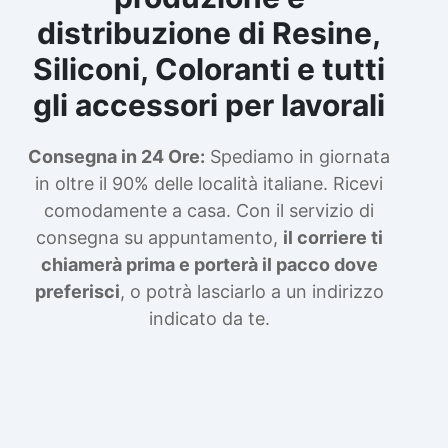
distribuzione di Resine,
Siliconi, Coloranti e tutti
gli accessori per lavorali
Consegna in 24 Ore:
Spediamo in giornata
in oltre il 90% delle località italiane. Ricevi
comodamente a casa. Con il servizio di
consegna su appuntamento,
il corriere ti
chiamerà prima e porterà il pacco dove
preferisci
, o potrà lasciarlo a un indirizzo
indicato da te.