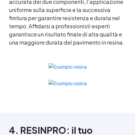
accurata dei due componenti, l’applicazione
uniforme sulla superficie e la successiva
finitura per garantire resistenza e durata nel
tempo. Affidarsi a professionisti esperti
garantisce un risultato finale di alta qualità e
una maggiore durata del pavimento in resina.
4. RESINPRO: il tuo