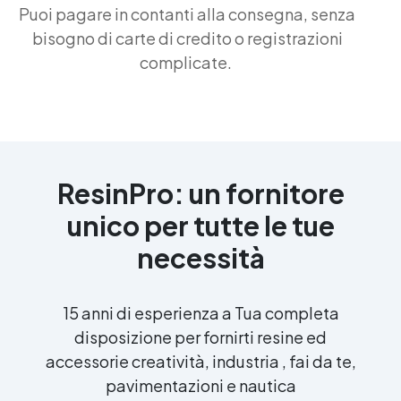
Puoi pagare in contanti alla consegna, senza
bisogno di carte di credito o registrazioni
complicate.
ResinPro: un fornitore
unico per tutte le tue
necessità
15 anni di esperienza a Tua completa
disposizione per fornirti resine ed
accessorie creatività, industria , fai da te,
pavimentazioni e nautica