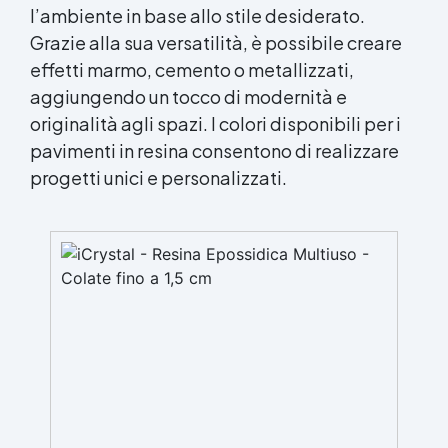
l’ambiente in base allo stile desiderato.
Grazie alla sua versatilità, è possibile creare
effetti marmo, cemento o metallizzati,
aggiungendo un tocco di modernità e
originalità agli spazi. I colori disponibili per i
pavimenti in resina consentono di realizzare
progetti unici e personalizzati.