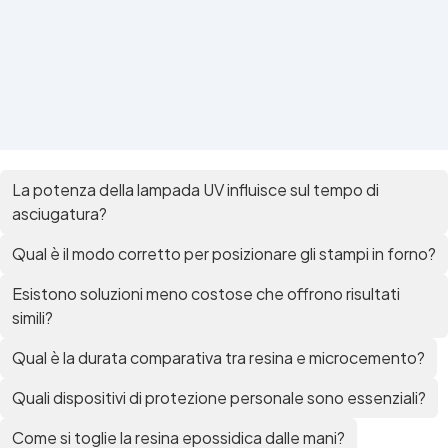
La potenza della lampada UV influisce sul tempo di
asciugatura?
Qual è il modo corretto per posizionare gli stampi in forno?
Esistono soluzioni meno costose che offrono risultati
simili?
Qual è la durata comparativa tra resina e microcemento?
Quali dispositivi di protezione personale sono essenziali?
Come si toglie la resina epossidica dalle mani?