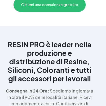
Ottieni una consulenza gratuita
RESIN PRO è leader nella
produzione e
distribuzione di Resine,
Siliconi, Coloranti e tutti
gli accessori per lavorali
Consegna in 24 Ore:
Spediamo in giornata
in oltre il 90% delle località italiane. Ricevi
comodamente a casa. Con il servizio di