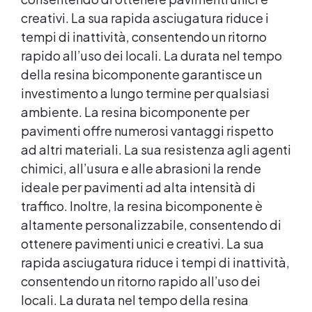
creativi. La sua rapida asciugatura riduce i
tempi di inattività, consentendo un ritorno
rapido all’uso dei locali. La durata nel tempo
della
resina bicomponente
garantisce un
investimento a lungo termine per qualsiasi
ambiente. La
resina bicomponente
per
pavimenti offre numerosi vantaggi rispetto
ad altri materiali. La sua resistenza agli agenti
chimici, all’usura e alle abrasioni la rende
ideale per pavimenti ad alta intensità di
traffico. Inoltre, la
resina bicomponente
è
altamente personalizzabile, consentendo di
ottenere pavimenti unici e creativi. La sua
rapida asciugatura riduce i tempi di inattività,
consentendo un ritorno rapido all’uso dei
locali. La durata nel tempo della
resina