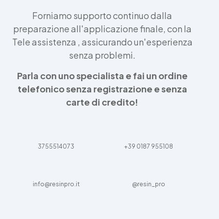
Forniamo supporto continuo dalla
preparazione all'applicazione finale, con la
Tele assistenza , assicurando un'esperienza
senza problemi.
Parla con uno specialista e fai un ordine
telefonico senza registrazione e senza
carte di credito!
3755514073
+39 0187 955108
info@resinpro.it
@resin_pro