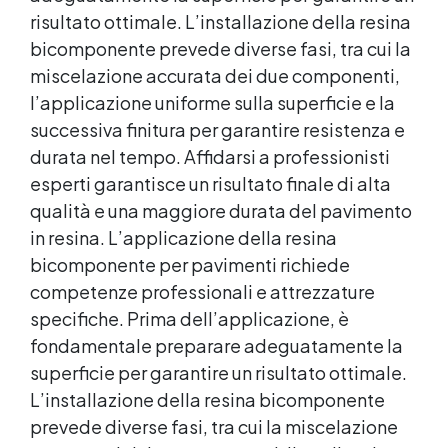
risultato ottimale. L’installazione della
resina
bicomponente
prevede diverse fasi, tra cui la
miscelazione accurata dei due componenti,
l’applicazione uniforme sulla superficie e la
successiva finitura per garantire resistenza e
durata nel tempo. Affidarsi a professionisti
esperti garantisce un risultato finale di alta
qualità e una maggiore durata del pavimento
in resina. L’applicazione della resina
bicomponente per pavimenti richiede
competenze professionali e attrezzature
specifiche. Prima dell’applicazione, è
fondamentale preparare adeguatamente la
superficie per garantire un risultato ottimale.
L’installazione della resina bicomponente
prevede diverse fasi, tra cui la miscelazione