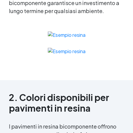
bicomponente
garantisce un investimento a
lungo termine per qualsiasi ambiente.
2. Colori disponibili per
pavimenti in resina
I pavimenti in
resina bicomponente
offrono