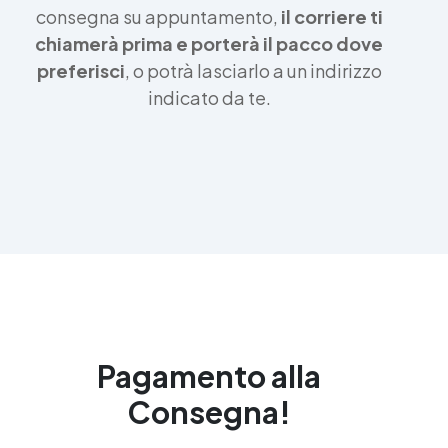
consegna su appuntamento,
il corriere ti
chiamerà prima e porterà il pacco dove
preferisci
, o potrà lasciarlo a un indirizzo
indicato da te.
Pagamento alla
Consegna!