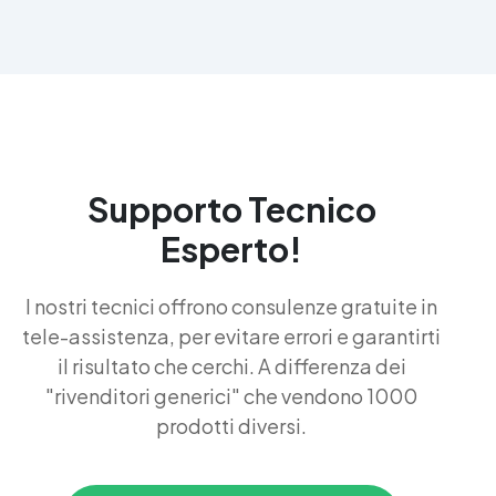
Supporto Tecnico
Esperto!
I nostri tecnici offrono consulenze gratuite in
tele-assistenza, per evitare errori e garantirti
il risultato che cerchi. A differenza dei
"rivenditori generici" che vendono 1000
prodotti diversi.