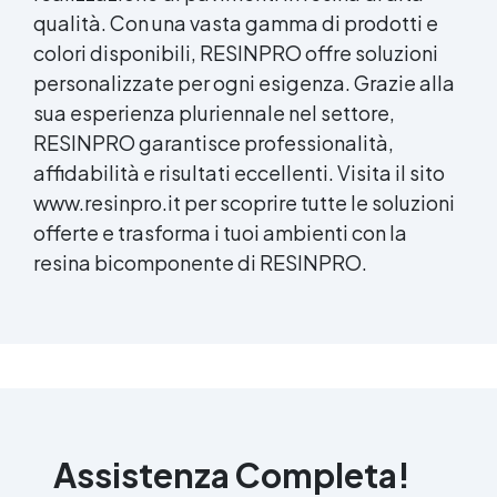
qualità. Con una vasta gamma di prodotti e
colori disponibili, RESINPRO offre soluzioni
personalizzate per ogni esigenza. Grazie alla
sua esperienza pluriennale nel settore,
RESINPRO garantisce professionalità,
affidabilità e risultati eccellenti. Visita il sito
www.resinpro.it per scoprire tutte le soluzioni
offerte e trasforma i tuoi ambienti con la
resina bicomponente di RESINPRO.
Assistenza Completa!