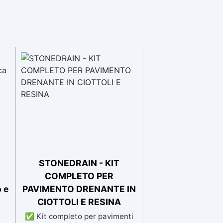
STONEDRAIN - KIT
COMPLETO PER
 e
PAVIMENTO DRENANTE IN
CIOTTOLI E RESINA
✅ Kit completo per pavimenti