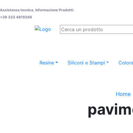
Assistenza tecnica, Informazione Prodotti:
+39 333 4819266
Resine
Siliconi e Stampi
Colora
Home
pavime