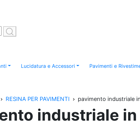
nti
Lucidatura e Accessori
Pavimenti e Rivestime
RESINA PER PAVIMENTI
pavimento industriale i
nto industriale in