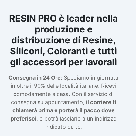
RESIN PRO è leader nella
produzione e
distribuzione di Resine,
Siliconi, Coloranti e tutti
gli accessori per lavorali
Consegna in 24 Ore:
Spediamo in giornata
in oltre il 90% delle località italiane. Ricevi
comodamente a casa. Con il servizio di
consegna su appuntamento,
il corriere ti
chiamerà prima e porterà il pacco dove
preferisci
, o potrà lasciarlo a un indirizzo
indicato da te.