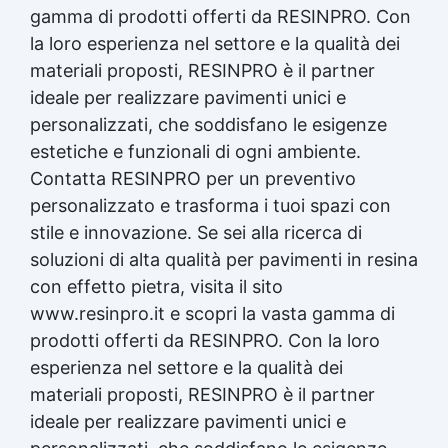
gamma di prodotti offerti da RESINPRO. Con
la loro esperienza nel settore e la qualità dei
materiali proposti, RESINPRO è il partner
ideale per realizzare pavimenti unici e
personalizzati, che soddisfano le esigenze
estetiche e funzionali di ogni ambiente.
Contatta RESINPRO per un preventivo
personalizzato e trasforma i tuoi spazi con
stile e innovazione. Se sei alla ricerca di
soluzioni di alta qualità per pavimenti in resina
con effetto pietra, visita il sito
www.resinpro.it e scopri la vasta gamma di
prodotti offerti da RESINPRO. Con la loro
esperienza nel settore e la qualità dei
materiali proposti, RESINPRO è il partner
ideale per realizzare pavimenti unici e