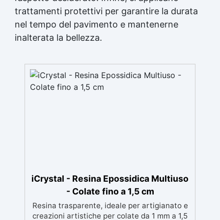
trattamenti protettivi per garantire la durata
nel tempo del pavimento e mantenerne
inalterata la bellezza.
iCrystal - Resina Epossidica Multiuso
- Colate fino a 1,5 cm
Resina trasparente, ideale per artigianato e
creazioni artistiche per colate da 1 mm a 1,5