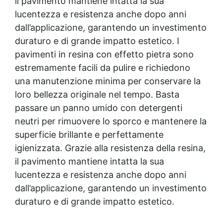
il pavimento mantiene intatta la sua
lucentezza e resistenza anche dopo anni
dall’applicazione, garantendo un investimento
duraturo e di grande impatto estetico. I
pavimenti in resina con effetto pietra sono
estremamente facili da pulire e richiedono
una manutenzione minima per conservare la
loro bellezza originale nel tempo. Basta
passare un panno umido con detergenti
neutri per rimuovere lo sporco e mantenere la
superficie brillante e perfettamente
igienizzata. Grazie alla resistenza della resina,
il pavimento mantiene intatta la sua
lucentezza e resistenza anche dopo anni
dall’applicazione, garantendo un investimento
duraturo e di grande impatto estetico.