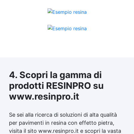
4. Scopri la gamma di
prodotti RESINPRO su
www.resinpro.it
Se sei alla ricerca di soluzioni di alta qualità
per pavimenti in resina con effetto pietra,
visita il sito www.resinpro.it e scopri la vasta