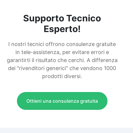
Supporto Tecnico
Esperto!
I nostri tecnici offrono consulenze gratuite
in tele-assistenza, per evitare errori e
garantirti il risultato che cerchi. A differenza
dei "rivenditori generici" che vendono 1000
prodotti diversi.
Ottieni una consulenza gratuita