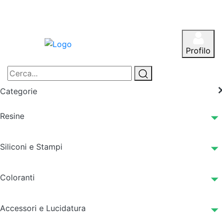
Profilo
Categorie
Resine
Siliconi e Stampi
Coloranti
Accessori e Lucidatura