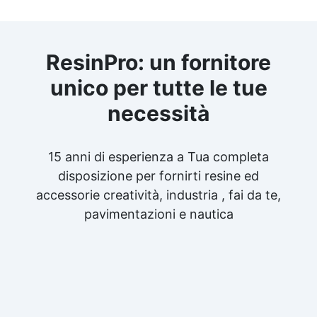
ResinPro: un fornitore
unico per tutte le tue
necessità
15 anni di esperienza a Tua completa
disposizione per fornirti resine ed
accessorie creatività, industria , fai da te,
pavimentazioni e nautica