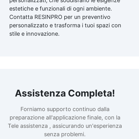
personalizzati, che soddisfano le esigenze
estetiche e funzionali di ogni ambiente.
Contatta RESINPRO per un preventivo
personalizzato e trasforma i tuoi spazi con
stile e innovazione.
Assistenza Completa!
Forniamo supporto continuo dalla
preparazione all'applicazione finale, con la
Tele assistenza , assicurando un'esperienza
senza problemi.