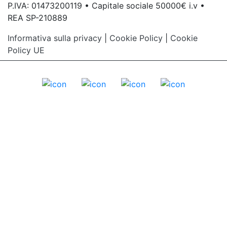
P.IVA: 01473200119 • Capitale sociale 50000€ i.v •
REA SP-210889
Informativa sulla privacy
|
Cookie Policy
|
Cookie
Policy UE