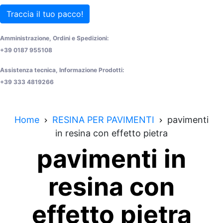
Traccia il tuo pacco!
Amministrazione, Ordini e Spedizioni:
+39 0187 955108
Assistenza tecnica, Informazione Prodotti:
+39 333 4819266
Home
RESINA PER PAVIMENTI
pavimenti
in resina con effetto pietra
pavimenti in
resina con
effetto pietra