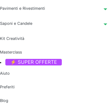
Pavimenti e Rivestimenti
Saponi e Candele
Kit Creatività
Masterclass
⚡ SUPER OFFERTE
Aiuto
Preferiti
Blog