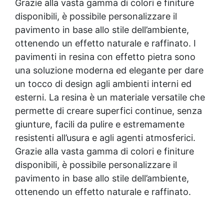
Grazie alla vasta gamma di colori e finiture
disponibili, è possibile personalizzare il
pavimento in base allo stile dell’ambiente,
ottenendo un effetto naturale e raffinato. I
pavimenti in resina con effetto pietra sono
una soluzione moderna ed elegante per dare
un tocco di design agli ambienti interni ed
esterni. La resina è un materiale versatile che
permette di creare superfici continue, senza
giunture, facili da pulire e estremamente
resistenti all’usura e agli agenti atmosferici.
Grazie alla vasta gamma di colori e finiture
disponibili, è possibile personalizzare il
pavimento in base allo stile dell’ambiente,
ottenendo un effetto naturale e raffinato.