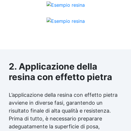
2. Applicazione della
resina con effetto pietra
L’applicazione della resina con effetto pietra
avviene in diverse fasi, garantendo un
risultato finale di alta qualità e resistenza.
Prima di tutto, è necessario preparare
adeguatamente la superficie di posa,