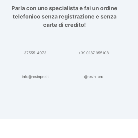
Parla con uno specialista e fai un ordine
telefonico senza registrazione e senza
carte di credito!
3755514073
+39 0187 955108
info@resinpro.it
@resin_pro