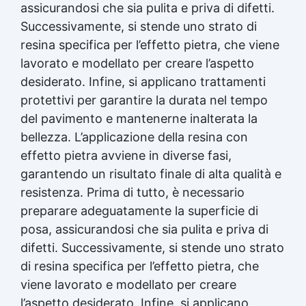
assicurandosi che sia pulita e priva di difetti.
Successivamente, si stende uno strato di
resina specifica per l’effetto pietra, che viene
lavorato e modellato per creare l’aspetto
desiderato. Infine, si applicano trattamenti
protettivi per garantire la durata nel tempo
del pavimento e mantenerne inalterata la
bellezza. L’applicazione della resina con
effetto pietra avviene in diverse fasi,
garantendo un risultato finale di alta qualità e
resistenza. Prima di tutto, è necessario
preparare adeguatamente la superficie di
posa, assicurandosi che sia pulita e priva di
difetti. Successivamente, si stende uno strato
di resina specifica per l’effetto pietra, che
viene lavorato e modellato per creare
l’aspetto desiderato. Infine, si applicano