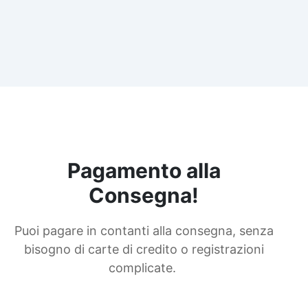
Pagamento alla
Consegna!
Puoi pagare in contanti alla consegna, senza
bisogno di carte di credito o registrazioni
complicate.