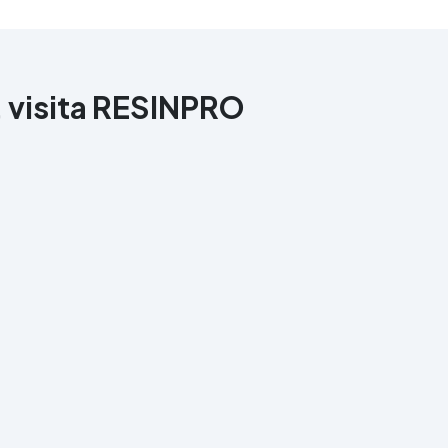
, visita RESINPRO