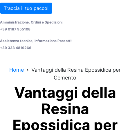
Traccia il tuo pacco!
Amministrazione, Ordini e Spedizioni:
+39 0187 955108
Assistenza tecnica, Informazione Prodotti:
+39 333 4819266
Home
Vantaggi della Resina Epossidica per
Cemento
Vantaggi della
Resina
Epossidica per