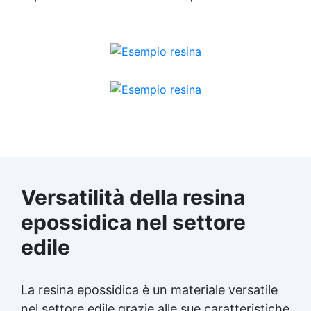
Versatilità della resina
epossidica nel settore
edile
La resina epossidica è un materiale versatile
nel settore edile grazie alle sue caratteristiche