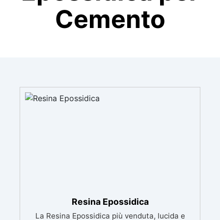
Cemento
Resina Epossidica
La Resina Epossidica più venduta, lucida e