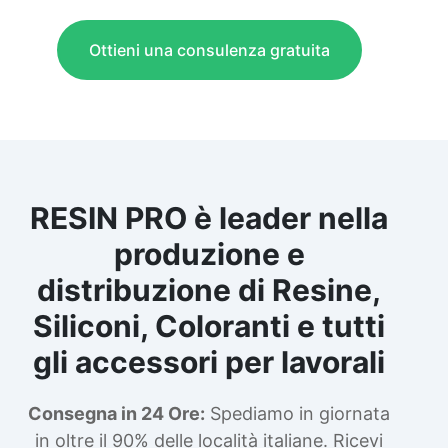
Ottieni una consulenza gratuita
RESIN PRO è leader nella
produzione e
distribuzione di Resine,
Siliconi, Coloranti e tutti
gli accessori per lavorali
Consegna in 24 Ore:
Spediamo in giornata
in oltre il 90% delle località italiane. Ricevi