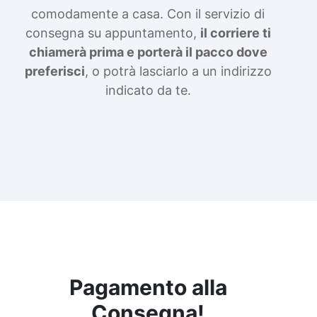
comodamente a casa. Con il servizio di
consegna su appuntamento,
il corriere ti
chiamerà prima e porterà il pacco dove
preferisci
, o potrà lasciarlo a un indirizzo
indicato da te.
Pagamento alla
Consegna!