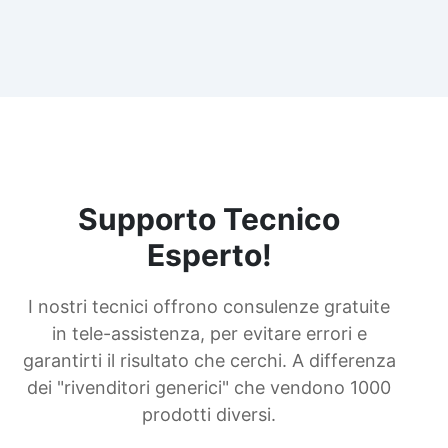
Supporto Tecnico
Esperto!
I nostri tecnici offrono consulenze gratuite
in tele-assistenza, per evitare errori e
garantirti il risultato che cerchi. A differenza
dei "rivenditori generici" che vendono 1000
prodotti diversi.