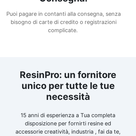
Puoi pagare in contanti alla consegna, senza
bisogno di carte di credito o registrazioni
complicate.
ResinPro: un fornitore
unico per tutte le tue
necessità
15 anni di esperienza a Tua completa
disposizione per fornirti resine ed
accessorie creatività, industria , fai da te,