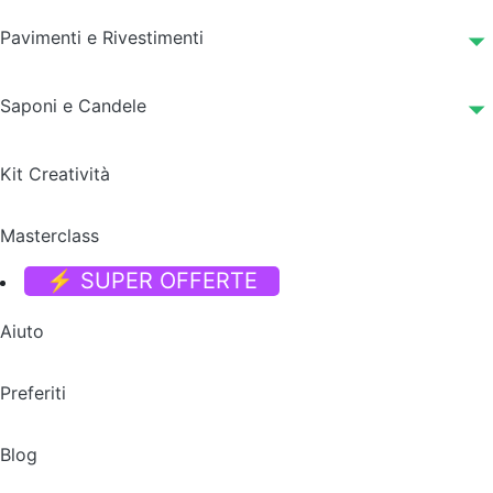
Pavimenti e Rivestimenti
Saponi e Candele
Kit Creatività
Masterclass
⚡ SUPER OFFERTE
Aiuto
Preferiti
Blog