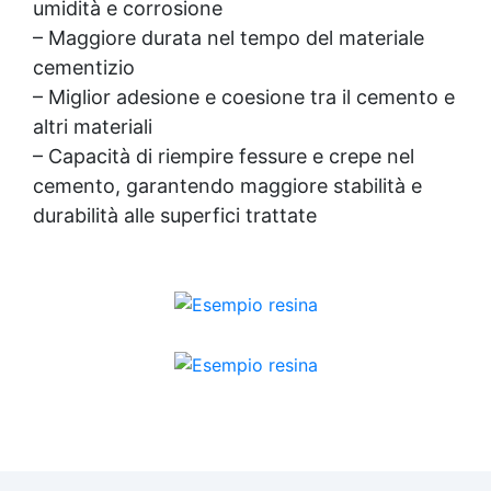
umidità e corrosione
– Maggiore durata nel tempo del materiale
cementizio
– Miglior adesione e coesione tra il cemento e
altri materiali
– Capacità di riempire fessure e crepe nel
cemento, garantendo maggiore stabilità e
durabilità alle superfici trattate