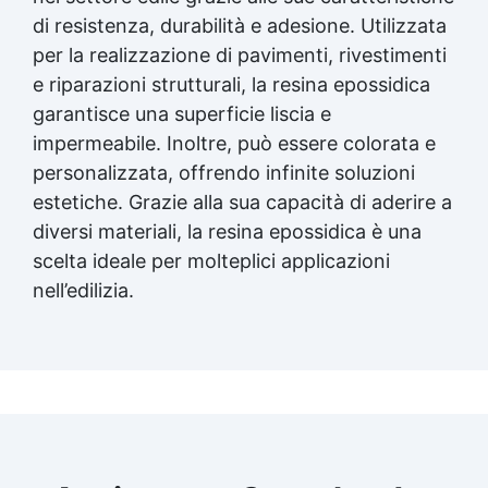
di resistenza, durabilità e adesione. Utilizzata
per la realizzazione di pavimenti, rivestimenti
e riparazioni strutturali, la resina epossidica
garantisce una superficie liscia e
impermeabile. Inoltre, può essere colorata e
personalizzata, offrendo infinite soluzioni
estetiche. Grazie alla sua capacità di aderire a
diversi materiali, la resina epossidica è una
scelta ideale per molteplici applicazioni
nell’edilizia.