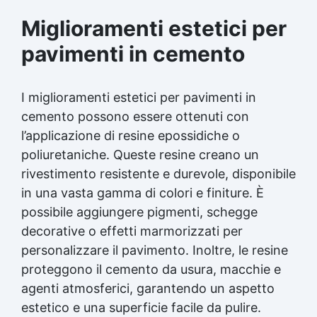
Miglioramenti estetici per
pavimenti in cemento
I miglioramenti estetici per pavimenti in
cemento possono essere ottenuti con
l’applicazione di resine epossidiche o
poliuretaniche. Queste resine creano un
rivestimento resistente e durevole, disponibile
in una vasta gamma di colori e finiture. È
possibile aggiungere pigmenti, schegge
decorative o effetti marmorizzati per
personalizzare il pavimento. Inoltre, le resine
proteggono il cemento da usura, macchie e
agenti atmosferici, garantendo un aspetto
estetico e una superficie facile da pulire.