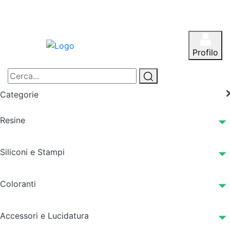
Profilo
Categorie
Resine
Siliconi e Stampi
Coloranti
Accessori e Lucidatura