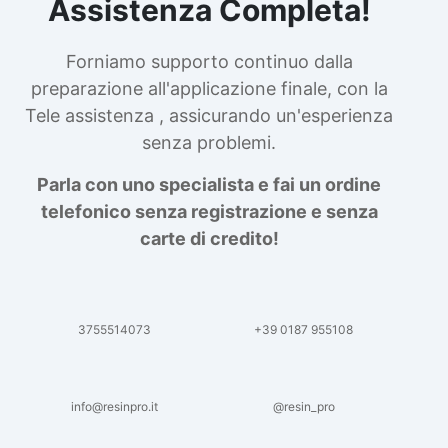
Assistenza Completa!
Forniamo supporto continuo dalla
preparazione all'applicazione finale, con la
Tele assistenza , assicurando un'esperienza
senza problemi.
Parla con uno specialista e fai un ordine
telefonico senza registrazione e senza
carte di credito!
3755514073
+39 0187 955108
info@resinpro.it
@resin_pro