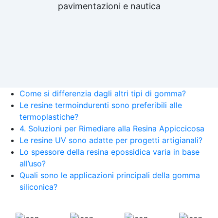
pavimentazioni e nautica
Come si differenzia dagli altri tipi di gomma?
Le resine termoindurenti sono preferibili alle
termoplastiche?
4. Soluzioni per Rimediare alla Resina Appiccicosa
Le resine UV sono adatte per progetti artigianali?
Lo spessore della resina epossidica varia in base
all’uso?
Quali sono le applicazioni principali della gomma
siliconica?