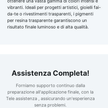
ottenere una vasta gamma di colori intensi e
vibranti. Ideali per progetti artistici, gioielli fai-
da-te o rivestimenti trasparenti, i pigmenti
per
resina trasparente
garantiscono un
risultato finale luminoso e di alta qualità.
Assistenza Completa!
Forniamo supporto continuo dalla
preparazione all'applicazione finale, con la
Tele assistenza , assicurando un'esperienza
senza problemi.