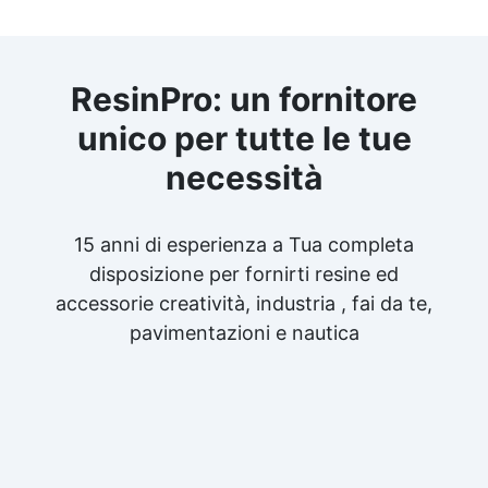
ResinPro: un fornitore
unico per tutte le tue
necessità
15 anni di esperienza a Tua completa
disposizione per fornirti resine ed
accessorie creatività, industria , fai da te,
pavimentazioni e nautica