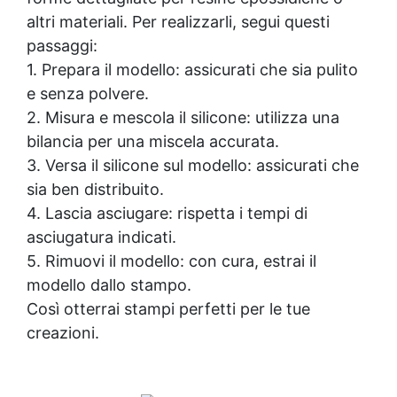
altri materiali. Per realizzarli, segui questi
passaggi:
1. Prepara il modello: assicurati che sia pulito
e senza polvere.
2. Misura e mescola il silicone: utilizza una
bilancia per una miscela accurata.
3. Versa il silicone sul modello: assicurati che
sia ben distribuito.
4. Lascia asciugare: rispetta i tempi di
asciugatura indicati.
5. Rimuovi il modello: con cura, estrai il
modello dallo stampo.
Così otterrai stampi perfetti per le tue
creazioni.