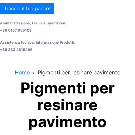
Traccia il tuo pacco!
Amministrazione, Ordini e Spedizioni:
+39 0187 955108
Assistenza tecnica, Informazione Prodotti:
+39 333 4819266
Home
Pigmenti per resinare pavimento
Pigmenti per
resinare
pavimento