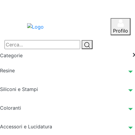
Profilo
Categorie
Resine
Siliconi e Stampi
Coloranti
Accessori e Lucidatura