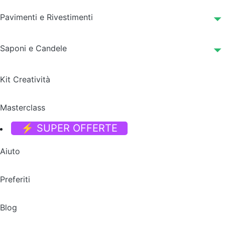
Pavimenti e Rivestimenti
Saponi e Candele
Kit Creatività
Masterclass
⚡ SUPER OFFERTE
Aiuto
Preferiti
Blog