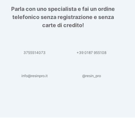
Parla con uno specialista e fai un ordine
telefonico senza registrazione e senza
carte di credito!
3755514073
+39 0187 955108
info@resinpro.it
@resin_pro