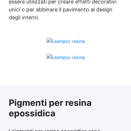
essere utilizzati per creare effetti decorativi
unici o per abbinare il pavimento al design
degli interni.
Pigmenti per resina
epossidica