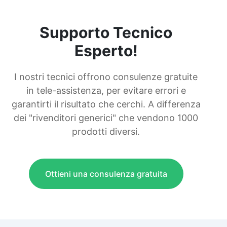
Supporto Tecnico
Esperto!
I nostri tecnici offrono consulenze gratuite
in tele-assistenza, per evitare errori e
garantirti il risultato che cerchi. A differenza
dei "rivenditori generici" che vendono 1000
prodotti diversi.
Ottieni una consulenza gratuita