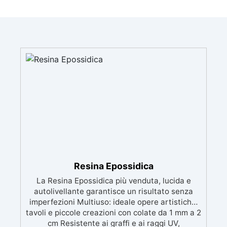
Resina Epossidica
La Resina Epossidica più venduta, lucida e
autolivellante garantisce un risultato senza
imperfezioni Multiuso: ideale opere artistiche,
tavoli e piccole creazioni con colate da 1 mm a 2
cm Resistente ai graffi e ai raggi UV,