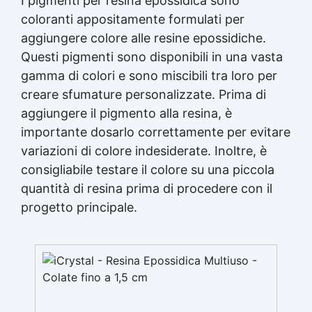
I pigmenti per resina epossidica sono
coloranti appositamente formulati per
aggiungere colore alle resine epossidiche.
Questi pigmenti sono disponibili in una vasta
gamma di colori e sono miscibili tra loro per
creare sfumature personalizzate. Prima di
aggiungere il pigmento alla resina, è
importante dosarlo correttamente per evitare
variazioni di colore indesiderate. Inoltre, è
consigliabile testare il colore su una piccola
quantità di resina prima di procedere con il
progetto principale.