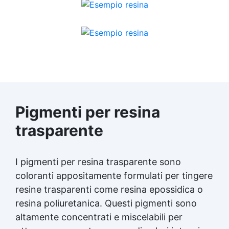
Pigmenti per
resina
trasparente
I pigmenti per
resina trasparente
sono
coloranti appositamente formulati per tingere
resine trasparenti come resina epossidica o
resina poliuretanica. Questi pigmenti sono
altamente concentrati e miscelabili per