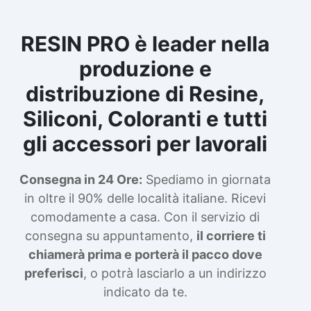
RESIN PRO è leader nella
produzione e
distribuzione di Resine,
Siliconi, Coloranti e tutti
gli accessori per lavorali
Consegna in 24 Ore:
Spediamo in giornata
in oltre il 90% delle località italiane. Ricevi
comodamente a casa. Con il servizio di
consegna su appuntamento,
il corriere ti
chiamerà prima e porterà il pacco dove
preferisci
, o potrà lasciarlo a un indirizzo
indicato da te.