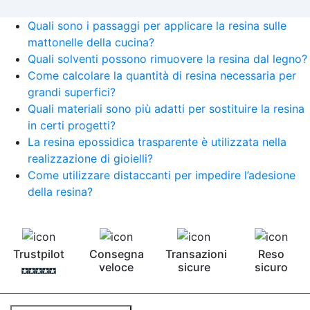
Quali sono i passaggi per applicare la resina sulle
mattonelle della cucina?
Quali solventi possono rimuovere la resina dal legno?
Come calcolare la quantità di resina necessaria per
grandi superfici?
Quali materiali sono più adatti per sostituire la resina
in certi progetti?
La resina epossidica trasparente è utilizzata nella
realizzazione di gioielli?
Come utilizzare distaccanti per impedire l’adesione
della resina?
Trustpilot
Consegna
Transazioni
Reso
veloce
sicure
sicuro