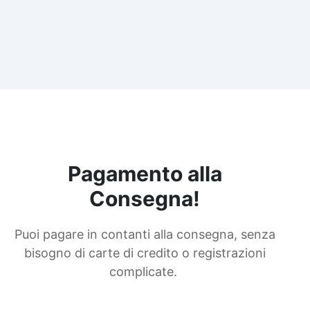
Pagamento alla
Consegna!
Puoi pagare in contanti alla consegna, senza
bisogno di carte di credito o registrazioni
complicate.