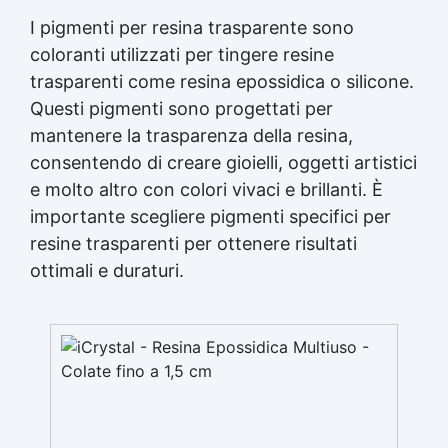
I pigmenti per
resina trasparente
sono
coloranti utilizzati per tingere resine
trasparenti come resina epossidica o silicone.
Questi pigmenti sono progettati per
mantenere la trasparenza della resina,
consentendo di creare gioielli, oggetti artistici
e molto altro con colori vivaci e brillanti. È
importante scegliere pigmenti specifici per
resine trasparenti per ottenere risultati
ottimali e duraturi.