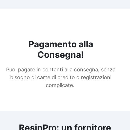
Pagamento alla
Consegna!
Puoi pagare in contanti alla consegna, senza
bisogno di carte di credito o registrazioni
complicate.
ResinPro: un fornitore