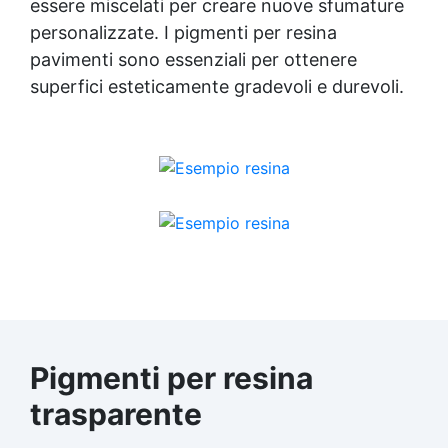
essere miscelati per creare nuove sfumature
personalizzate. I pigmenti per resina
pavimenti sono essenziali per ottenere
superfici esteticamente gradevoli e durevoli.
Pigmenti per resina
trasparente