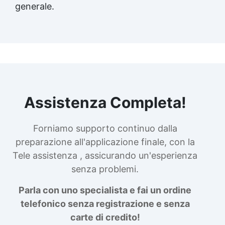
generale.
Assistenza Completa!
Forniamo supporto continuo dalla
preparazione all'applicazione finale, con la
Tele assistenza , assicurando un'esperienza
senza problemi.
Parla con uno specialista e fai un ordine
telefonico senza registrazione e senza
carte di credito!