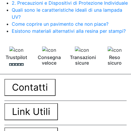
2. Precauzioni e Dispositivi di Protezione Individuale
Quali sono le caratteristiche ideali di una lampada
UV?
Come coprire un pavimento che non piace?
Esistono materiali alternativi alla resina per stampi?
Trustpilot
Consegna
Transazioni
Reso
veloce
sicure
sicuro
Contatti
Link Utili