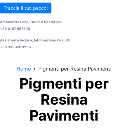
Traccia il tuo pacco!
Amministrazione, Ordini e Spedizioni:
+39 0187 955108
Assistenza tecnica, Informazione Prodotti:
+39 333 4819266
Home
Pigmenti per Resina Pavimenti
Pigmenti per
Resina
Pavimenti