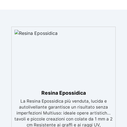
Resina Epossidica
La Resina Epossidica più venduta, lucida e
autolivellante garantisce un risultato senza
imperfezioni Multiuso: ideale opere artistiche,
tavoli e piccole creazioni con colate da 1 mm a 2
cm Resistente ai graffi e ai raggi UV,