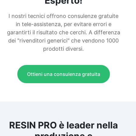
Esperto!
I nostri tecnici offrono consulenze gratuite
in tele-assistenza, per evitare errori e
garantirti il risultato che cerchi. A differenza
dei "rivenditori generici" che vendono 1000
prodotti diversi.
Ottieni una consulenza gratuita
RESIN PRO è leader nella
produzione e