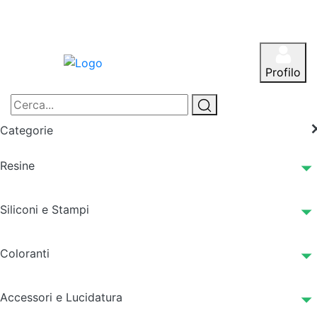
Profilo
Categorie
Resine
Siliconi e Stampi
Coloranti
Accessori e Lucidatura