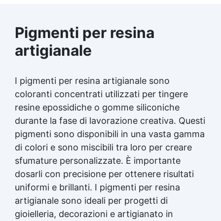
Pigmenti per resina
artigianale
I pigmenti per resina artigianale sono
coloranti concentrati utilizzati per tingere
resine epossidiche o gomme siliconiche
durante la fase di lavorazione creativa. Questi
pigmenti sono disponibili in una vasta gamma
di colori e sono miscibili tra loro per creare
sfumature personalizzate. È importante
dosarli con precisione per ottenere risultati
uniformi e brillanti. I pigmenti per resina
artigianale sono ideali per progetti di
gioielleria, decorazioni e artigianato in