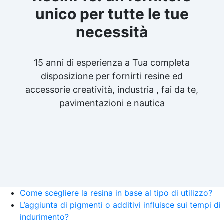
unico per tutte le tue
necessità
15 anni di esperienza a Tua completa
disposizione per fornirti resine ed
accessorie creatività, industria , fai da te,
pavimentazioni e nautica
Come scegliere la resina in base al tipo di utilizzo?
L’aggiunta di pigmenti o additivi influisce sui tempi di
indurimento?