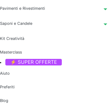
Pavimenti e Rivestimenti
Saponi e Candele
Kit Creatività
Masterclass
⚡ SUPER OFFERTE
Aiuto
Preferiti
Blog