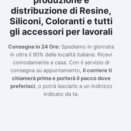
distribuzione di Resine,
Siliconi, Coloranti e tutti
gli accessori per lavorali
Consegna in 24 Ore:
Spediamo in giornata
in oltre il 90% delle località italiane. Ricevi
comodamente a casa. Con il servizio di
consegna su appuntamento,
il corriere ti
chiamerà prima e porterà il pacco dove
preferisci
, o potrà lasciarlo a un indirizzo
indicato da te.