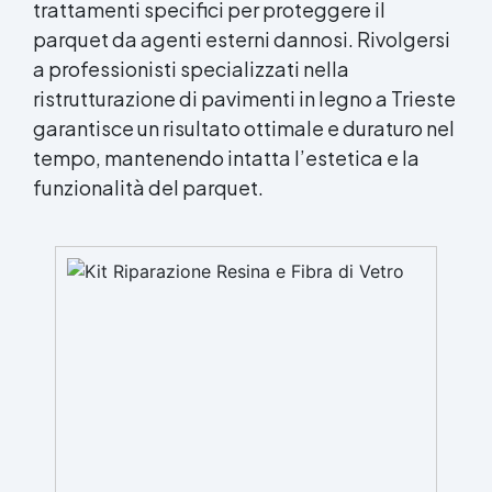
trattamenti specifici per proteggere il
parquet da agenti esterni dannosi. Rivolgersi
a professionisti specializzati nella
ristrutturazione di pavimenti in legno a Trieste
garantisce un risultato ottimale e duraturo nel
tempo, mantenendo intatta l’estetica e la
funzionalità del parquet.