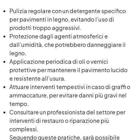
Pulizia regolare con un detergente specifico
per pavimenti in legno, evitando l’uso di
prodotti troppo aggressivi.
Protezione dagli agenti atmosferici e
dall’umidità, che potrebbero danneggiare il
legno.
Applicazione periodica di oli o vernici
protettive per mantenere il pavimento lucido
e resistente all’usura.
Attuare interventi tempestivi in caso di graffi o
ammaccature, per evitare danni più gravi nel
tempo.
Consultare un professionista del settore per
interventi di restauro o riparazione più
complessi.
Seguendo queste pratiche, sarà possibile