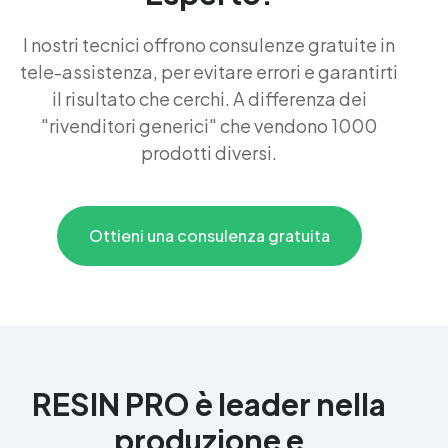
I nostri tecnici offrono consulenze gratuite in
tele-assistenza, per evitare errori e garantirti
il risultato che cerchi. A differenza dei
"rivenditori generici" che vendono 1000
prodotti diversi.
Ottieni una consulenza gratuita
RESIN PRO è leader nella
produzione e