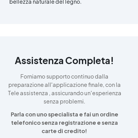
bellezza naturale del legno.
Assistenza Completa!
Forniamo supporto continuo dalla
preparazione all'applicazione finale, con la
Tele assistenza , assicurando un'esperienza
senza problemi.
Parla con uno specialista e fai un ordine
telefonico senza registrazione e senza
carte di credito!