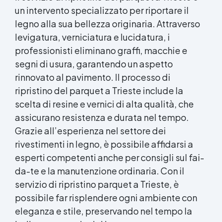
un intervento specializzato per riportare il
legno alla sua bellezza originaria. Attraverso
levigatura, verniciatura e lucidatura, i
professionisti eliminano graffi, macchie e
segni di usura, garantendo un aspetto
rinnovato al pavimento. Il processo di
ripristino del parquet a Trieste include la
scelta di resine e vernici di alta qualità, che
assicurano resistenza e durata nel tempo.
Grazie all’esperienza nel settore dei
rivestimenti in legno, è possibile affidarsi a
esperti competenti anche per consigli sul fai-
da-te e la manutenzione ordinaria. Con il
servizio di ripristino parquet a Trieste, è
possibile far risplendere ogni ambiente con
eleganza e stile, preservando nel tempo la