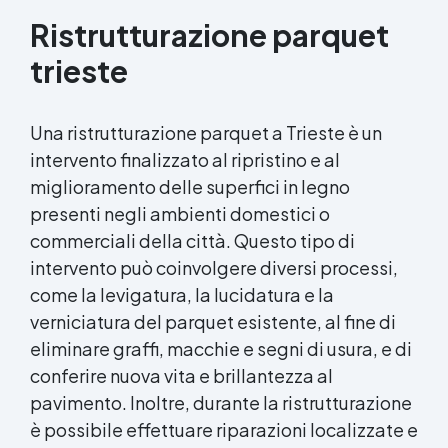
Ristrutturazione parquet
trieste
Una ristrutturazione parquet a Trieste è un
intervento finalizzato al ripristino e al
miglioramento delle superfici in legno
presenti negli ambienti domestici o
commerciali della città. Questo tipo di
intervento può coinvolgere diversi processi,
come la levigatura, la lucidatura e la
verniciatura del parquet esistente, al fine di
eliminare graffi, macchie e segni di usura, e di
conferire nuova vita e brillantezza al
pavimento. Inoltre, durante la ristrutturazione
è possibile effettuare riparazioni localizzate e