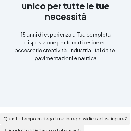
unico per tutte le tue
necessità
15 anni di esperienza a Tua completa
disposizione per fornirti resine ed
accessorie creatività, industria , fai da te,
pavimentazioni e nautica
Quanto tempo impiega la resina epossidica ad asciugare?
3. Prodotti di Distacco e Lubrificanti