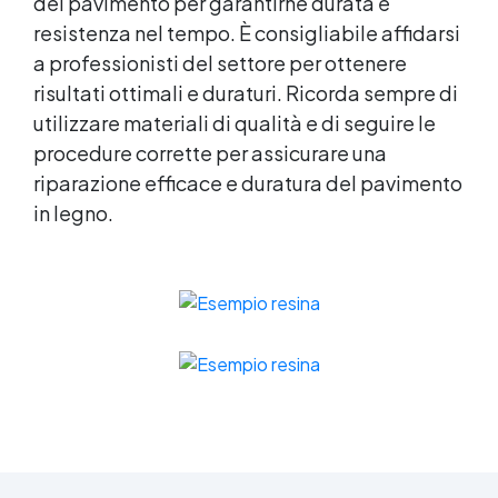
del pavimento per garantirne durata e
resistenza nel tempo. È consigliabile affidarsi
a professionisti del settore per ottenere
risultati ottimali e duraturi. Ricorda sempre di
utilizzare materiali di qualità e di seguire le
procedure corrette per assicurare una
riparazione efficace e duratura del pavimento
in legno.