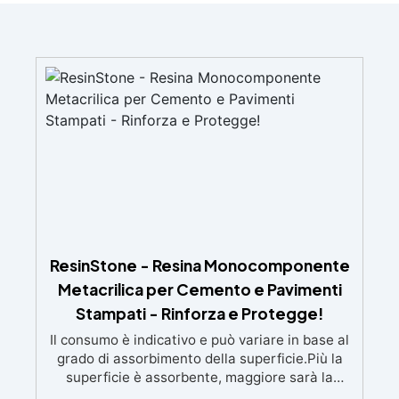
ResinStone - Resina Monocomponente
Metacrilica per Cemento e Pavimenti
Stampati - Rinforza e Protegge!
Il consumo è indicativo e può variare in base al
grado di assorbimento della superficie.Più la
superficie è assorbente, maggiore sarà la
quantità di prodotto necessaria.Per un risultato