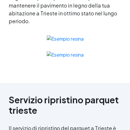
mantenere il pavimento in legno della tua
abitazione a Trieste in ottimo stato nel lungo
periodo.
Servizio ripristino parquet
trieste
Il servizio di ripristino del parquet a Trieste è