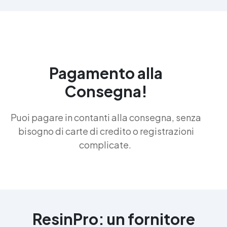
Pagamento alla
Consegna!
Puoi pagare in contanti alla consegna, senza
bisogno di carte di credito o registrazioni
complicate.
ResinPro: un fornitore