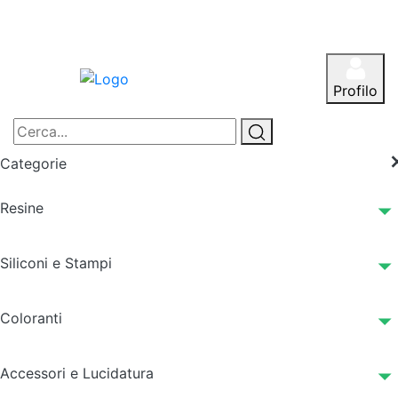
Profilo
Categorie
Resine
Siliconi e Stampi
Coloranti
Accessori e Lucidatura