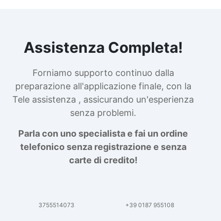
Assistenza Completa!
Forniamo supporto continuo dalla
preparazione all'applicazione finale, con la
Tele assistenza , assicurando un'esperienza
senza problemi.
Parla con uno specialista e fai un ordine
telefonico senza registrazione e senza
carte di credito!
3755514073
+39 0187 955108