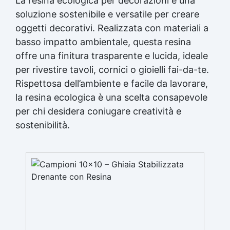
La
resina ecologica
per decorazioni è una
soluzione sostenibile e versatile per creare
oggetti decorativi. Realizzata con materiali a
basso impatto ambientale, questa resina
offre una finitura trasparente e lucida, ideale
per rivestire tavoli, cornici o gioielli fai-da-te.
Rispettosa dell’ambiente e facile da lavorare,
la
resina ecologica
è una scelta consapevole
per chi desidera coniugare creatività e
sostenibilità.