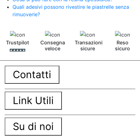
Quali adesivi possono rivestire le piastrelle senza
rimuoverle?
Trustpilot
Consegna
Transazioni
Reso
veloce
sicure
sicuro
Contatti
Link Utili
Su di noi