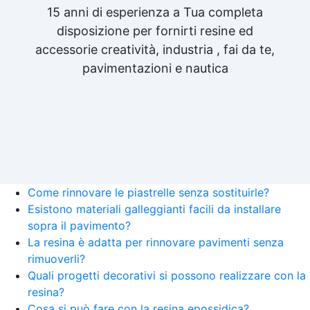
15 anni di esperienza a Tua completa
disposizione per fornirti resine ed
accessorie creatività, industria , fai da te,
pavimentazioni e nautica
Come rinnovare le piastrelle senza sostituirle?
Esistono materiali galleggianti facili da installare
sopra il pavimento?
La resina è adatta per rinnovare pavimenti senza
rimuoverli?
Quali progetti decorativi si possono realizzare con la
resina?
Cosa si può fare con la resina epossidica?