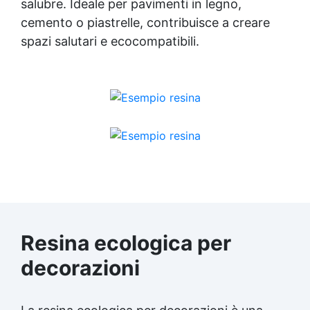
salubre. Ideale per pavimenti in legno,
cemento o piastrelle, contribuisce a creare
spazi salutari e ecocompatibili.
Resina ecologica per
decorazioni