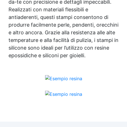
da-te con precisione e dettagli impeccabili.
Realizzati con materiali flessibili e
antiaderenti, questi stampi consentono di
produrre facilmente perle, pendenti, orecchini
e altro ancora. Grazie alla resistenza alle alte
temperature e alla facilità di pulizia, i stampi in
silicone sono ideali per l’utilizzo con resine
epossidiche e siliconi per gioielli.