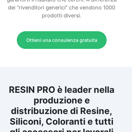
dei "rivenditori generici" che vendono 1000
prodotti diversi.
Ottieni una consulenza gratuita
RESIN PRO è leader nella
produzione e
distribuzione di Resine,
Siliconi, Coloranti e tutti
gli accessori per lavorali