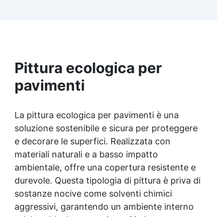
che hai scelto per scoprire tutti i dettagli
Pittura ecologica per
pavimenti
La pittura ecologica per pavimenti è una
soluzione sostenibile e sicura per proteggere
e decorare le superfici. Realizzata con
materiali naturali e a basso impatto
ambientale, offre una copertura resistente e
durevole. Questa tipologia di pittura è priva di
sostanze nocive come solventi chimici
aggressivi, garantendo un ambiente interno