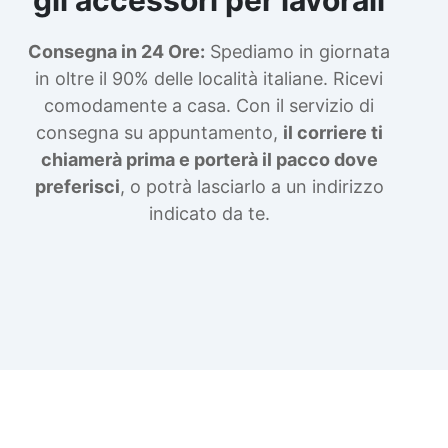
Consegna in 24 Ore:
Spediamo in giornata
in oltre il 90% delle località italiane. Ricevi
comodamente a casa. Con il servizio di
consegna su appuntamento,
il corriere ti
chiamerà prima e porterà il pacco dove
preferisci
, o potrà lasciarlo a un indirizzo
indicato da te.