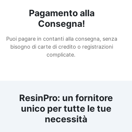
Pagamento alla
Consegna!
Puoi pagare in contanti alla consegna, senza
bisogno di carte di credito o registrazioni
complicate.
ResinPro: un fornitore
unico per tutte le tue
necessità