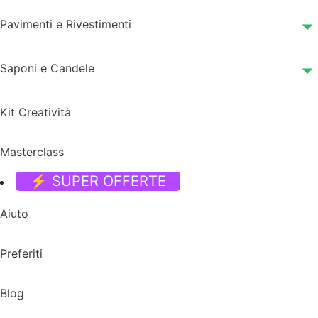
Pavimenti e Rivestimenti
Saponi e Candele
Kit Creatività
Masterclass
⚡ SUPER OFFERTE
Aiuto
Preferiti
Blog