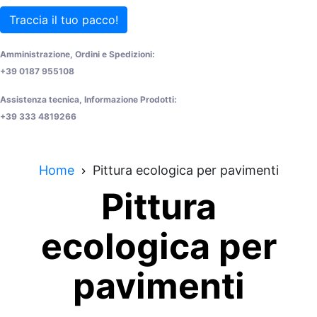
Traccia il tuo pacco!
Amministrazione, Ordini e Spedizioni:
+39 0187 955108
Assistenza tecnica, Informazione Prodotti:
+39 333 4819266
Home
Pittura ecologica per pavimenti
Pittura
ecologica per
pavimenti