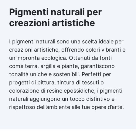
Pigmenti naturali per
creazioni artistiche
I pigmenti naturali sono una scelta ideale per
creazioni artistiche, offrendo colori vibranti e
un’impronta ecologica. Ottenuti da fonti
come terra, argilla e piante, garantiscono
tonalità uniche e sostenibili. Perfetti per
progetti di pittura, tintura di tessuti o
colorazione di resine epossidiche, i pigmenti
naturali aggiungono un tocco distintivo e
rispettoso dell’ambiente alle tue opere d’arte.