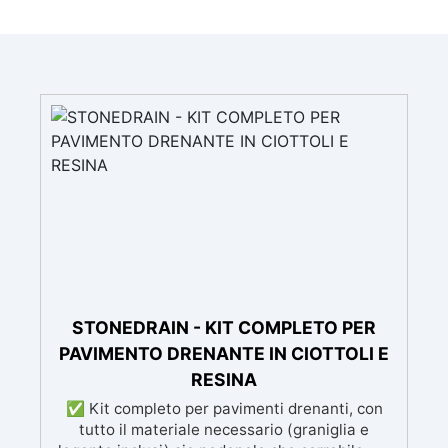
STONEDRAIN - KIT COMPLETO PER
PAVIMENTO DRENANTE IN CIOTTOLI E
RESINA
✅ Kit completo per pavimenti drenanti, con
tutto il materiale necessario (graniglia e