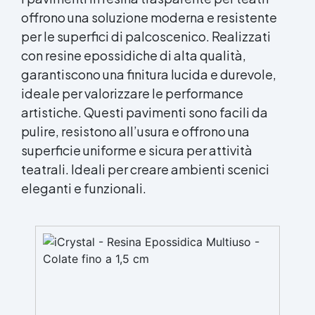
offrono una soluzione moderna e resistente
per le superfici di palcoscenico. Realizzati
con resine epossidiche di alta qualità,
garantiscono una finitura lucida e durevole,
ideale per valorizzare le performance
artistiche. Questi pavimenti sono facili da
pulire, resistono all’usura e offrono una
superficie uniforme e sicura per attività
teatrali. Ideali per creare ambienti scenici
eleganti e funzionali.