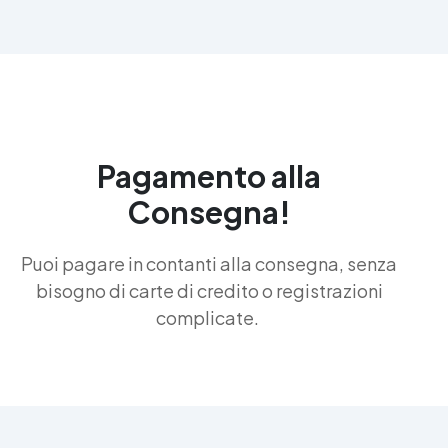
Pagamento alla
Consegna!
Puoi pagare in contanti alla consegna, senza
bisogno di carte di credito o registrazioni
complicate.