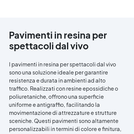
Pavimenti in resina per
spettacoli dal vivo
I pavimenti in resina per spettacoli dal vivo
sono una soluzione ideale per garantire
resistenza e durata in ambienti ad alto
traffico. Realizzati con resine epossidiche o
poliuretaniche, offrono una superficie
uniforme e antigraffio, facilitando la
movimentazione di attrezzature e strutture
sceniche. Questi pavimenti sono altamente
personalizzabili in termini di colore e finitura,