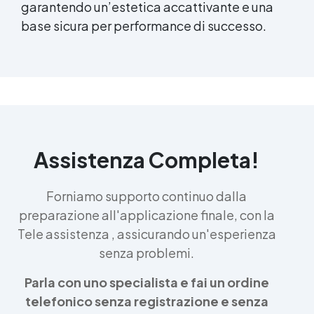
garantendo un’estetica accattivante e una
base sicura per performance di successo.
Assistenza Completa!
Forniamo supporto continuo dalla
preparazione all'applicazione finale, con la
Tele assistenza , assicurando un'esperienza
senza problemi.
Parla con uno specialista e fai un ordine
telefonico senza registrazione e senza