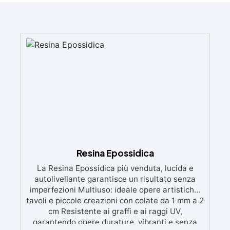
Resina Epossidica
La Resina Epossidica più venduta, lucida e
autolivellante garantisce un risultato senza
imperfezioni Multiuso: ideale opere artistiche,
tavoli e piccole creazioni con colate da 1 mm a 2
cm Resistente ai graffi e ai raggi UV,
garantendo opere durature, vibranti e senza