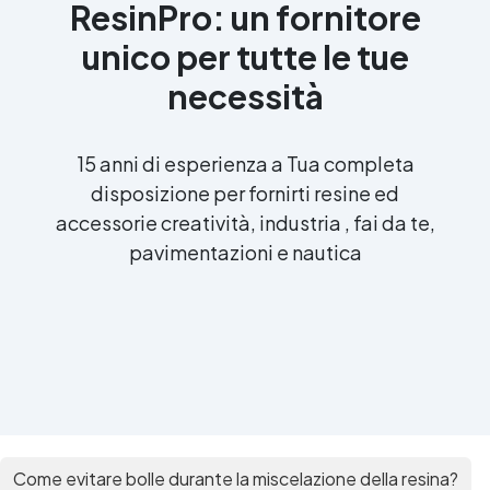
ResinPro: un fornitore
unico per tutte le tue
necessità
15 anni di esperienza a Tua completa
disposizione per fornirti resine ed
accessorie creatività, industria , fai da te,
pavimentazioni e nautica
Come evitare bolle durante la miscelazione della resina?