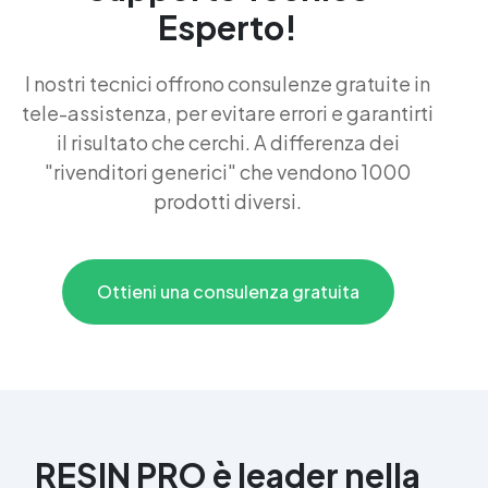
Esperto!
I nostri tecnici offrono consulenze gratuite in
tele-assistenza, per evitare errori e garantirti
il risultato che cerchi. A differenza dei
"rivenditori generici" che vendono 1000
prodotti diversi.
Ottieni una consulenza gratuita
RESIN PRO è leader nella