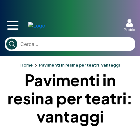
Profilo
Home
Pavimenti in resina per teatri: vantaggi
Pavimenti in
resina per teatri:
vantaggi