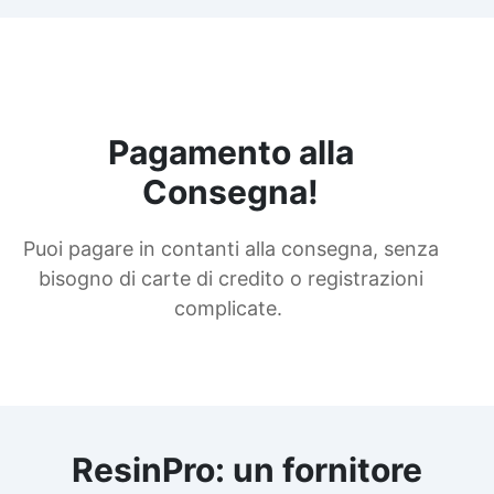
Pagamento alla
Consegna!
Puoi pagare in contanti alla consegna, senza
bisogno di carte di credito o registrazioni
complicate.
ResinPro: un fornitore