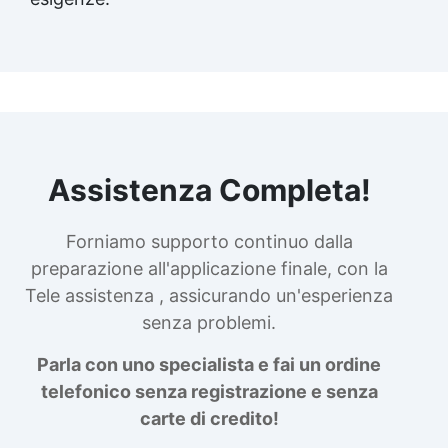
Assistenza Completa!
Forniamo supporto continuo dalla
preparazione all'applicazione finale, con la
Tele assistenza , assicurando un'esperienza
senza problemi.
Parla con uno specialista e fai un ordine
telefonico senza registrazione e senza
carte di credito!