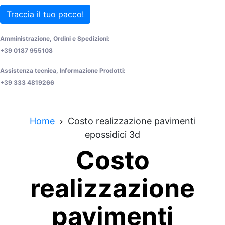
Traccia il tuo pacco!
Amministrazione, Ordini e Spedizioni:
+39 0187 955108
Assistenza tecnica, Informazione Prodotti:
+39 333 4819266
Home
Costo realizzazione pavimenti
epossidici 3d
Costo
realizzazione
pavimenti