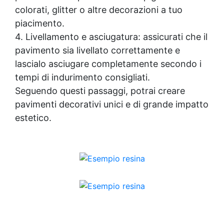
colorati, glitter o altre decorazioni a tuo
piacimento.
4. Livellamento e asciugatura: assicurati che il
pavimento sia livellato correttamente e
lascialo asciugare completamente secondo i
tempi di indurimento consigliati.
Seguendo questi passaggi, potrai creare
pavimenti decorativi
unici e di grande impatto
estetico.