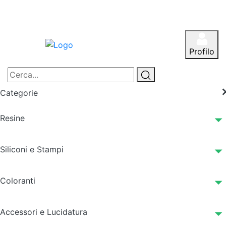
Profilo
Categorie
Resine
Siliconi e Stampi
Coloranti
Accessori e Lucidatura