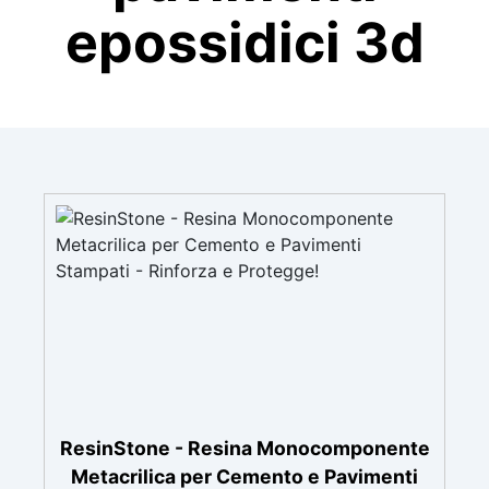
epossidici 3d
ResinStone - Resina Monocomponente
Metacrilica per Cemento e Pavimenti