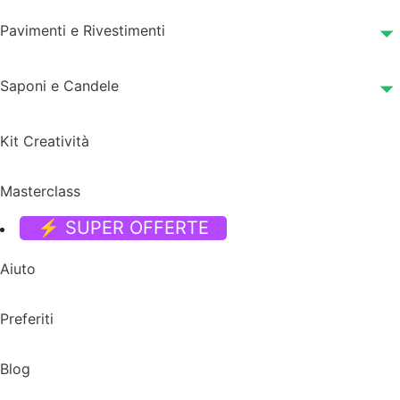
Pavimenti e Rivestimenti
Saponi e Candele
Kit Creatività
Masterclass
⚡ SUPER OFFERTE
Aiuto
Preferiti
Blog