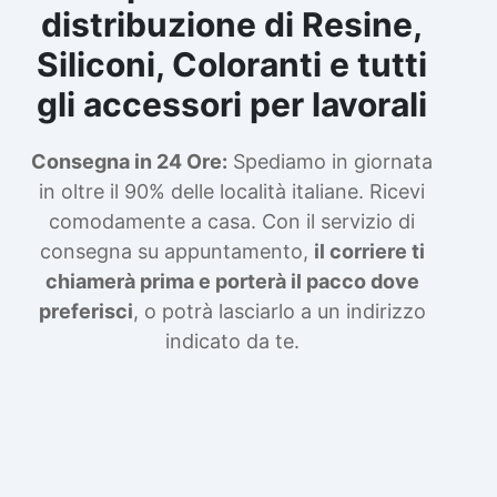
distribuzione di Resine,
Siliconi, Coloranti e tutti
gli accessori per lavorali
Consegna in 24 Ore:
Spediamo in giornata
in oltre il 90% delle località italiane. Ricevi
comodamente a casa. Con il servizio di
consegna su appuntamento,
il corriere ti
chiamerà prima e porterà il pacco dove
preferisci
, o potrà lasciarlo a un indirizzo
indicato da te.