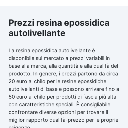
Prezzi resina epossidica
autolivellante
La resina epossidica autolivellante è
disponibile sul mercato a prezzi variabili in
base alla marca, alla quantità e alla qualità del
prodotto. In genere, i prezzi partono da circa
20 euro al chilo per le resine epossidiche
autolivellanti di base e possono arrivare fino a
50 euro al chilo per prodotti di fascia più alta
con caratteristiche speciali. È consigliabile
confrontare diverse opzioni per trovare il
miglior rapporto qualità-prezzo per le proprie
esigenze.