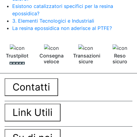
Esistono catalizzatori specifici per la resina
epossidica?
3. Elementi Tecnologici e Industriali
La resina epossidica non aderisce al PTFE?
Trustpilot
Consegna
Transazioni
Reso
veloce
sicure
sicuro
Contatti
Link Utili