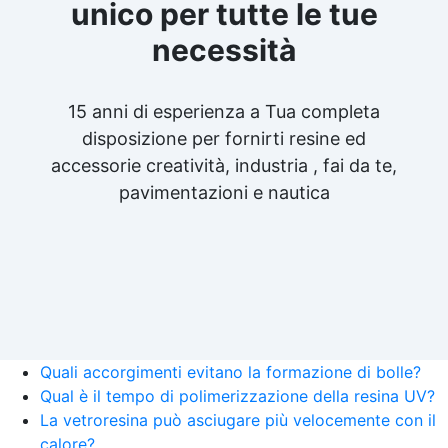
unico per tutte le tue
necessità
15 anni di esperienza a Tua completa
disposizione per fornirti resine ed
accessorie creatività, industria , fai da te,
pavimentazioni e nautica
Quali accorgimenti evitano la formazione di bolle?
Qual è il tempo di polimerizzazione della resina UV?
La vetroresina può asciugare più velocemente con il
calore?