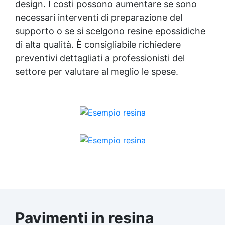
design. I costi possono aumentare se sono
necessari interventi di preparazione del
supporto o se si scelgono resine epossidiche
di alta qualità. È consigliabile richiedere
preventivi dettagliati a professionisti del
settore per valutare al meglio le spese.
Pavimenti in resina