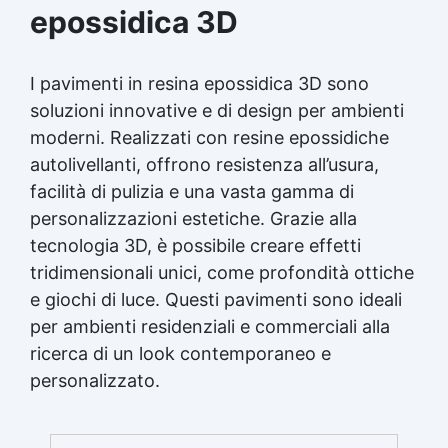
epossidica 3D
I pavimenti in resina epossidica 3D sono
soluzioni innovative e di design per ambienti
moderni. Realizzati con resine epossidiche
autolivellanti, offrono resistenza all’usura,
facilità di pulizia e una vasta gamma di
personalizzazioni estetiche. Grazie alla
tecnologia 3D, è possibile creare effetti
tridimensionali unici, come profondità ottiche
e giochi di luce. Questi pavimenti sono ideali
per ambienti residenziali e commerciali alla
ricerca di un look contemporaneo e
personalizzato.