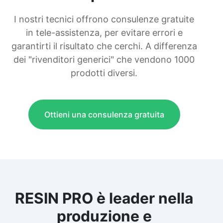
I nostri tecnici offrono consulenze gratuite
in tele-assistenza, per evitare errori e
garantirti il risultato che cerchi. A differenza
dei "rivenditori generici" che vendono 1000
prodotti diversi.
Ottieni una consulenza gratuita
RESIN PRO è leader nella
produzione e