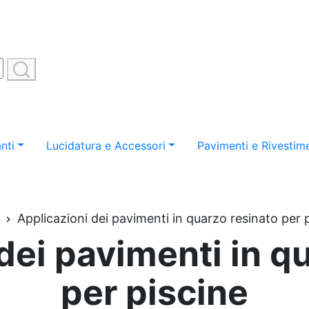
nti
Lucidatura e Accessori
Pavimenti e Rivestime
Applicazioni dei pavimenti in quarzo resinato per 
dei pavimenti in q
per piscine