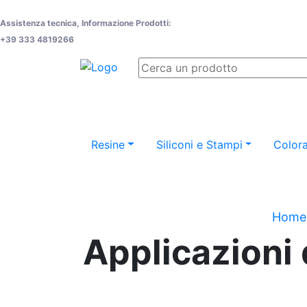
Assistenza tecnica, Informazione Prodotti:
+39 333 4819266
Resine
Siliconi e Stampi
Colora
Home
Applicazioni 