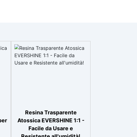
Resina Trasparente
per
Atossica EVERSHINE 1:1 -
Facile da Usare e
Resistente all'umidità!