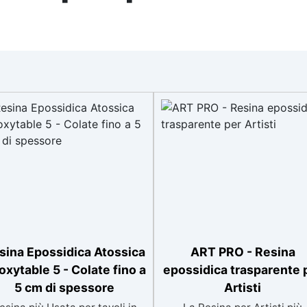
sina Epossidica Atossica
ART PRO - Resina
oxytable 5 - Colate fino a
epossidica trasparente 
5 cm di spessore
Artisti