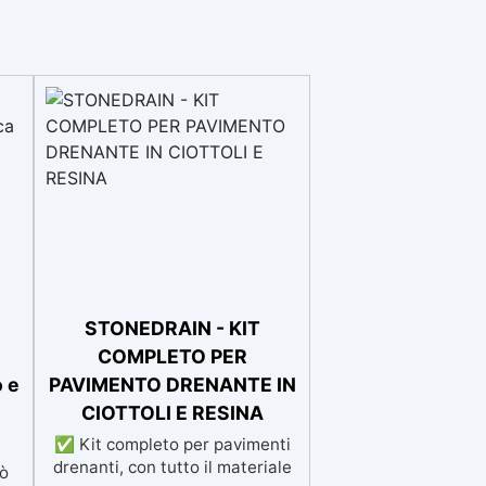
STONEDRAIN - KIT
COMPLETO PER
 e
PAVIMENTO DRENANTE IN
CIOTTOLI E RESINA
✅ Kit completo per pavimenti
drenanti, con tutto il materiale
uò