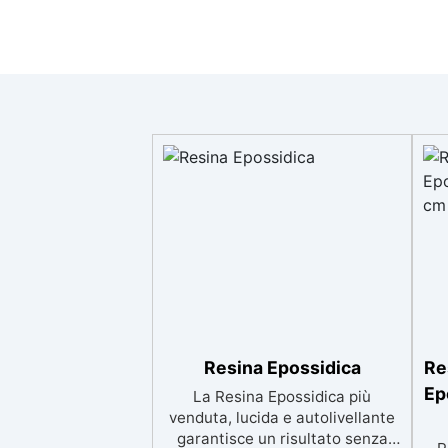
Resina Epossidica
Re
Ep
La Resina Epossidica più
venduta, lucida e autolivellante
garantisce un risultato senza