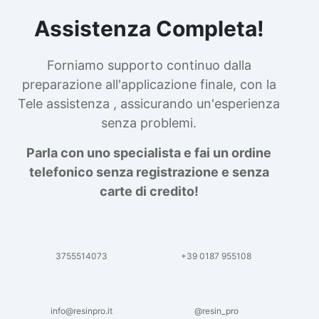
Assistenza Completa!
Forniamo supporto continuo dalla
preparazione all'applicazione finale, con la
Tele assistenza , assicurando un'esperienza
senza problemi.
Parla con uno specialista e fai un ordine
telefonico senza registrazione e senza
carte di credito!
3755514073
+39 0187 955108
info@resinpro.it
@resin_pro