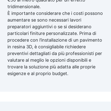
tridimensionale.
È importante considerare che i costi possono
aumentare se sono necessari lavori
preparatori aggiuntivi o se si desiderano
particolari finiture personalizzate. Prima di
procedere con l’installazione di un pavimento
in resina 3D, è consigliabile richiedere
preventivi dettagliati da più professionisti per
valutare al meglio le opzioni disponibili e
trovare la soluzione più adatta alle proprie
esigenze e al proprio budget.