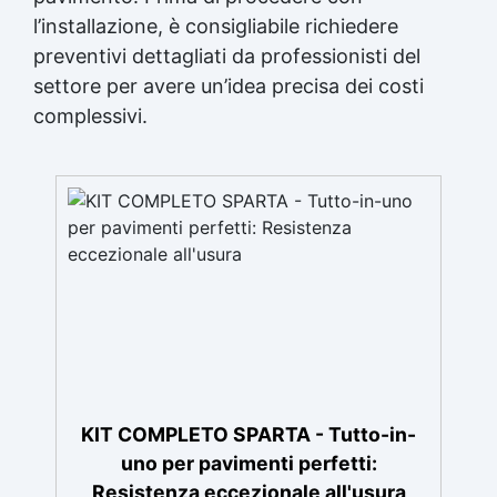
l’installazione, è consigliabile richiedere
preventivi dettagliati da professionisti del
settore per avere un’idea precisa dei costi
complessivi.
KIT COMPLETO SPARTA - Tutto-in-
uno per pavimenti perfetti:
Resistenza eccezionale all'usura