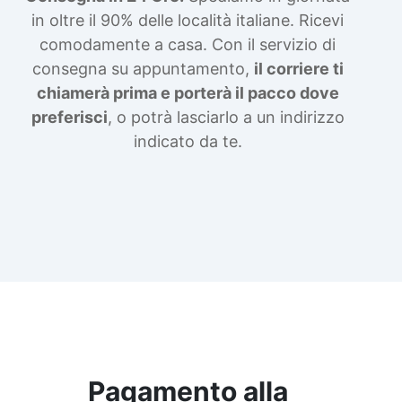
in oltre il 90% delle località italiane. Ricevi
comodamente a casa. Con il servizio di
consegna su appuntamento,
il corriere ti
chiamerà prima e porterà il pacco dove
preferisci
, o potrà lasciarlo a un indirizzo
indicato da te.
Pagamento alla