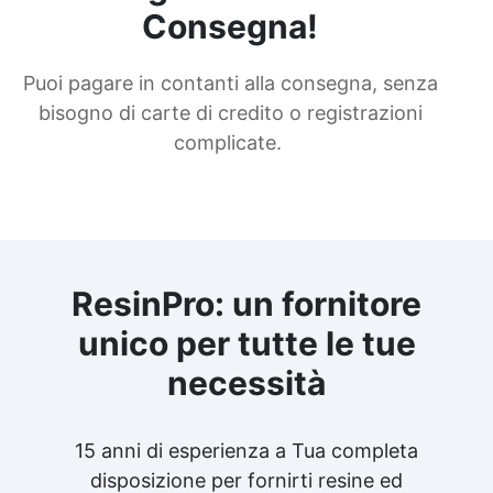
Consegna!
Puoi pagare in contanti alla consegna, senza
bisogno di carte di credito o registrazioni
complicate.
ResinPro: un fornitore
unico per tutte le tue
necessità
15 anni di esperienza a Tua completa
disposizione per fornirti resine ed