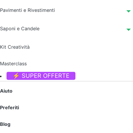
Pavimenti e Rivestimenti
Saponi e Candele
Kit Creatività
Masterclass
⚡ SUPER OFFERTE
Aiuto
Preferiti
Blog