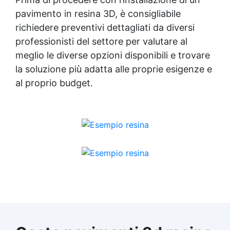
pavimento in resina 3D, è consigliabile
richiedere preventivi dettagliati da diversi
professionisti del settore per valutare al
meglio le diverse opzioni disponibili e trovare
la soluzione più adatta alle proprie esigenze e
al proprio budget.