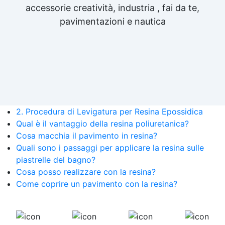
accessorie creatività, industria , fai da te,
pavimentazioni e nautica
2. Procedura di Levigatura per Resina Epossidica
Qual è il vantaggio della resina poliuretanica?
Cosa macchia il pavimento in resina?
Quali sono i passaggi per applicare la resina sulle
piastrelle del bagno?
Cosa posso realizzare con la resina?
Come coprire un pavimento con la resina?