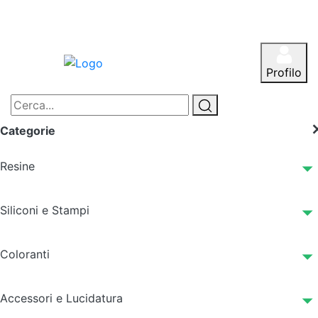
Profilo
Categorie
Resine
Siliconi e Stampi
Coloranti
Accessori e Lucidatura