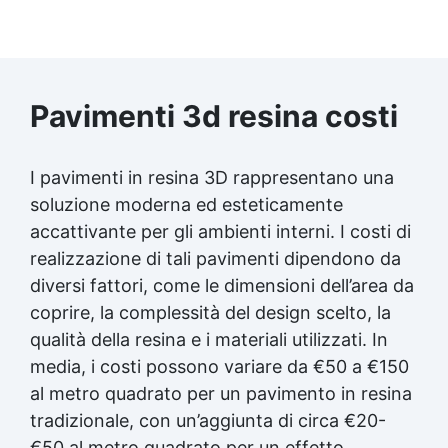
Pavimenti 3d resina costi
I pavimenti in resina 3D rappresentano una
soluzione moderna ed esteticamente
accattivante per gli ambienti interni. I costi di
realizzazione di tali pavimenti dipendono da
diversi fattori, come le dimensioni dell’area da
coprire, la complessità del design scelto, la
qualità della resina e i materiali utilizzati. In
media, i costi possono variare da €50 a €150
al metro quadrato per un pavimento in resina
tradizionale, con un’aggiunta di circa €20-
€50 al metro quadrato per un effetto