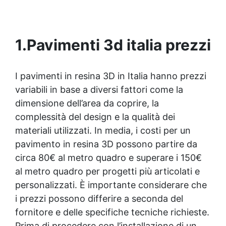
1.
Pavimenti 3d italia prezzi
I pavimenti in resina 3D in Italia hanno prezzi
variabili in base a diversi fattori come la
dimensione dell’area da coprire, la
complessità del design e la qualità dei
materiali utilizzati. In media, i costi per un
pavimento in resina 3D possono partire da
circa 80€ al metro quadro e superare i 150€
al metro quadro per progetti più articolati e
personalizzati. È importante considerare che
i prezzi possono differire a seconda del
fornitore e delle specifiche tecniche richieste.
Prima di procedere con l’installazione di un