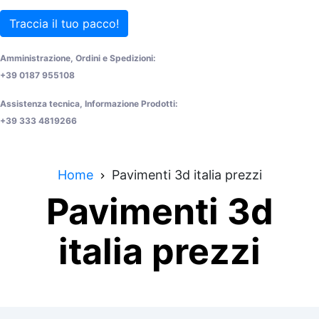
Traccia il tuo pacco!
Amministrazione, Ordini e Spedizioni:
+39 0187 955108
Assistenza tecnica, Informazione Prodotti:
+39 333 4819266
Home
Pavimenti 3d italia prezzi
Pavimenti 3d
italia prezzi