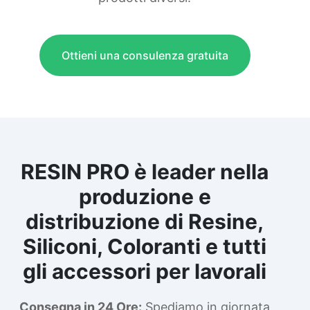
Ottieni una consulenza gratuita
RESIN PRO è leader nella
produzione e
distribuzione di Resine,
Siliconi, Coloranti e tutti
gli accessori per lavorali
Consegna in 24 Ore:
Spediamo in giornata