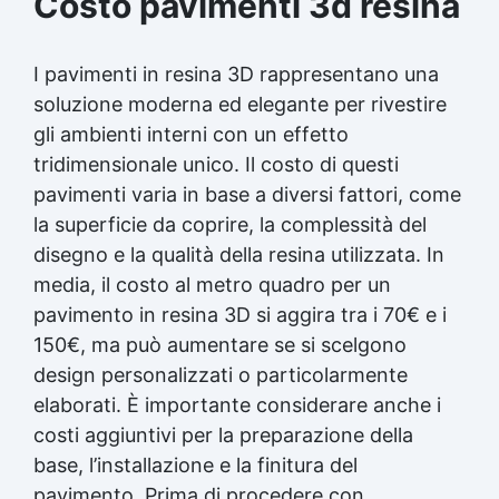
Costo pavimenti 3d resina
I pavimenti in resina 3D rappresentano una
soluzione moderna ed elegante per rivestire
gli ambienti interni con un effetto
tridimensionale unico. Il costo di questi
pavimenti varia in base a diversi fattori, come
la superficie da coprire, la complessità del
disegno e la qualità della resina utilizzata. In
media, il costo al metro quadro per un
pavimento in resina 3D si aggira tra i 70€ e i
150€, ma può aumentare se si scelgono
design personalizzati o particolarmente
elaborati. È importante considerare anche i
costi aggiuntivi per la preparazione della
base, l’installazione e la finitura del
pavimento. Prima di procedere con