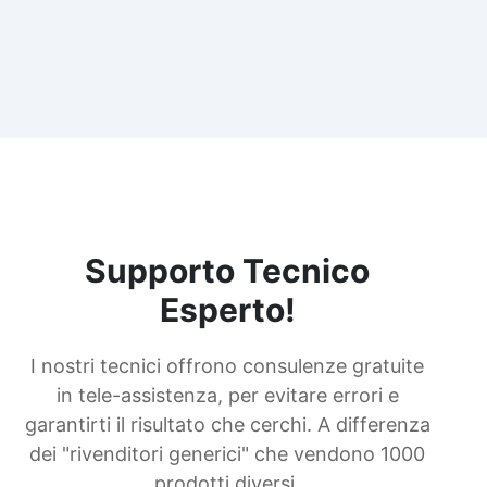
Supporto Tecnico
Esperto!
I nostri tecnici offrono consulenze gratuite
in tele-assistenza, per evitare errori e
garantirti il risultato che cerchi. A differenza
dei "rivenditori generici" che vendono 1000
prodotti diversi.