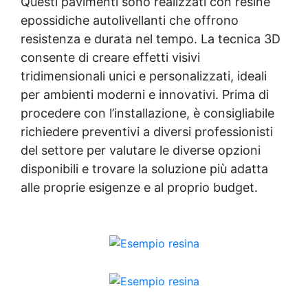
Questi pavimenti sono realizzati con resine
epossidiche autolivellanti che offrono
resistenza e durata nel tempo. La tecnica 3D
consente di creare effetti visivi
tridimensionali unici e personalizzati, ideali
per ambienti moderni e innovativi. Prima di
procedere con l’installazione, è consigliabile
richiedere preventivi a diversi professionisti
del settore per valutare le diverse opzioni
disponibili e trovare la soluzione più adatta
alle proprie esigenze e al proprio budget.