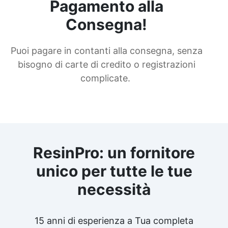
Pagamento alla
Consegna!
Puoi pagare in contanti alla consegna, senza
bisogno di carte di credito o registrazioni
complicate.
ResinPro: un fornitore
unico per tutte le tue
necessità
15 anni di esperienza a Tua completa