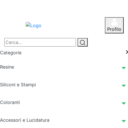
Profilo
Categorie
Resine
Siliconi e Stampi
Coloranti
Accessori e Lucidatura