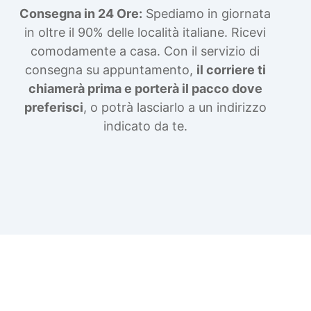
Consegna in 24 Ore:
Spediamo in giornata
in oltre il 90% delle località italiane. Ricevi
comodamente a casa. Con il servizio di
consegna su appuntamento,
il corriere ti
chiamerà prima e porterà il pacco dove
preferisci
, o potrà lasciarlo a un indirizzo
indicato da te.