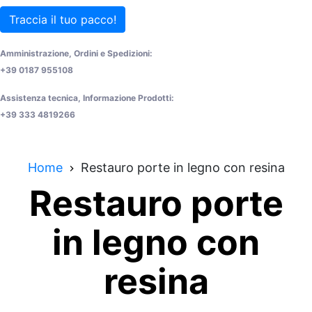
Traccia il tuo pacco!
Amministrazione, Ordini e Spedizioni:
+39 0187 955108
Assistenza tecnica, Informazione Prodotti:
+39 333 4819266
Home
Restauro porte in legno con resina
Restauro porte
in legno con
resina