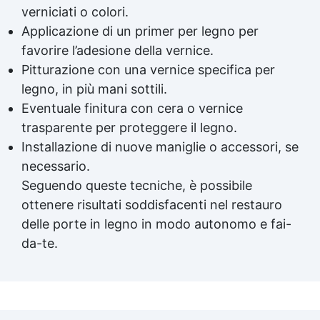
verniciati o colori.
Applicazione di un primer per legno per
favorire l’adesione della vernice.
Pitturazione con una vernice specifica per
legno, in più mani sottili.
Eventuale finitura con cera o
vernice
trasparente
per proteggere il legno.
Installazione di nuove maniglie o accessori, se
necessario.
Seguendo queste tecniche, è possibile
ottenere risultati soddisfacenti nel restauro
delle porte in legno in modo autonomo e fai-
da-te.