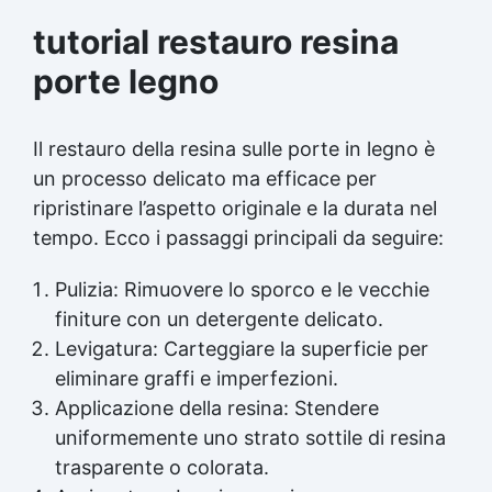
tutorial restauro resina
porte legno
Il restauro della resina sulle porte in legno è
un processo delicato ma efficace per
ripristinare l’aspetto originale e la durata nel
tempo. Ecco i passaggi principali da seguire:
Pulizia: Rimuovere lo sporco e le vecchie
finiture con un detergente delicato.
Levigatura: Carteggiare la superficie per
eliminare graffi e imperfezioni.
Applicazione della resina: Stendere
uniformemente uno strato sottile di
resina
trasparente
o colorata.