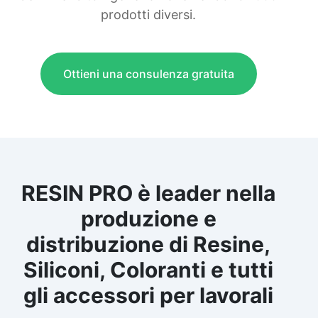
prodotti diversi.
Ottieni una consulenza gratuita
RESIN PRO è leader nella
produzione e
distribuzione di Resine,
Siliconi, Coloranti e tutti
gli accessori per lavorali