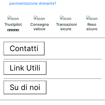
pavimentazione drenante?
Trustpilot
Consegna
Transazioni
Reso
veloce
sicure
sicuro
Contatti
Link Utili
Su di noi