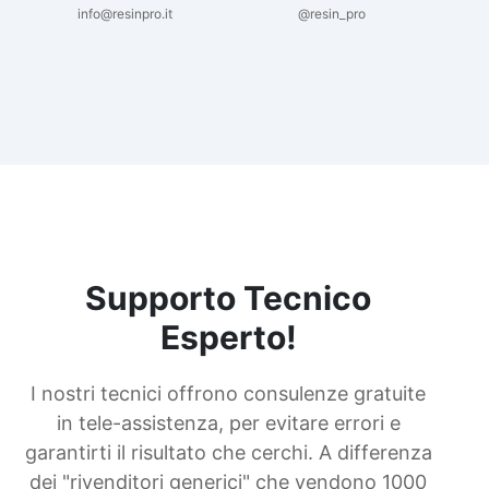
info@resinpro.it
@resin_pro
Supporto Tecnico
Esperto!
I nostri tecnici offrono consulenze gratuite
in tele-assistenza, per evitare errori e
garantirti il risultato che cerchi. A differenza
dei "rivenditori generici" che vendono 1000