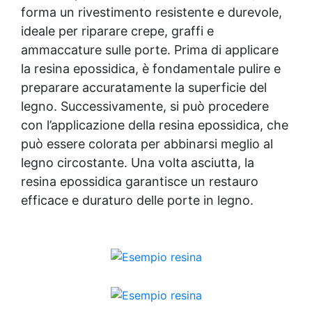
forma un rivestimento resistente e durevole,
ideale per riparare crepe, graffi e
ammaccature sulle porte. Prima di applicare
la resina epossidica, è fondamentale pulire e
preparare accuratamente la superficie del
legno. Successivamente, si può procedere
con l’applicazione della resina epossidica, che
può essere colorata per abbinarsi meglio al
legno circostante. Una volta asciutta, la
resina epossidica garantisce un restauro
efficace e duraturo delle porte in legno.