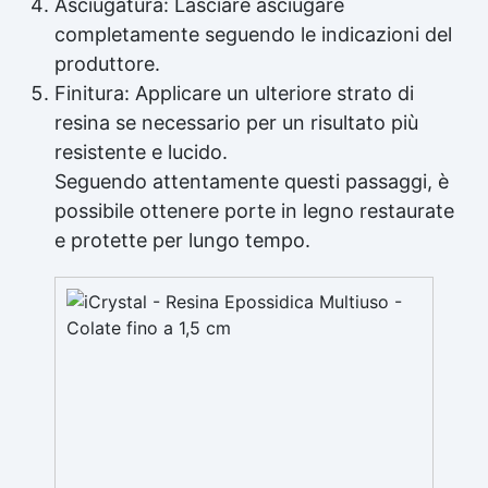
Asciugatura: Lasciare asciugare
completamente seguendo le indicazioni del
produttore.
Finitura: Applicare un ulteriore strato di
resina se necessario per un risultato più
resistente e lucido.
Seguendo attentamente questi passaggi, è
possibile ottenere porte in legno restaurate
e protette per lungo tempo.