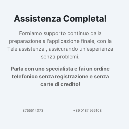
Assistenza Completa!
Forniamo supporto continuo dalla
preparazione all'applicazione finale, con la
Tele assistenza , assicurando un'esperienza
senza problemi.
Parla con uno specialista e fai un ordine
telefonico senza registrazione e senza
carte di credito!
3755514073
+39 0187 955108