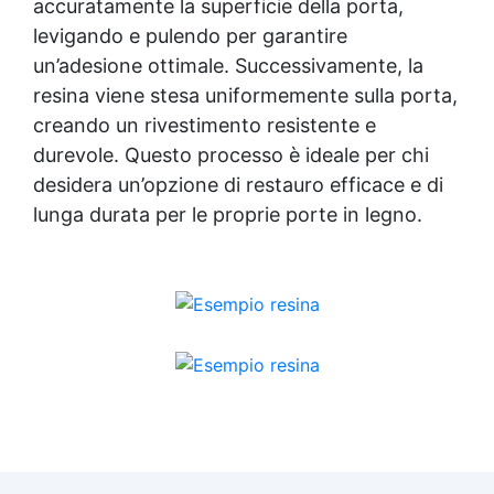
accuratamente la superficie della porta,
levigando e pulendo per garantire
un’adesione ottimale. Successivamente, la
resina viene stesa uniformemente sulla porta,
creando un rivestimento resistente e
durevole. Questo processo è ideale per chi
desidera un’opzione di restauro efficace e di
lunga durata per le proprie porte in legno.