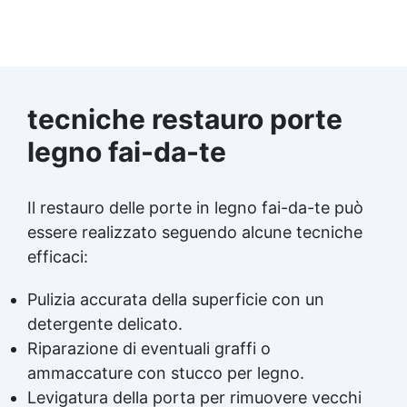
tecniche restauro porte
legno fai-da-te
Il restauro delle porte in legno fai-da-te può
essere realizzato seguendo alcune tecniche
efficaci:
Pulizia accurata della superficie con un
detergente delicato.
Riparazione di eventuali graffi o
ammaccature con
stucco per legno
.
Levigatura della porta per rimuovere vecchi