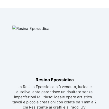
Resina Epossidica
La Resina Epossidica più venduta, lucida e
autolivellante garantisce un risultato senza
imperfezioni Multiuso: ideale opere artistiche,
tavoli e piccole creazioni con colate da 1 mm a 2
cm Resistente ai graffi e ai raggi UV,