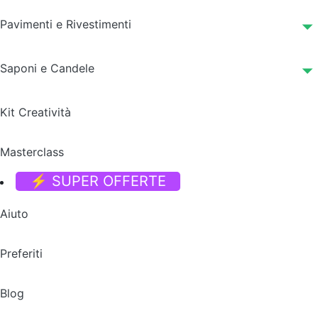
Pavimenti e Rivestimenti
Saponi e Candele
Kit Creatività
Masterclass
⚡ SUPER OFFERTE
Aiuto
Preferiti
Blog