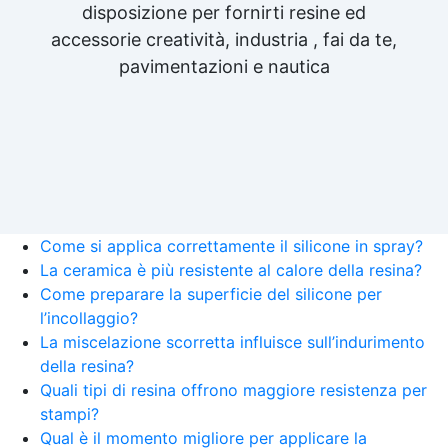
disposizione per fornirti resine ed
accessorie creatività, industria , fai da te,
pavimentazioni e nautica
Come si applica correttamente il silicone in spray?
La ceramica è più resistente al calore della resina?
Come preparare la superficie del silicone per
l’incollaggio?
La miscelazione scorretta influisce sull’indurimento
della resina?
Quali tipi di resina offrono maggiore resistenza per
stampi?
Qual è il momento migliore per applicare la