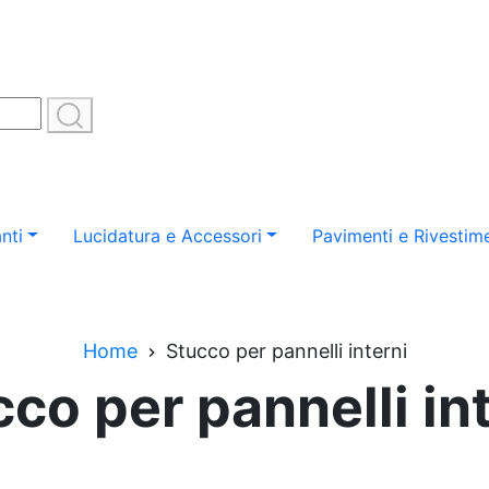
nti
Lucidatura e Accessori
Pavimenti e Rivestime
Home
Stucco per pannelli interni
co per pannelli in