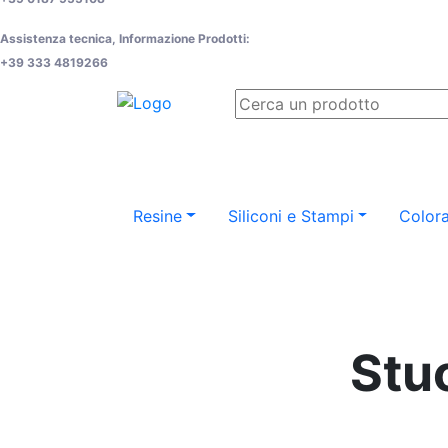
Assistenza tecnica, Informazione Prodotti:
+39 333 4819266
Resine
Siliconi e Stampi
Colora
Stuc