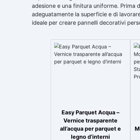
adesione e una finitura uniforme. Prima de
adeguatamente la superficie e di lavorare
ideale per creare pannelli decorativi per
Easy Parquet Acqua –
Vernice trasparente
all’acqua per parquet e
M
legno d’interni