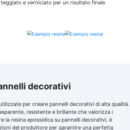
teggiato e verniciato per un risultato finale
nnelli decorativi
lizzate per creare pannelli decorativi di alta qualità.
asparente, resistente e brillante che valorizza i
are la resina epossidica su pannelli decorativi, è
zioni del produttore per garantire una perfetta