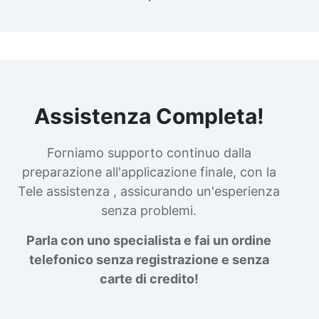
Assistenza Completa!
Forniamo supporto continuo dalla
preparazione all'applicazione finale, con la
Tele assistenza , assicurando un'esperienza
senza problemi.
Parla con uno specialista e fai un ordine
telefonico senza registrazione e senza
carte di credito!