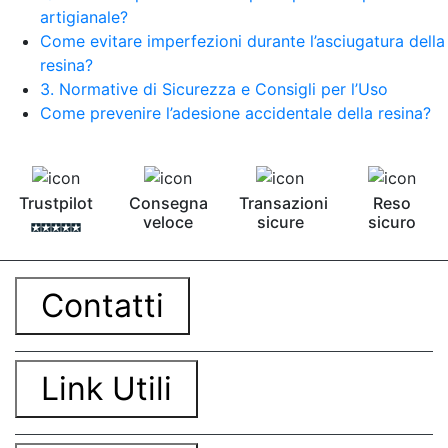
artigianale?
Come evitare imperfezioni durante l’asciugatura della
resina?
3. Normative di Sicurezza e Consigli per l’Uso
Come prevenire l’adesione accidentale della resina?
Trustpilot
Consegna
Transazioni
Reso
veloce
sicure
sicuro
Contatti
Link Utili