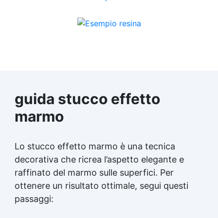
guida stucco effetto
marmo
Lo stucco effetto marmo è una tecnica
decorativa che ricrea l’aspetto elegante e
raffinato del marmo sulle superfici. Per
ottenere un risultato ottimale, segui questi
passaggi: