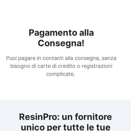
Pagamento alla
Consegna!
Puoi pagare in contanti alla consegna, senza
bisogno di carte di credito o registrazioni
complicate.
ResinPro: un fornitore
unico per tutte le tue