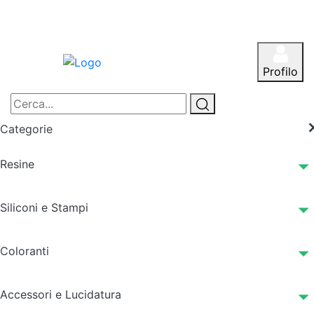
Profilo
Categorie
Resine
Siliconi e Stampi
Coloranti
Accessori e Lucidatura