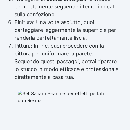
completamente seguendo i tempi indicati
sulla confezione.
Finitura: Una volta asciutto, puoi
carteggiare leggermente la superficie per
renderla perfettamente liscia.
Pittura: Infine, puoi procedere con la
pittura per uniformare la parete.
Seguendo questi passaggi, potrai riparare
lo stucco in modo efficace e professionale
direttamente a casa tua.