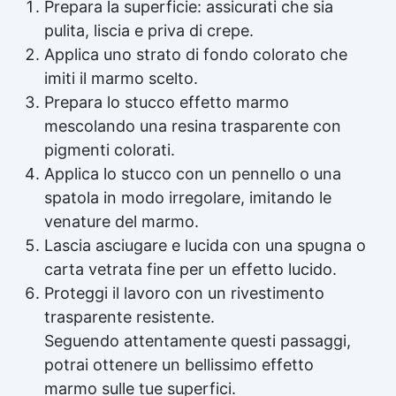
Prepara la superficie: assicurati che sia
pulita, liscia e priva di crepe.
Applica uno strato di fondo colorato che
imiti il marmo scelto.
Prepara lo stucco effetto marmo
mescolando una resina trasparente con
pigmenti colorati.
Applica lo stucco con un pennello o una
spatola in modo irregolare, imitando le
venature del marmo.
Lascia asciugare e lucida con una spugna o
carta vetrata fine per un effetto lucido.
Proteggi il lavoro con un rivestimento
trasparente resistente.
Seguendo attentamente questi passaggi,
potrai ottenere un bellissimo effetto
marmo sulle tue superfici.