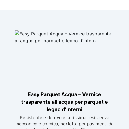
Easy Parquet Acqua – Vernice
trasparente all’acqua per parquet e
legno d’interni
Resistente e durevole: altissima resistenza
meccanica e chimica, perfetta per pavimenti da