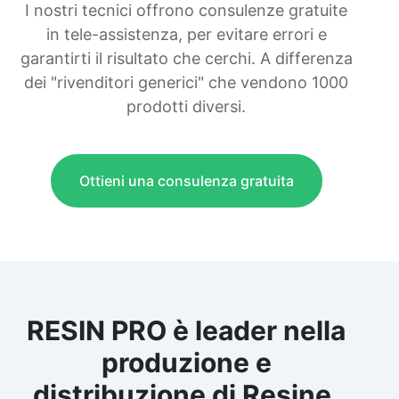
I nostri tecnici offrono consulenze gratuite
in tele-assistenza, per evitare errori e
garantirti il risultato che cerchi. A differenza
dei "rivenditori generici" che vendono 1000
prodotti diversi.
Ottieni una consulenza gratuita
RESIN PRO è leader nella
produzione e
distribuzione di Resine,