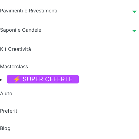
Pavimenti e Rivestimenti
Saponi e Candele
Kit Creatività
Masterclass
⚡ SUPER OFFERTE
Aiuto
Preferiti
Blog