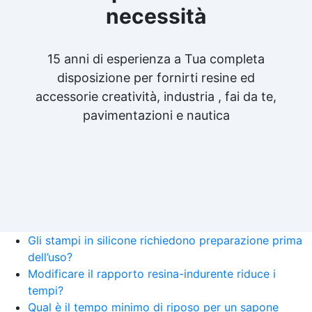
necessità
15 anni di esperienza a Tua completa
disposizione per fornirti resine ed
accessorie creatività, industria , fai da te,
pavimentazioni e nautica
Gli stampi in silicone richiedono preparazione prima
dell’uso?
Modificare il rapporto resina-indurente riduce i
tempi?
Qual è il tempo minimo di riposo per un sapone