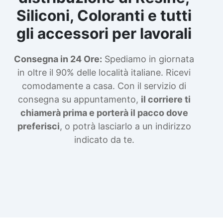
Siliconi, Coloranti e tutti
gli accessori per lavorali
Consegna in 24 Ore:
Spediamo in giornata
in oltre il 90% delle località italiane. Ricevi
comodamente a casa. Con il servizio di
consegna su appuntamento,
il corriere ti
chiamerà prima e porterà il pacco dove
preferisci
, o potrà lasciarlo a un indirizzo
indicato da te.