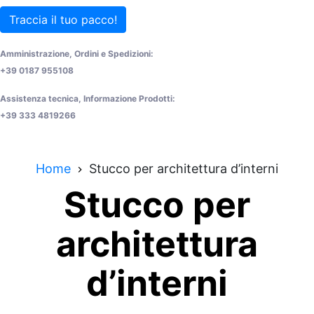
Traccia il tuo pacco!
Amministrazione, Ordini e Spedizioni:
+39 0187 955108
Assistenza tecnica, Informazione Prodotti:
+39 333 4819266
Home
Stucco per architettura d’interni
Stucco per
architettura
d’interni