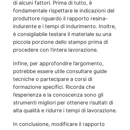
di alcuni fattori. Prima di tutto, è
fondamentale rispettare le indicazioni del
produttore riguardo il rapporto resina-
indurente e i tempi di indurimento. Inoltre,
è consigliabile testare il materiale su una
piccola porzione dello stampo prima di
procedere con l’intera lavorazione.
Infine, per approfondire l’argomento,
potrebbe essere utile consultare guide
tecniche o partecipare a corsi di
formazione specifici. Ricorda che
l’esperienza e la conoscenza sono gli
strumenti migliori per ottenere risultati di
alta qualità e ridurre i tempi di lavorazione.
In conclusione, modificare il rapporto