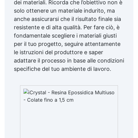
dei materiali. Ricorda che l’obiettivo non è
solo ottenere un materiale indurito, ma
anche assicurarsi che il risultato finale sia
resistente e di alta qualità. Per fare ciò, è
fondamentale scegliere i materiali giusti
per il tuo progetto, seguire attentamente
le istruzioni del produttore e saper
adattare il processo in base alle condizioni
specifiche del tuo ambiente di lavoro.