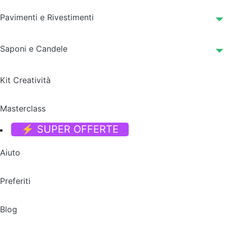
Pavimenti e Rivestimenti
Saponi e Candele
Kit Creatività
Masterclass
⚡ SUPER OFFERTE
Aiuto
Preferiti
Blog