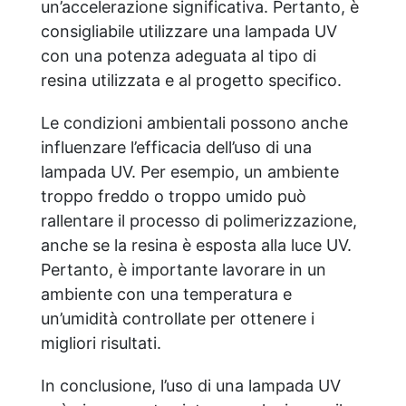
un’accelerazione significativa. Pertanto, è
consigliabile utilizzare una lampada UV
con una potenza adeguata al tipo di
resina utilizzata e al progetto specifico.
Le condizioni ambientali possono anche
influenzare l’efficacia dell’uso di una
lampada UV. Per esempio, un ambiente
troppo freddo o troppo umido può
rallentare il processo di polimerizzazione,
anche se la resina è esposta alla luce UV.
Pertanto, è importante lavorare in un
ambiente con una temperatura e
un’umidità controllate per ottenere i
migliori risultati.
In conclusione, l’uso di una lampada UV