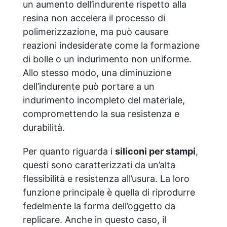
un aumento dell’indurente rispetto alla
resina non accelera il processo di
polimerizzazione, ma può causare
reazioni indesiderate come la formazione
di bolle o un indurimento non uniforme.
Allo stesso modo, una diminuzione
dell’indurente può portare a un
indurimento incompleto del materiale,
compromettendo la sua resistenza e
durabilità.
Per quanto riguarda i
siliconi per stampi
,
questi sono caratterizzati da un’alta
flessibilità e resistenza all’usura. La loro
funzione principale è quella di riprodurre
fedelmente la forma dell’oggetto da
replicare. Anche in questo caso, il