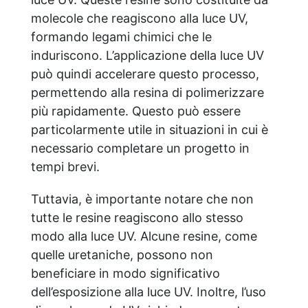
molecole che reagiscono alla luce UV,
formando legami chimici che le
induriscono. L’applicazione della luce UV
può quindi accelerare questo processo,
permettendo alla resina di polimerizzare
più rapidamente. Questo può essere
particolarmente utile in situazioni in cui è
necessario completare un progetto in
tempi brevi.
Tuttavia, è importante notare che non
tutte le resine reagiscono allo stesso
modo alla luce UV. Alcune resine, come
quelle uretaniche, possono non
beneficiare in modo significativo
dell’esposizione alla luce UV. Inoltre, l’uso