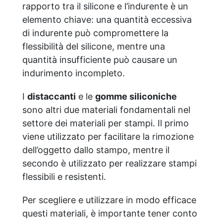
rapporto tra il silicone e l’indurente è un
elemento chiave: una quantità eccessiva
di indurente può compromettere la
flessibilità del silicone, mentre una
quantità insufficiente può causare un
indurimento incompleto.
I
distaccanti
e le
gomme siliconiche
sono altri due materiali fondamentali nel
settore dei materiali per stampi. Il primo
viene utilizzato per facilitare la rimozione
dell’oggetto dallo stampo, mentre il
secondo è utilizzato per realizzare stampi
flessibili e resistenti.
Per scegliere e utilizzare in modo efficace
questi materiali, è importante tener conto