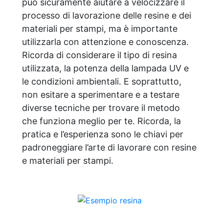
può sicuramente aiutare a velocizzare il
processo di lavorazione delle resine e dei
materiali per stampi, ma è importante
utilizzarla con attenzione e conoscenza.
Ricorda di considerare il tipo di resina
utilizzata, la potenza della lampada UV e
le condizioni ambientali. E soprattutto,
non esitare a sperimentare e a testare
diverse tecniche per trovare il metodo
che funziona meglio per te. Ricorda, la
pratica e l’esperienza sono le chiavi per
padroneggiare l’arte di lavorare con resine
e materiali per stampi.