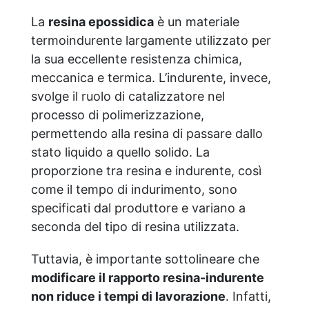
La
resina epossidica
è un materiale
termoindurente largamente utilizzato per
la sua eccellente resistenza chimica,
meccanica e termica. L’indurente, invece,
svolge il ruolo di catalizzatore nel
processo di polimerizzazione,
permettendo alla resina di passare dallo
stato liquido a quello solido. La
proporzione tra resina e indurente, così
come il tempo di indurimento, sono
specificati dal produttore e variano a
seconda del tipo di resina utilizzata.
Tuttavia, è importante sottolineare che
modificare il rapporto resina-indurente
non riduce i tempi di lavorazione
. Infatti,