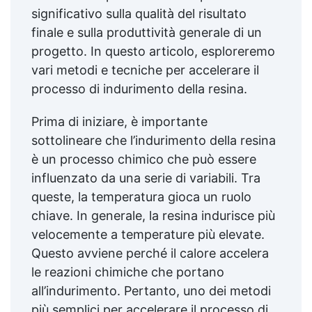
significativo sulla qualità del risultato
finale e sulla produttività generale di un
progetto. In questo articolo, esploreremo
vari metodi e tecniche per accelerare il
processo di indurimento della resina.
Prima di iniziare, è importante
sottolineare che l’indurimento della resina
è un processo chimico che può essere
influenzato da una serie di variabili. Tra
queste, la temperatura gioca un ruolo
chiave. In generale, la resina indurisce più
velocemente a temperature più elevate.
Questo avviene perché il calore accelera
le reazioni chimiche che portano
all’indurimento. Pertanto, uno dei metodi
più semplici per accelerare il processo di