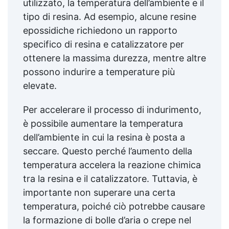
utilizzato, la temperatura dell’ambiente e il
tipo di resina. Ad esempio, alcune resine
epossidiche richiedono un rapporto
specifico di resina e catalizzatore per
ottenere la massima durezza, mentre altre
possono indurire a temperature più
elevate.
Per accelerare il processo di indurimento,
è possibile aumentare la temperatura
dell’ambiente in cui la resina è posta a
seccare. Questo perché l’aumento della
temperatura accelera la reazione chimica
tra la resina e il catalizzatore. Tuttavia, è
importante non superare una certa
temperatura, poiché ciò potrebbe causare
la formazione di bolle d’aria o crepe nel