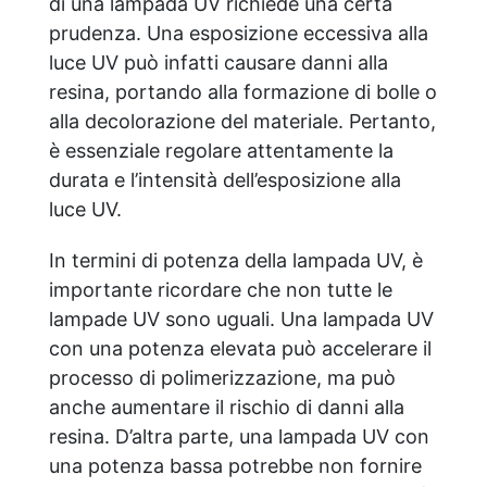
di una lampada UV richiede una certa
prudenza. Una esposizione eccessiva alla
luce UV può infatti causare danni alla
resina, portando alla formazione di bolle o
alla decolorazione del materiale. Pertanto,
è essenziale regolare attentamente la
durata e l’intensità dell’esposizione alla
luce UV.
In termini di potenza della lampada UV, è
importante ricordare che non tutte le
lampade UV sono uguali. Una lampada UV
con una potenza elevata può accelerare il
processo di polimerizzazione, ma può
anche aumentare il rischio di danni alla
resina. D’altra parte, una lampada UV con
una potenza bassa potrebbe non fornire