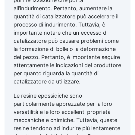
polimerizzazione che porta
all’indurimento. Pertanto, aumentare la
quantità di catalizzatore può accelerare il
processo di indurimento. Tuttavia, è
importante notare che un eccesso di
catalizzatore può causare problemi come
la formazione di bolle o la deformazione
del pezzo. Pertanto, è importante seguire
attentamente le indicazioni del produttore
per quanto riguarda la quantità di
catalizzatore da utilizzare.
Le resine epossidiche sono
particolarmente apprezzate per la loro
versatilità e le loro eccellenti proprietà
meccaniche e chimiche. Tuttavia, queste
resine tendono ad indurire più lentamente