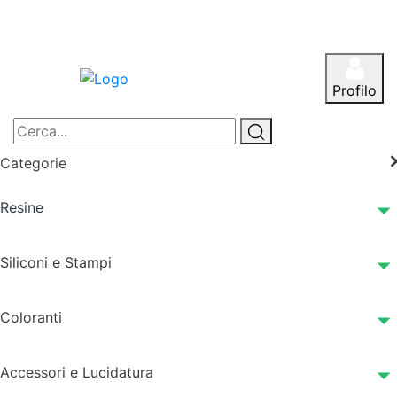
Profilo
Categorie
Resine
Siliconi e Stampi
Coloranti
Accessori e Lucidatura