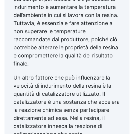
indurimento è aumentare la temperatura
dell’ambiente in cui si lavora con la resina.
Tuttavia, è essenziale fare attenzione a
non superare le temperature
raccomandate dal produttore, poiché ciò
potrebbe alterare le proprietà della resina
e compromettere la qualità del risultato
finale.
Un altro fattore che può influenzare la
velocità di indurimento della resina è la
quantità di catalizzatore utilizzato. Il
catalizzatore è una sostanza che accelera
la reazione chimica senza partecipare
direttamente ad essa. Nella resina, il
catalizzatore innesca la reazione di