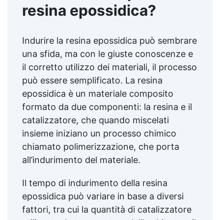
resina epossidica?
Indurire la resina epossidica può sembrare
una sfida, ma con le giuste conoscenze e
il corretto utilizzo dei materiali, il processo
può essere semplificato. La resina
epossidica è un materiale composito
formato da due componenti: la resina e il
catalizzatore, che quando miscelati
insieme iniziano un processo chimico
chiamato polimerizzazione, che porta
all’indurimento del materiale.
Il tempo di indurimento della resina
epossidica può variare in base a diversi
fattori, tra cui la quantità di catalizzatore