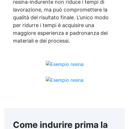
resina-indurente non riduce i tempi di
lavorazione, ma può compromettere la
qualità del risultato finale. L’unico modo
per ridurre i tempi è acquisire una
maggiore esperienza e padronanza dei
materiali e dei processi.
Come indurire prima la