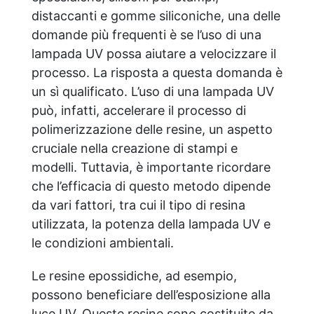
distaccanti e gomme siliconiche, una delle
domande più frequenti è se l’uso di una
lampada UV possa aiutare a velocizzare il
processo. La risposta a questa domanda è
un sì qualificato. L’uso di una lampada UV
può, infatti, accelerare il processo di
polimerizzazione delle resine, un aspetto
cruciale nella creazione di stampi e
modelli. Tuttavia, è importante ricordare
che l’efficacia di questo metodo dipende
da vari fattori, tra cui il tipo di resina
utilizzata, la potenza della lampada UV e
le condizioni ambientali.
Le resine epossidiche, ad esempio,
possono beneficiare dell’esposizione alla
luce UV. Queste resine sono costituite da