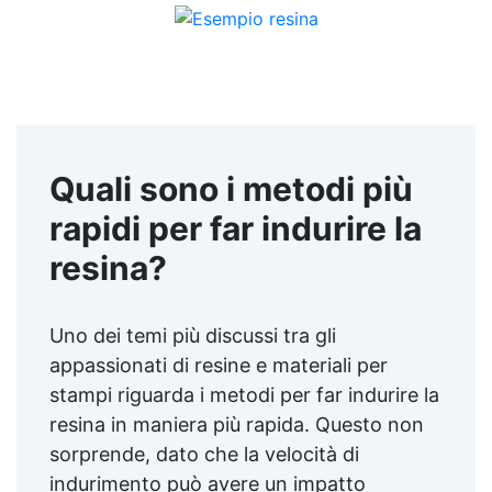
Quali sono i metodi più
rapidi per far indurire la
resina?
Uno dei temi più discussi tra gli
appassionati di resine e materiali per
stampi riguarda i metodi per far indurire la
resina in maniera più rapida. Questo non
sorprende, dato che la velocità di
indurimento può avere un impatto