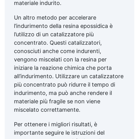
materiale indurito.
Un altro metodo per accelerare
l’indurimento della resina epossidica è
l’utilizzo di un catalizzatore più
concentrato. Questi catalizzatori,
conosciuti anche come indurenti,
vengono miscelati con la resina per
iniziare la reazione chimica che porta
all’indurimento. Utilizzare un catalizzatore
più concentrato può ridurre il tempo di
indurimento, ma può anche rendere il
materiale più fragile se non viene
miscelato correttamente.
Per ottenere i migliori risultati, è
importante seguire le istruzioni del