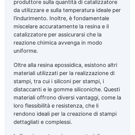
produttore sulla quantità di catalizzatore
da utilizzare e sulla temperatura ideale per
l’indurimento. Inoltre, è fondamentale
miscelare accuratamente la resina e il
catalizzatore per assicurarsi che la
reazione chimica avvenga in modo
uniforme.
Oltre alla resina epossidica, esistono altri
materiali utilizzati per la realizzazione di
stampi, tra cui i siliconi per stampi, i
distaccanti e le gomme siliconiche. Questi
materiali offrono diversi vantaggi, come la
loro flessibilità e resistenza, che li
rendono ideali per la creazione di stampi
dettagliati e complessi.