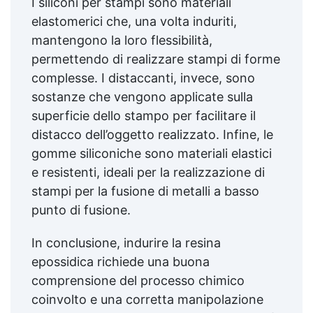
I siliconi per stampi sono materiali
elastomerici che, una volta induriti,
mantengono la loro flessibilità,
permettendo di realizzare stampi di forme
complesse. I distaccanti, invece, sono
sostanze che vengono applicate sulla
superficie dello stampo per facilitare il
distacco dell’oggetto realizzato. Infine, le
gomme siliconiche sono materiali elastici
e resistenti, ideali per la realizzazione di
stampi per la fusione di metalli a basso
punto di fusione.
In conclusione, indurire la resina
epossidica richiede una buona
comprensione del processo chimico
coinvolto e una corretta manipolazione