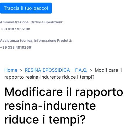
Traccia il tuo pacco!
Amministrazione, Ordini e Spedizioni:
+39 0187 955108
Assistenza tecnica, Informazione Prodotti:
+39 333 4819266
Home
RESINA EPOSSIDICA – F.A.Q.
Modificare il
rapporto resina-indurente riduce i tempi?
Modificare il rapporto
resina-indurente
riduce i tempi?