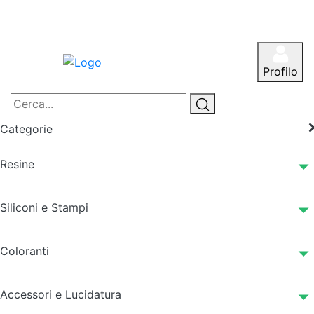
Profilo
Categorie
Resine
Siliconi e Stampi
Coloranti
Accessori e Lucidatura