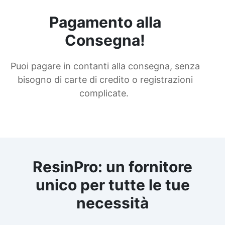
Pagamento alla
Consegna!
Puoi pagare in contanti alla consegna, senza
bisogno di carte di credito o registrazioni
complicate.
ResinPro: un fornitore
unico per tutte le tue
necessità