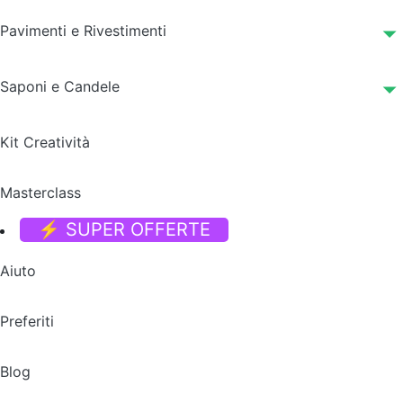
Pavimenti e Rivestimenti
Saponi e Candele
Kit Creatività
Masterclass
⚡ SUPER OFFERTE
Aiuto
Preferiti
Blog