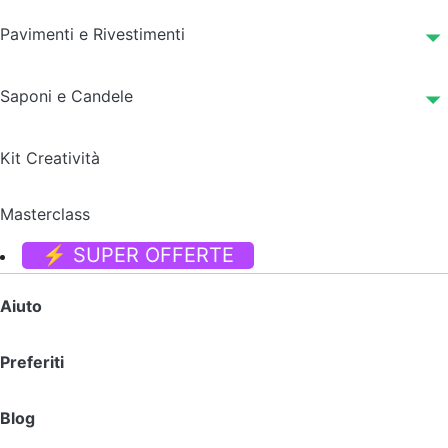
Pavimenti e Rivestimenti
Saponi e Candele
Kit Creatività
Masterclass
⚡ SUPER OFFERTE
Aiuto
Preferiti
Blog