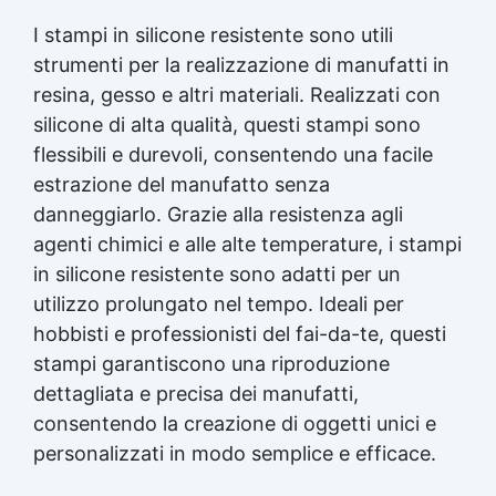
I stampi in silicone resistente sono utili
strumenti per la realizzazione di manufatti in
resina, gesso e altri materiali. Realizzati con
silicone di alta qualità, questi stampi sono
flessibili e durevoli, consentendo una facile
estrazione del manufatto senza
danneggiarlo. Grazie alla resistenza agli
agenti chimici e alle alte temperature, i stampi
in silicone resistente sono adatti per un
utilizzo prolungato nel tempo. Ideali per
hobbisti e professionisti del fai-da-te, questi
stampi garantiscono una riproduzione
dettagliata e precisa dei manufatti,
consentendo la creazione di oggetti unici e
personalizzati in modo semplice e efficace.