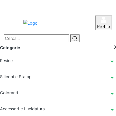
Profilo
Categorie
Resine
Siliconi e Stampi
Coloranti
Accessori e Lucidatura