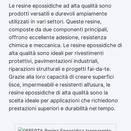
Le resine epossidiche ad alta qualità sono
prodotti versatili e durevoli ampiamente
utilizzati in vari settori. Queste resine,
composte da due componenti principali,
offrono eccellente adesione, resistenza
chimica e meccanica. Le resine epossidiche di
alta qualità sono ideali per rivestimenti
protettivi, pavimentazioni industriali,
riparazioni strutturali e progetti fai-da-te.
Grazie alla loro capacità di creare superfici
lisce, impermeabili e resistenti all’usura, le
resine epossidiche di alta qualità sono la
scelta ideale per applicazioni che richiedono
prestazioni superiori e durabilità nel tempo.