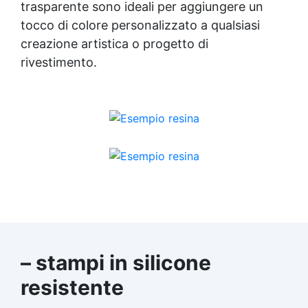
trasparente sono ideali per aggiungere un
tocco di colore personalizzato a qualsiasi
creazione artistica o progetto di
rivestimento.
– stampi in silicone
resistente