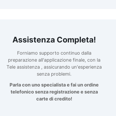
Assistenza Completa!
Forniamo supporto continuo dalla
preparazione all'applicazione finale, con la
Tele assistenza , assicurando un'esperienza
senza problemi.
Parla con uno specialista e fai un ordine
telefonico senza registrazione e senza
carte di credito!