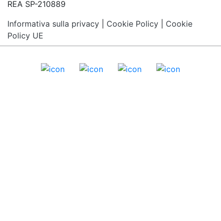
REA SP-210889
Informativa sulla privacy
|
Cookie Policy
|
Cookie
Policy UE