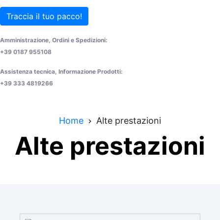
Traccia il tuo pacco!
Amministrazione, Ordini e Spedizioni:
+39 0187 955108
Assistenza tecnica, Informazione Prodotti:
+39 333 4819266
Home
Alte prestazioni
Alte prestazioni