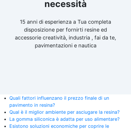
necessità
15 anni di esperienza a Tua completa
disposizione per fornirti resine ed
accessorie creatività, industria , fai da te,
pavimentazioni e nautica
Quali fattori influenzano il prezzo finale di un
pavimento in resina?
Qual è il miglior ambiente per asciugare la resina?
La gomma siliconica è adatta per uso alimentare?
Esistono soluzioni economiche per coprire le