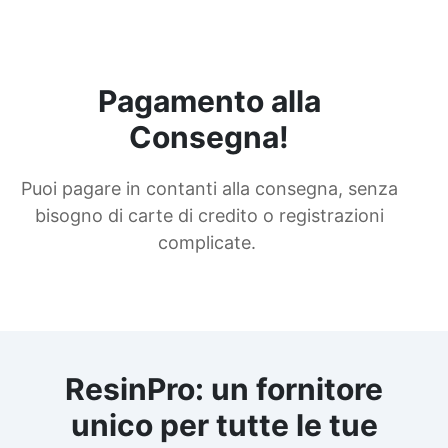
Pagamento alla
Consegna!
Puoi pagare in contanti alla consegna, senza
bisogno di carte di credito o registrazioni
complicate.
ResinPro: un fornitore
unico per tutte le tue