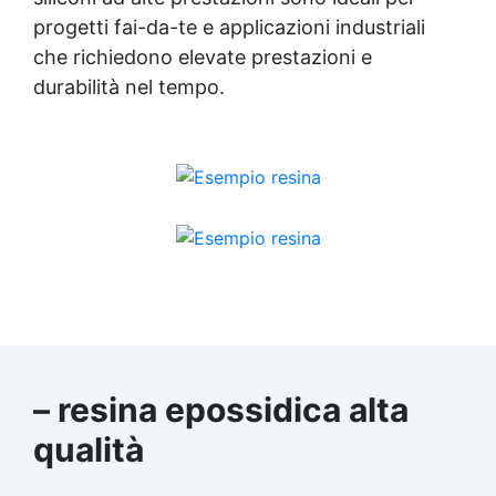
progetti fai-da-te e applicazioni industriali
che richiedono elevate prestazioni e
durabilità nel tempo.
– resina epossidica alta
qualità