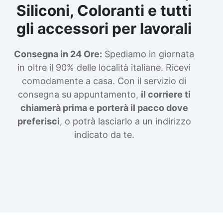
Siliconi, Coloranti e tutti
gli accessori per lavorali
Consegna in 24 Ore:
Spediamo in giornata
in oltre il 90% delle località italiane. Ricevi
comodamente a casa. Con il servizio di
consegna su appuntamento,
il corriere ti
chiamerà prima e porterà il pacco dove
preferisci
, o potrà lasciarlo a un indirizzo
indicato da te.