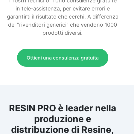
I nostri tecnici offrono consulenze gratuite
in tele-assistenza, per evitare errori e
garantirti il risultato che cerchi. A differenza
dei "rivenditori generici" che vendono 1000
prodotti diversi.
Ottieni una consulenza gratuita
RESIN PRO è leader nella
produzione e
distribuzione di Resine,