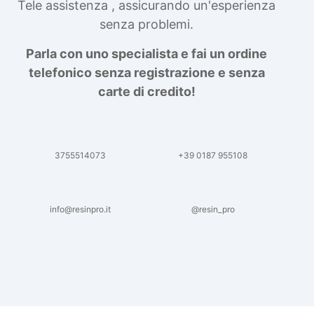
Tele assistenza , assicurando un'esperienza
senza problemi.
Parla con uno specialista e fai un ordine
telefonico senza registrazione e senza
carte di credito!
3755514073
+39 0187 955108
info@resinpro.it
@resin_pro