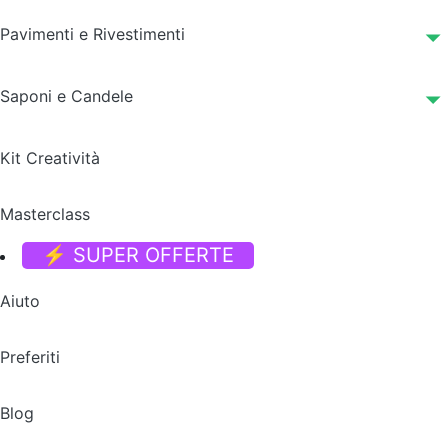
Pavimenti e Rivestimenti
Saponi e Candele
Kit Creatività
Masterclass
⚡ SUPER OFFERTE
Aiuto
Preferiti
Blog