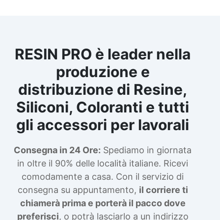
RESIN PRO è leader nella
produzione e
distribuzione di Resine,
Siliconi, Coloranti e tutti
gli accessori per lavorali
Consegna in 24 Ore:
Spediamo in giornata
in oltre il 90% delle località italiane. Ricevi
comodamente a casa. Con il servizio di
consegna su appuntamento,
il corriere ti
chiamerà prima e porterà il pacco dove
preferisci
, o potrà lasciarlo a un indirizzo