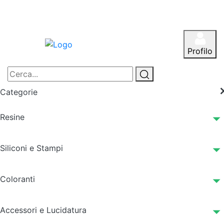
Profilo
Categorie
Resine
Siliconi e Stampi
Coloranti
Accessori e Lucidatura