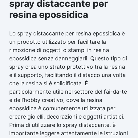
spray distaccante per
resina epossidica
Lo spray distaccante per resina epossidica è
un prodotto utilizzato per facilitare la
rimozione di oggetti o stampi in resina
epossidica senza danneggiarli. Questo tipo di
spray crea uno strato protettivo tra la resina
e il supporto, facilitando il distacco una volta
che la resina si è solidificata. È
particolarmente utile nel settore del fai-da-te
e dell’hobby creativo, dove la resina
epossidica è comunemente utilizzata per
creare gioielli, decorazioni e oggetti artistici.
Prima di utilizzare lo spray distaccante, è
importante leggere attentamente le istruzioni