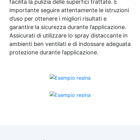
facilita la pulizia delle superfici trattate. È
importante seguire attentamente le istruzioni
d’uso per ottenere i migliori risultati e
garantire la sicurezza durante l’applicazione.
Assicurati di utilizzare lo spray distaccante in
ambienti ben ventilati e di indossare adeguata
protezione durante l’applicazione.