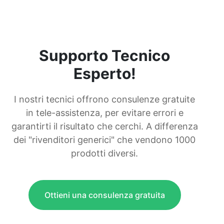
Supporto Tecnico
Esperto!
I nostri tecnici offrono consulenze gratuite
in tele-assistenza, per evitare errori e
garantirti il risultato che cerchi. A differenza
dei "rivenditori generici" che vendono 1000
prodotti diversi.
Ottieni una consulenza gratuita