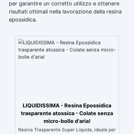
per garantire un corretto utilizzo e ottenere
risultati ottimali nella lavorazione della resina
epossidica.
LIQUIDISSIMA - Resina Epossidica
trasparente atossica - Colate senza
micro-bolle d'aria!
Resina Trasparente Super Liquida, ideale per