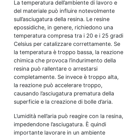
La temperatura dell’ambiente di lavoro e
del materiale può influire notevolmente
sull’asciugatura della resina. Le resine
epossidiche, in genere, richiedono una
temperatura compresa tra i 20 e i 25 gradi
Celsius per catalizzare correttamente. Se
la temperatura è troppo bassa, la reazione
chimica che provoca l’indurimento della
resina può rallentare o arrestarsi
completamente. Se invece è troppo alta,
la reazione può accelerare troppo,
causando l’asciugatura prematura della
superficie e la creazione di bolle d’aria.
L’umidità nell’aria può reagire con la resina,
impedendone l’asciugatura. È quindi
importante lavorare in un ambiente