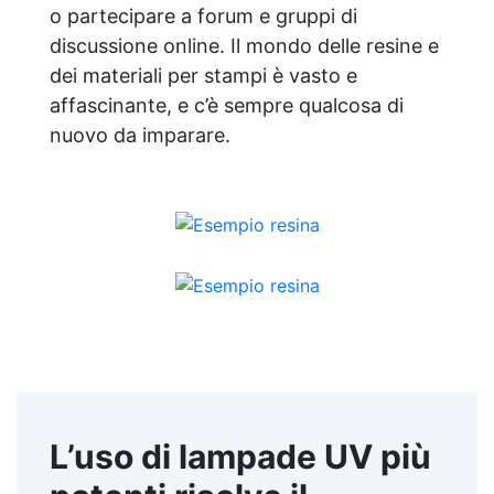
o partecipare a forum e gruppi di
discussione online. Il mondo delle resine e
dei materiali per stampi è vasto e
affascinante, e c’è sempre qualcosa di
nuovo da imparare.
L’uso di lampade UV più