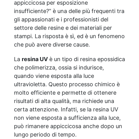
appiccicosa per esposizione
insufficiente?” è una delle più frequenti tra
gli appassionati e i professionisti del
settore delle resine e dei materiali per
stampi. La risposta è sì, ed è un fenomeno
che può avere diverse cause.
La
resina UV
è un tipo di resina epossidica
che polimerizza, ossia si indurisce,
quando viene esposta alla luce
ultravioletta. Questo processo chimico è
molto efficiente e permette di ottenere
risultati di alta qualità, ma richiede una
certa attenzione. Infatti, se la resina UV
non viene esposta a sufficienza alla luce,
può rimanere appiccicosa anche dopo un
lungo periodo di tempo.