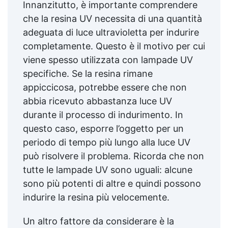
Innanzitutto, è importante comprendere
che la resina UV necessita di una quantità
adeguata di luce ultravioletta per indurire
completamente. Questo è il motivo per cui
viene spesso utilizzata con lampade UV
specifiche. Se la resina rimane
appiccicosa, potrebbe essere che non
abbia ricevuto abbastanza luce UV
durante il processo di indurimento. In
questo caso, esporre l’oggetto per un
periodo di tempo più lungo alla luce UV
può risolvere il problema. Ricorda che non
tutte le lampade UV sono uguali: alcune
sono più potenti di altre e quindi possono
indurire la resina più velocemente.
Un altro fattore da considerare è la