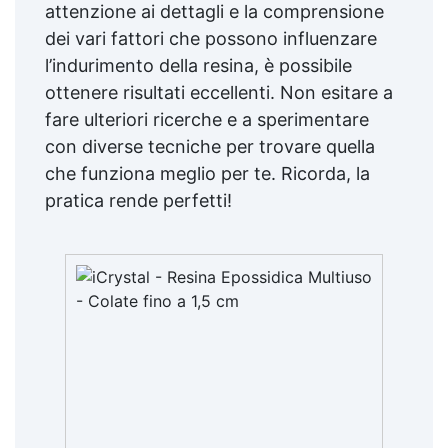
attenzione ai dettagli e la comprensione
dei vari fattori che possono influenzare
l’indurimento della resina, è possibile
ottenere risultati eccellenti. Non esitare a
fare ulteriori ricerche e a sperimentare
con diverse tecniche per trovare quella
che funziona meglio per te. Ricorda, la
pratica rende perfetti!