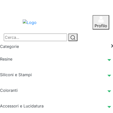
Profilo
Categorie
Resine
Siliconi e Stampi
Coloranti
Accessori e Lucidatura