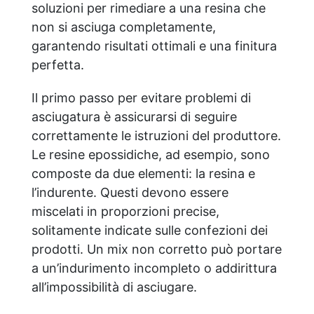
soluzioni per rimediare a una resina che
non si asciuga completamente,
garantendo risultati ottimali e una finitura
perfetta.
Il primo passo per evitare problemi di
asciugatura è assicurarsi di seguire
correttamente le istruzioni del produttore.
Le resine epossidiche, ad esempio, sono
composte da due elementi: la resina e
l’indurente. Questi devono essere
miscelati in proporzioni precise,
solitamente indicate sulle confezioni dei
prodotti. Un mix non corretto può portare
a un’indurimento incompleto o addirittura
all’impossibilità di asciugare.