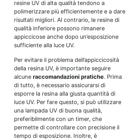
resine UV di alta qualità tendono a
polimerizzare più efficientemente e a dare
risultati migliori. Al contrario, le resine di
qualità inferiore possono rimanere
appiccicose anche dopo un’esposizione
sufficiente alla luce UV.
Per evitare il problema dell’appiccicosità
della resina UV, è importante seguire
alcune
raccomandazioni pratiche
. Prima
di tutto, è necessario assicurarsi di
esporre la resina alla giusta quantità di
luce UV. Per fare questo, si può utilizzare
una lampada UV di buona qualità,
preferibilmente con un timer, che
permette di controllare con precisione il
tempo di esposizione. Inoltre, è