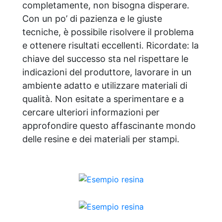
completamente, non bisogna disperare.
Con un po’ di pazienza e le giuste
tecniche, è possibile risolvere il problema
e ottenere risultati eccellenti. Ricordate: la
chiave del successo sta nel rispettare le
indicazioni del produttore, lavorare in un
ambiente adatto e utilizzare materiali di
qualità. Non esitate a sperimentare e a
cercare ulteriori informazioni per
approfondire questo affascinante mondo
delle resine e dei materiali per stampi.