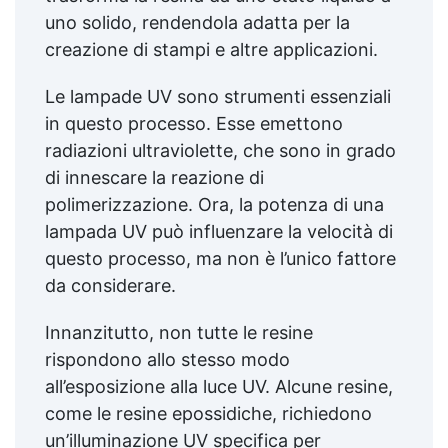
uno solido, rendendola adatta per la
creazione di stampi e altre applicazioni.
Le lampade UV sono strumenti essenziali
in questo processo. Esse emettono
radiazioni ultraviolette, che sono in grado
di innescare la reazione di
polimerizzazione. Ora, la potenza di una
lampada UV può influenzare la velocità di
questo processo, ma non è l’unico fattore
da considerare.
Innanzitutto, non tutte le resine
rispondono allo stesso modo
all’esposizione alla luce UV. Alcune resine,
come le resine epossidiche, richiedono
un’illuminazione UV specifica per