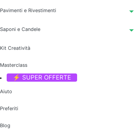
Pavimenti e Rivestimenti
Saponi e Candele
Kit Creatività
Masterclass
⚡ SUPER OFFERTE
Aiuto
Preferiti
Blog