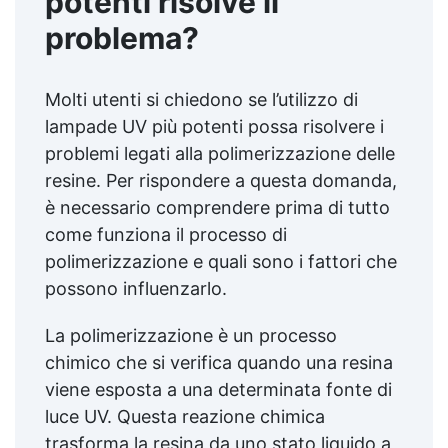
potenti risolve il
problema?
Molti utenti si chiedono se l’utilizzo di
lampade UV più potenti possa risolvere i
problemi legati alla polimerizzazione delle
resine. Per rispondere a questa domanda,
è necessario comprendere prima di tutto
come funziona il processo di
polimerizzazione e quali sono i fattori che
possono influenzarlo.
La polimerizzazione è un processo
chimico che si verifica quando una resina
viene esposta a una determinata fonte di
luce UV. Questa reazione chimica
trasforma la resina da uno stato liquido a