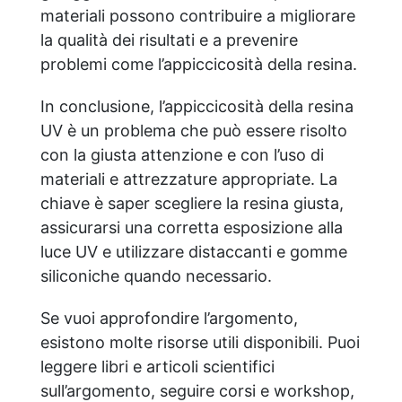
materiali possono contribuire a migliorare
la qualità dei risultati e a prevenire
problemi come l’appiccicosità della resina.
In conclusione, l’appiccicosità della resina
UV è un problema che può essere risolto
con la giusta attenzione e con l’uso di
materiali e attrezzature appropriate. La
chiave è saper scegliere la resina giusta,
assicurarsi una corretta esposizione alla
luce UV e utilizzare distaccanti e gomme
siliconiche quando necessario.
Se vuoi approfondire l’argomento,
esistono molte risorse utili disponibili. Puoi
leggere libri e articoli scientifici
sull’argomento, seguire corsi e workshop,