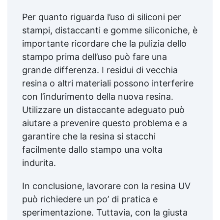
Per quanto riguarda l’uso di siliconi per
stampi, distaccanti e gomme siliconiche, è
importante ricordare che la pulizia dello
stampo prima dell’uso può fare una
grande differenza. I residui di vecchia
resina o altri materiali possono interferire
con l’indurimento della nuova resina.
Utilizzare un distaccante adeguato può
aiutare a prevenire questo problema e a
garantire che la resina si stacchi
facilmente dallo stampo una volta
indurita.
In conclusione, lavorare con la resina UV
può richiedere un po’ di pratica e
sperimentazione. Tuttavia, con la giusta