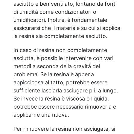
asciutto e ben ventilato, lontano da fonti
di umidità come condizionatori o
umidificatori. Inoltre, è fondamentale
assicurarsi che il materiale su cui si applica
la resina sia completamente asciutto.
In caso di resina non completamente
asciutta, è possibile intervenire con vari
metodi a seconda della gravità del
problema. Se la resina è appena
appiccicosa al tatto, potrebbe essere
sufficiente lasciarla asciugare più a lungo.
Se invece la resina è viscosa o liquida,
potrebbe essere necessario rimuoverla e
applicarne una nuova.
Per rimuovere la resina non asciugata, si