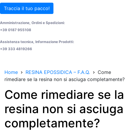
Traccia il tuo pacco!
Amministrazione, Ordini e Spedizioni:
+39 0187 955108
Assistenza tecnica, Informazione Prodotti:
+39 333 4819266
Home
RESINA EPOSSIDICA – F.A.Q.
Come
rimediare se la resina non si asciuga completamente?
Come rimediare se la
resina non si asciuga
completamente?