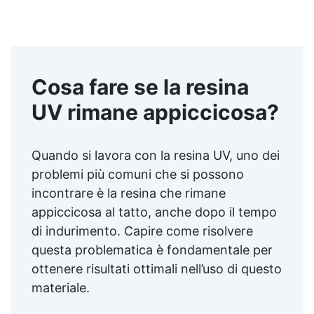
Cosa fare se la resina
UV rimane appiccicosa?
Quando si lavora con la resina UV, uno dei
problemi più comuni che si possono
incontrare è la resina che rimane
appiccicosa al tatto, anche dopo il tempo
di indurimento. Capire come risolvere
questa problematica è fondamentale per
ottenere risultati ottimali nell’uso di questo
materiale.