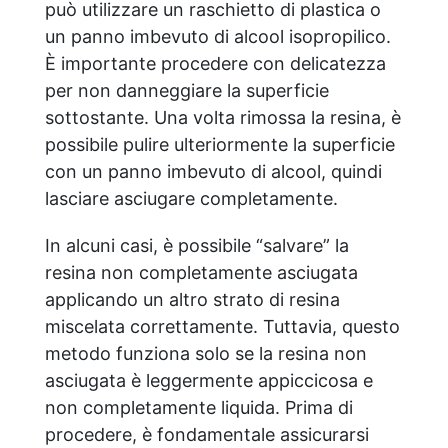
può utilizzare un raschietto di plastica o
un panno imbevuto di alcool isopropilico.
È importante procedere con delicatezza
per non danneggiare la superficie
sottostante. Una volta rimossa la resina, è
possibile pulire ulteriormente la superficie
con un panno imbevuto di alcool, quindi
lasciare asciugare completamente.
In alcuni casi, è possibile “salvare” la
resina non completamente asciugata
applicando un altro strato di resina
miscelata correttamente. Tuttavia, questo
metodo funziona solo se la resina non
asciugata è leggermente appiccicosa e
non completamente liquida. Prima di
procedere, è fondamentale assicurarsi