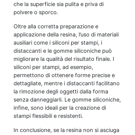
che la superficie sia pulita e priva di
polvere o sporco.
Oltre alla corretta preparazione e
applicazione della resina, l’uso di materiali
ausiliari come i siliconi per stampi, i
distaccanti e le gomme siliconiche può
migliorare la qualità del risultato finale. I
siliconi per stampi, ad esempio,
permettono di ottenere forme precise e
dettagliate, mentre i distaccanti facilitano
la rimozione degli oggetti dalla forma
senza danneggiarli. Le gomme siliconiche,
infine, sono ideali per la creazione di
stampi flessibili e resistenti.
In conclusione, se la resina non si asciuga