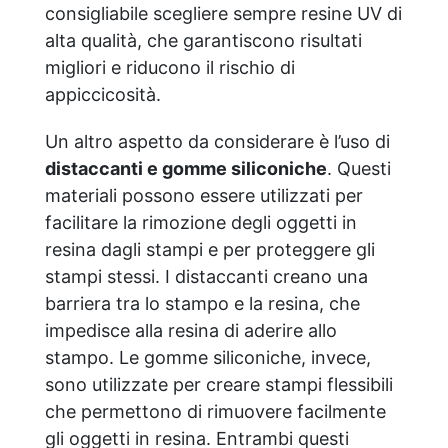
consigliabile scegliere sempre resine UV di
alta qualità, che garantiscono risultati
migliori e riducono il rischio di
appiccicosità.
Un altro aspetto da considerare è l’uso di
distaccanti e gomme siliconiche
. Questi
materiali possono essere utilizzati per
facilitare la rimozione degli oggetti in
resina dagli stampi e per proteggere gli
stampi stessi. I distaccanti creano una
barriera tra lo stampo e la resina, che
impedisce alla resina di aderire allo
stampo. Le gomme siliconiche, invece,
sono utilizzate per creare stampi flessibili
che permettono di rimuovere facilmente
gli oggetti in resina. Entrambi questi