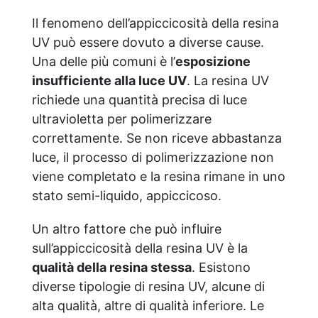
Il fenomeno dell’appiccicosità della resina
UV può essere dovuto a diverse cause.
Una delle più comuni è l’
esposizione
insufficiente alla luce UV
. La resina UV
richiede una quantità precisa di luce
ultravioletta per polimerizzare
correttamente. Se non riceve abbastanza
luce, il processo di polimerizzazione non
viene completato e la resina rimane in uno
stato semi-liquido, appiccicoso.
Un altro fattore che può influire
sull’appiccicosità della resina UV è la
qualità della resina stessa
. Esistono
diverse tipologie di resina UV, alcune di
alta qualità, altre di qualità inferiore. Le