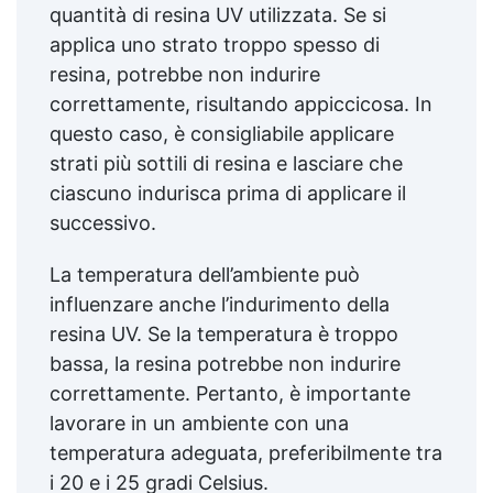
quantità di resina UV utilizzata. Se si
applica uno strato troppo spesso di
resina, potrebbe non indurire
correttamente, risultando appiccicosa. In
questo caso, è consigliabile applicare
strati più sottili di resina e lasciare che
ciascuno indurisca prima di applicare il
successivo.
La temperatura dell’ambiente può
influenzare anche l’indurimento della
resina UV. Se la temperatura è troppo
bassa, la resina potrebbe non indurire
correttamente. Pertanto, è importante
lavorare in un ambiente con una
temperatura adeguata, preferibilmente tra
i 20 e i 25 gradi Celsius.