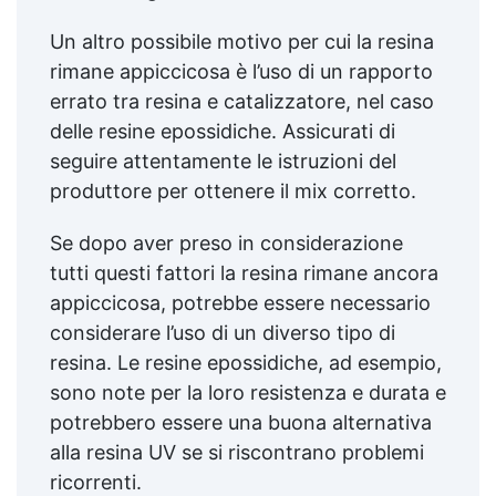
Un altro possibile motivo per cui la resina
rimane appiccicosa è l’uso di un rapporto
errato tra resina e catalizzatore, nel caso
delle resine epossidiche. Assicurati di
seguire attentamente le istruzioni del
produttore per ottenere il mix corretto.
Se dopo aver preso in considerazione
tutti questi fattori la resina rimane ancora
appiccicosa, potrebbe essere necessario
considerare l’uso di un diverso tipo di
resina. Le resine epossidiche, ad esempio,
sono note per la loro resistenza e durata e
potrebbero essere una buona alternativa
alla resina UV se si riscontrano problemi
ricorrenti.