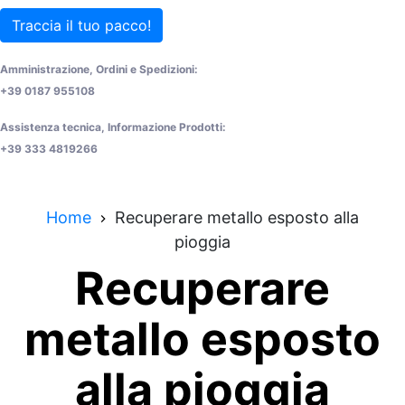
Traccia il tuo pacco!
Amministrazione, Ordini e Spedizioni:
+39 0187 955108
Assistenza tecnica, Informazione Prodotti:
+39 333 4819266
Home
Recuperare metallo esposto alla
pioggia
Recuperare
metallo esposto
alla pioggia