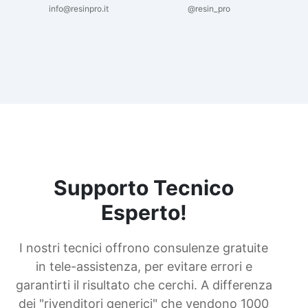
info@resinpro.it
@resin_pro
Supporto Tecnico
Esperto!
I nostri tecnici offrono consulenze gratuite
in tele-assistenza, per evitare errori e
garantirti il risultato che cerchi. A differenza
dei "rivenditori generici" che vendono 1000