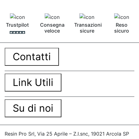
Trustpilot
Consegna
Transazioni
Reso
veloce
sicure
sicuro
Contatti
Link Utili
Su di noi
Resin Pro Srl, Via 25 Aprile – Z.I.snc, 19021 Arcola SP