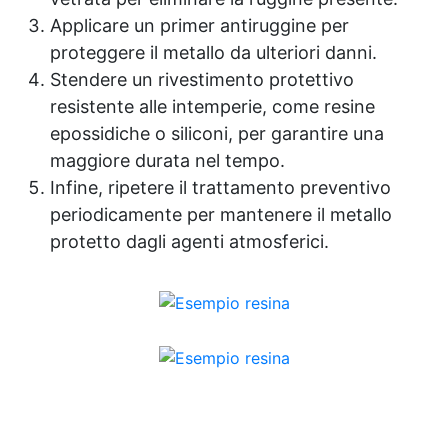
Applicare un primer antiruggine per
proteggere il metallo da ulteriori danni.
Stendere un rivestimento protettivo
resistente alle intemperie, come resine
epossidiche o siliconi, per garantire una
maggiore durata nel tempo.
Infine, ripetere il trattamento preventivo
periodicamente per mantenere il metallo
protetto dagli agenti atmosferici.