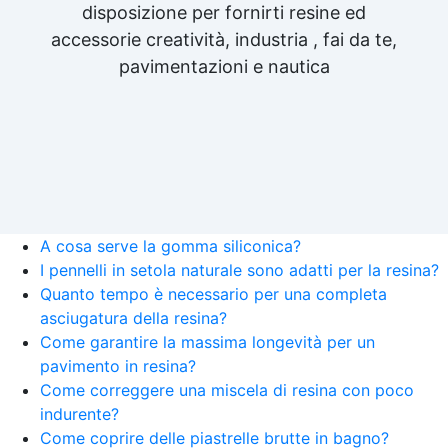
disposizione per fornirti resine ed
accessorie creatività, industria , fai da te,
pavimentazioni e nautica
A cosa serve la gomma siliconica?
I pennelli in setola naturale sono adatti per la resina?
Quanto tempo è necessario per una completa
asciugatura della resina?
Come garantire la massima longevità per un
pavimento in resina?
Come correggere una miscela di resina con poco
indurente?
Come coprire delle piastrelle brutte in bagno?