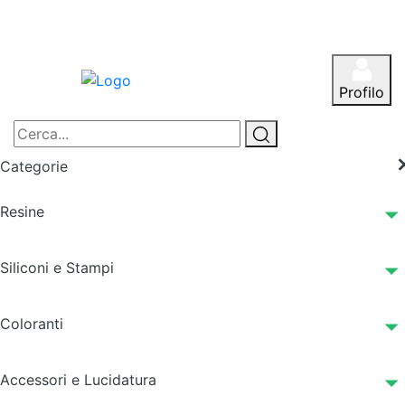
Profilo
Categorie
Resine
Siliconi e Stampi
Coloranti
Accessori e Lucidatura