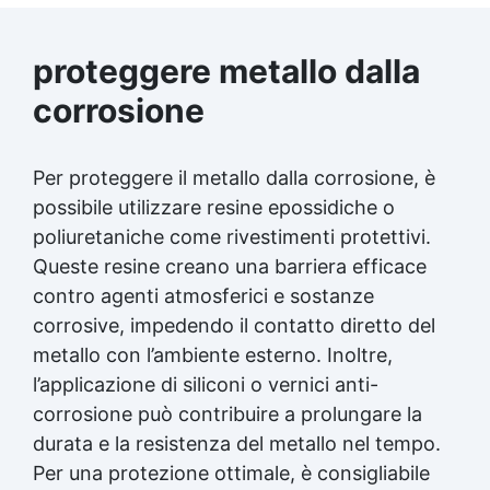
proteggere metallo dalla
corrosione
Per proteggere il metallo dalla corrosione, è
possibile utilizzare resine epossidiche o
poliuretaniche come rivestimenti protettivi.
Queste resine creano una barriera efficace
contro agenti atmosferici e sostanze
corrosive, impedendo il contatto diretto del
metallo con l’ambiente esterno. Inoltre,
l’applicazione di siliconi o vernici anti-
corrosione può contribuire a prolungare la
durata e la resistenza del metallo nel tempo.
Per una protezione ottimale, è consigliabile