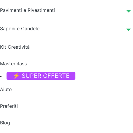
Pavimenti e Rivestimenti
Saponi e Candele
Kit Creatività
Masterclass
⚡ SUPER OFFERTE
Aiuto
Preferiti
Blog