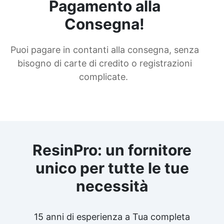
Pagamento alla
Consegna!
Puoi pagare in contanti alla consegna, senza
bisogno di carte di credito o registrazioni
complicate.
ResinPro: un fornitore
unico per tutte le tue
necessità
15 anni di esperienza a Tua completa