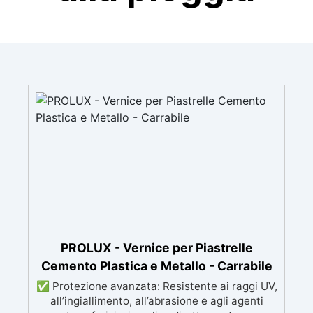
PROLUX - Vernice per Piastrelle
Cemento Plastica e Metallo - Carrabile
✅ Protezione avanzata: Resistente ai raggi UV,
all’ingiallimento, all’abrasione e agli agenti