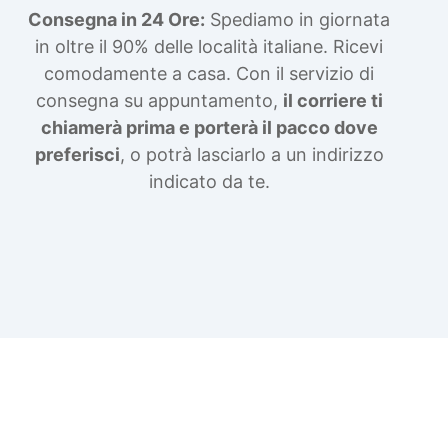
Consegna in 24 Ore:
Spediamo in giornata
in oltre il 90% delle località italiane. Ricevi
comodamente a casa. Con il servizio di
consegna su appuntamento,
il corriere ti
chiamerà prima e porterà il pacco dove
preferisci
, o potrà lasciarlo a un indirizzo
indicato da te.