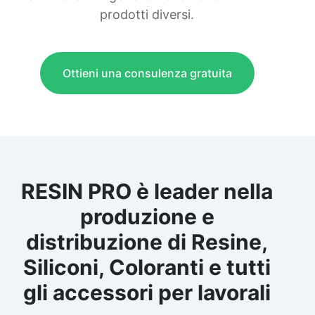
prodotti diversi.
Ottieni una consulenza gratuita
RESIN PRO è leader nella
produzione e
distribuzione di Resine,
Siliconi, Coloranti e tutti
gli accessori per lavorali