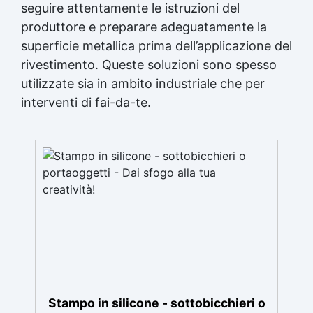
seguire attentamente le istruzioni del
produttore e preparare adeguatamente la
superficie metallica prima dell’applicazione del
rivestimento. Queste soluzioni sono spesso
utilizzate sia in ambito industriale che per
interventi di fai-da-te.
Stampo in silicone - sottobicchieri o